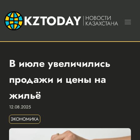
В июле увеличились
продажи и цены на
жильё
12.08.2025
ЭКОНОМИКА