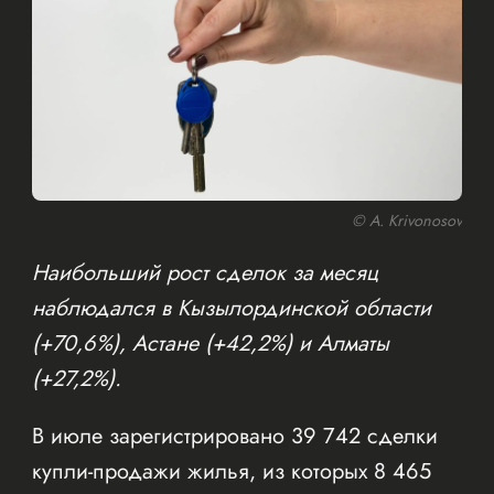
© A. Krivonosov
Наибольший рост сделок за месяц
наблюдался в Кызылординской области
(+70,6%), Астане (+42,2%) и Алматы
(+27,2%).
В июле зарегистрировано 39 742 сделки
купли-продажи жилья, из которых 8 465