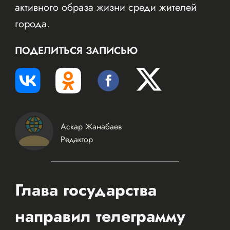
активного образа жизни среди жителей
города.
ПОДЕЛИТЬСЯ ЗАПИСЬЮ
Аскар Жанабаев
Редактор
Глава государства
направил телеграмму