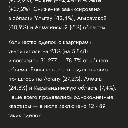
(+27,2%). Снижение зафиксировано
в области Ұлытау (-12,4%), Атырауской
(-10,9%) и Алматинской (-5%) областях.
Количество сделок с квартирами
увеличилось на 23% (на 5 848)
и составило 31 277 — 78,7% от общего
объёма. Больше всего продаж квартир
пришлось на Астану (27,2%), Алматы
(24,8%) и Карагандинскую область (7,4%).
Чаще всего продавались однокомнатные
квартиры — в июле заключено 12 489
таких сделок.