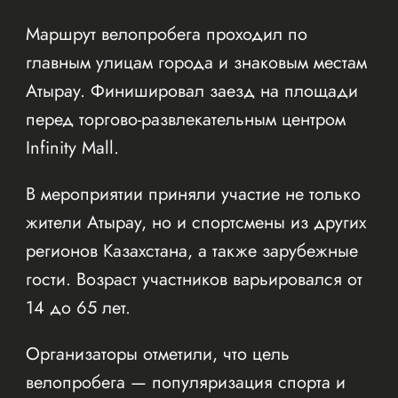
Маршрут велопробега проходил по
главным улицам города и знаковым местам
Атырау. Финишировал заезд на площади
перед торгово-развлекательным центром
Infinity Mall.
В мероприятии приняли участие не только
жители Атырау, но и спортсмены из других
регионов Казахстана, а также зарубежные
гости. Возраст участников варьировался от
14 до 65 лет.
Организаторы отметили, что цель
велопробега — популяризация спорта и