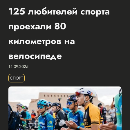
125 любителей спорта
проехали 80
километров на
велосипеде
14.09.2025
СПОРТ