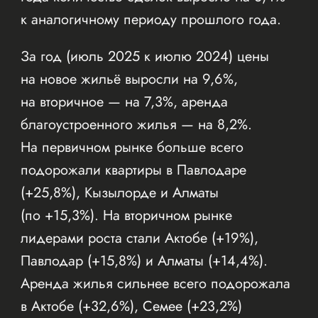
к аналогичному периоду прошлого года.
За год (июль 2025 к июлю 2024) цены
на новое жильё выросли на 9,6%,
на вторичное — на 7,3%, аренда
благоустроенного жилья — на 8,2%.
На первичном рынке больше всего
подорожали квартиры в Павлодаре
(+25,8%), Кызылорде и Алматы
(по +15,3%). На вторичном рынке
лидерами роста стали Актобе (+19%),
Павлодар (+15,8%) и Алматы (+14,4%).
Аренда жилья сильнее всего подорожала
в Актобе (+32,6%), Семее (+23,2%)