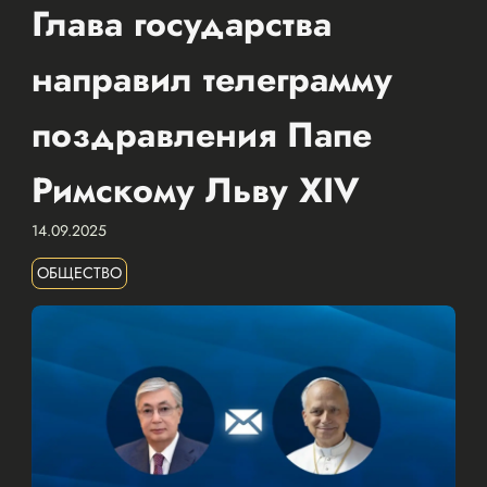
Глава государства
направил телеграмму
поздравления Папе
Римскому Льву XIV
14.09.2025
ОБЩЕСТВО