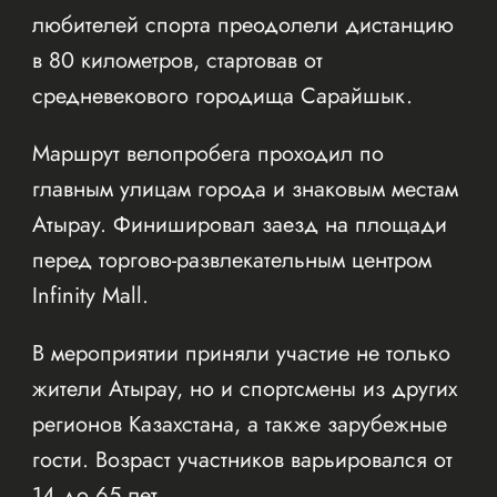
любителей спорта преодолели дистанцию
в 80 километров, стартовав от
средневекового городища Сарайшык.
Маршрут велопробега проходил по
главным улицам города и знаковым местам
Атырау. Финишировал заезд на площади
перед торгово-развлекательным центром
Infinity Mall.
В мероприятии приняли участие не только
жители Атырау, но и спортсмены из других
регионов Казахстана, а также зарубежные
гости. Возраст участников варьировался от
14 до 65 лет.