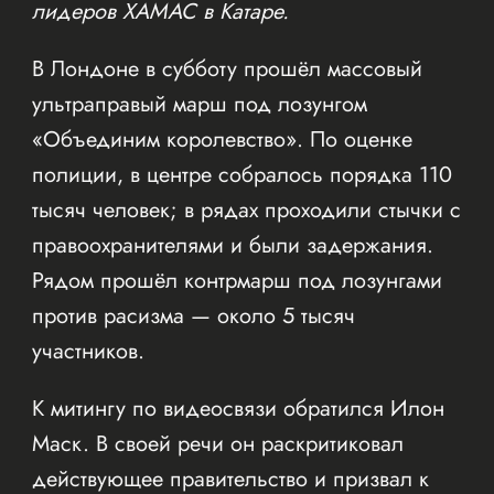
лидеров ХАМАС в Катаре.
В Лондоне в субботу прошёл массовый
ультраправый марш под лозунгом
«Объединим королевство». По оценке
полиции, в центре собралось порядка 110
тысяч человек; в рядах проходили стычки с
правоохранителями и были задержания.
Рядом прошёл контрмарш под лозунгами
против расизма — около 5 тысяч
участников.
К митингу по видеосвязи обратился Илон
Маск. В своей речи он раскритиковал
действующее правительство и призвал к