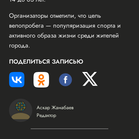
Организаторы отметили, что цель
велопробега — популяризация спорта и
активного образа жизни среди жителей
города.
ПОДЕЛИТЬСЯ ЗАПИСЬЮ
Аскар Жанабаев
Редактор