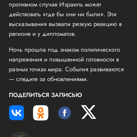
противном случае Израиль может
действовать «где бы они ни были». Эти
высказывания вызвали резкую реакцию в
регионе и у дипломатов.
Ночь прошла под знаком политического
напряжения и повышенной готовности в
разных точках мира. События развиваются
— следите за обновлениями.
ПОДЕЛИТЬСЯ ЗАПИСЬЮ