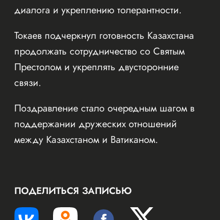
диалога и укреплению толерантности.
Токаев подчеркнул готовность Казахстана
продолжать сотрудничество со Святым
Престолом и укреплять двусторонние
связи.
Поздравление стало очередным шагом в
поддержании дружеских отношений
между Казахстаном и Ватиканом.
ПОДЕЛИТЬСЯ ЗАПИСЬЮ