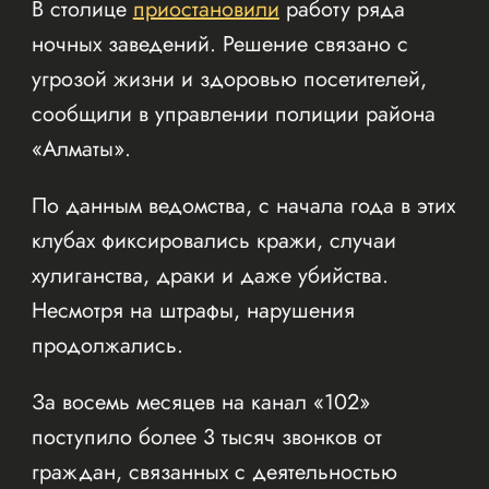
В столице
приостановили
работу ряда
ночных заведений. Решение связано с
угрозой жизни и здоровью посетителей,
сообщили в управлении полиции района
«Алматы».
По данным ведомства, с начала года в этих
клубах фиксировались кражи, случаи
хулиганства, драки и даже убийства.
Несмотря на штрафы, нарушения
продолжались.
За восемь месяцев на канал «102»
поступило более 3 тысяч звонков от
граждан, связанных с деятельностью