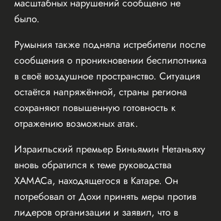
масштабных нарушений сообщено не
было.
Румыния также подняла истребители после
сообщения о проникновении беспилотника
в своё воздушное пространство. Ситуация
остаётся напряжённой, страны региона
сохраняют повышенную готовность к
отражению возможных атак.
Израильский премьер Биньямин Нетаньяху
вновь обратился к теме руководства
ХАМАСа, находящегося в Катаре. Он
потребовал от Дохи принять меры против
лидеров организации и заявил, что в