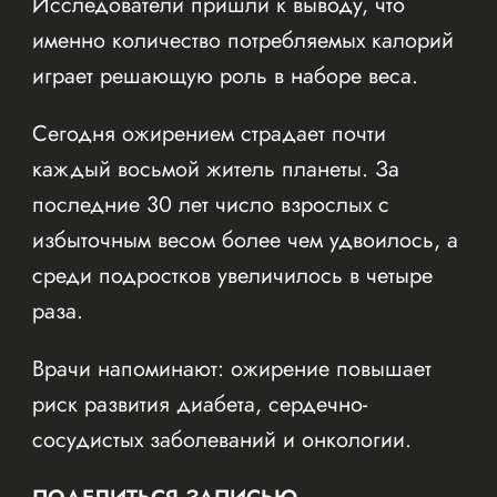
Исследователи пришли к выводу, что
именно количество потребляемых калорий
играет решающую роль в наборе веса.
Сегодня ожирением страдает почти
каждый восьмой житель планеты. За
последние 30 лет число взрослых с
избыточным весом более чем удвоилось, а
среди подростков увеличилось в четыре
раза.
Врачи напоминают: ожирение повышает
риск развития диабета, сердечно-
сосудистых заболеваний и онкологии.