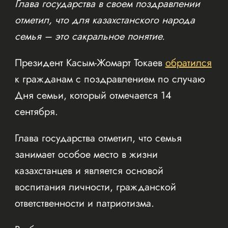
Глава государства в своем поздравлении
отметил, что для казахстанского народа
семья – это сакральное понятие.
Президент Касым-Жомарт Токаев
обратился
к гражданам с поздравлением по случаю
Дня семьи, который отмечается 14
сентября.
Глава государства отметил, что семья
занимает особое место в жизни
казахстанцев и является основой
воспитания личности, гражданской
ответственности и патриотизма.