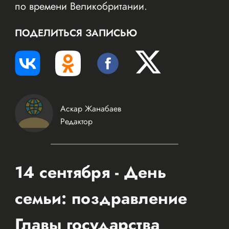
по времени Великобритании.
ПОДЕЛИТЬСЯ ЗАПИСЬЮ
Аскар Жанабаев
Редактор
14 сентября - День
семьи: поздравление
Главы государства