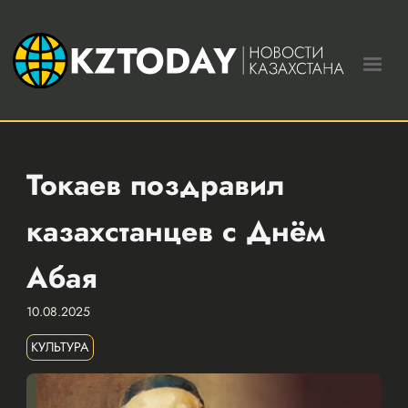
Токаев поздравил
казахстанцев с Днём
Абая
10.08.2025
КУЛЬТУРА