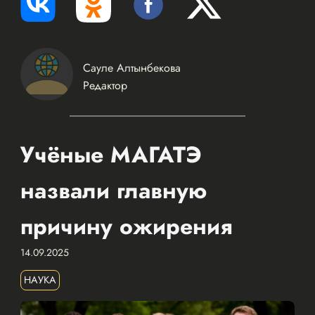
Сауле Алтынбекова
Редактор
Учёные МАГАТЭ
назвали главную
причину ожирения
14.09.2025
НАУКА