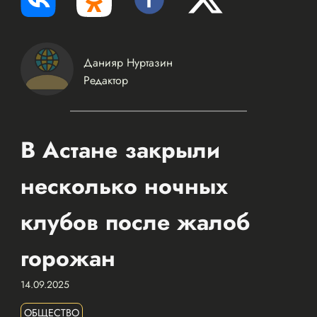
Данияр Нуртазин
Редактор
В Астане закрыли
несколько ночных
клубов после жалоб
горожан
14.09.2025
ОБЩЕСТВО