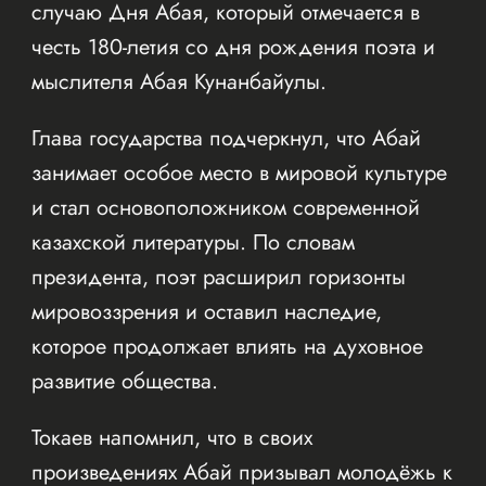
случаю Дня Абая, который отмечается в
честь 180-летия со дня рождения поэта и
мыслителя Абая Кунанбайулы.
Глава государства подчеркнул, что Абай
занимает особое место в мировой культуре
и стал основоположником современной
казахской литературы. По словам
президента, поэт расширил горизонты
мировоззрения и оставил наследие,
которое продолжает влиять на духовное
развитие общества.
Токаев напомнил, что в своих
произведениях Абай призывал молодёжь к