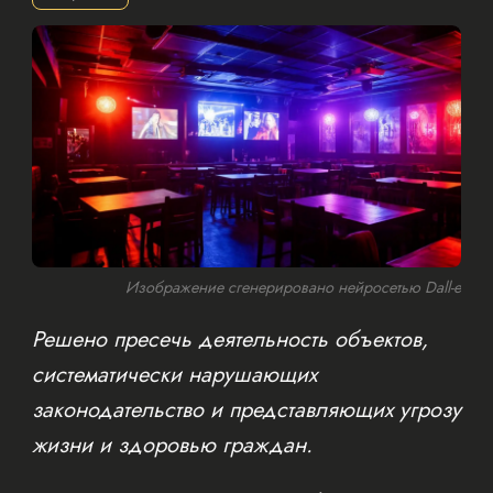
Изображение сгенерировано нейросетью Dall-e
Решено пресечь деятельность объектов,
систематически нарушающих
законодательство и представляющих угрозу
жизни и здоровью граждан.