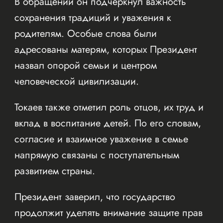
В обращении он подчеркнул важность
сохранения традиций и уважения к
родителям. Особые слова были
адресованы матерям, которых Президент
назвал опорой семьи и центром
человеческой цивилизации.
Токаев также отметил роль отцов, их труд и
вклад в воспитание детей. По его словам,
согласие и взаимное уважение в семье
напрямую связаны с поступательным
развитием страны.
Президент заверил, что государство
продолжит уделять внимание защите прав