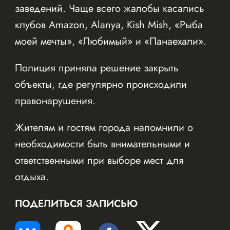
заведений. Чаще всего жалобы касались
клубов Amazon, Alanya, Kish Mish, «Рыба
моей мечты», «Любимый» и «Панаехали».
Полиция приняла решение закрыть
объекты, где регулярно происходили
правонарушения.
Жителям и гостям города напомнили о
необходимости быть внимательными и
ответственными при выборе мест для
отдыха.
ПОДЕЛИТЬСЯ ЗАПИСЬЮ