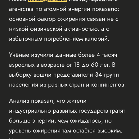
агентства по атомной энергии показало:
основной фактор ожирения связан не с
низкой физической активностью, а с
избыточным потреблением калорий.
Учёные изучили данные более 4 тысяч
взрослых в возрасте от 18 до 60 лет. В
выборку вошли представители 34 групп
населения из разных стран и континентов.
Анализ показал, что жители
индустриально развитых государств тратят
больше энергии, чем ожидалось, но
уровень ожирения там остаётся высоким.