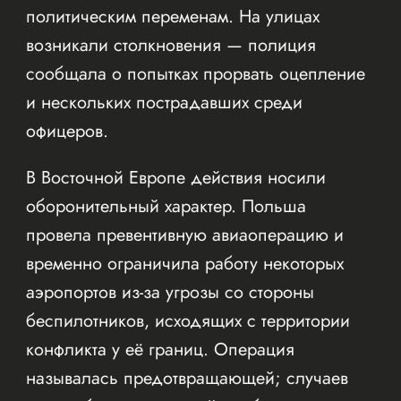
политическим переменам. На улицах
возникали столкновения — полиция
сообщала о попытках прорвать оцепление
и нескольких пострадавших среди
офицеров.
В Восточной Европе действия носили
оборонительный характер. Польша
провела превентивную авиаоперацию и
временно ограничила работу некоторых
аэропортов из-за угрозы со стороны
беспилотников, исходящих с территории
конфликта у её границ. Операция
называлась предотвращающей; случаев