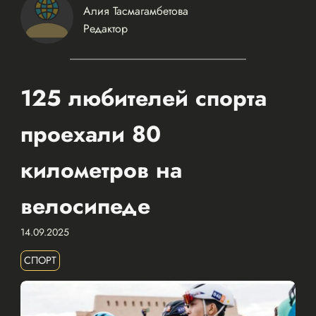
Алия Тасмагамбетова
Редактор
125 любителей спорта
проехали 80
километров на
велосипеде
14.09.2025
СПОРТ