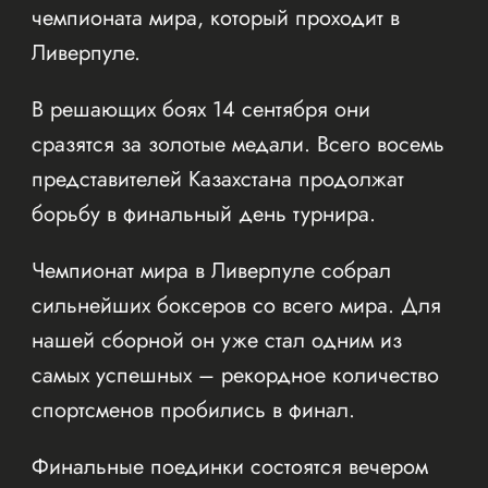
чемпионата мира, который проходит в
Ливерпуле.
В решающих боях 14 сентября они
сразятся за золотые медали. Всего восемь
представителей Казахстана продолжат
борьбу в финальный день турнира.
Чемпионат мира в Ливерпуле собрал
сильнейших боксеров со всего мира. Для
нашей сборной он уже стал одним из
самых успешных – рекордное количество
спортсменов пробились в финал.
Финальные поединки состоятся вечером