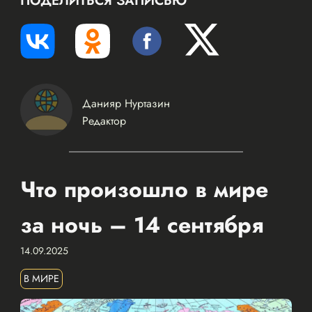
ПОДЕЛИТЬСЯ ЗАПИСЬЮ
Данияр Нуртазин
Редактор
Что произошло в мире
за ночь – 14 сентября
14.09.2025
В МИРЕ