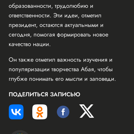
образованности, трудолюбию и
ответственности. Эти идеи, отметил
президент, остаются актуальными и
сегодня, помогая формировать новое
качество нации.
Он также отметил важность изучения и
популяризации творчества Абая, чтобы
глубже понимать его мысли и заповеди.
ПОДЕЛИТЬСЯ ЗАПИСЬЮ