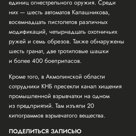
единиц огнестрельного оружия. Среди
них — шесть автоматов Калашникова,
восемнадцать пистолетов различных
модификаций, четырнадцать охотничьих
ружей и семь обрезов. Также обнаружены
шесть гранат, две тротиловые шашки
и более 400 боеприпасов.
Кроме того, в Акмолинской области
сотрудники КНБ пресекли канал хищения
промышленной взрывчатки на одном
из предприятий. Там изъяли 20
килограммов взрывчатого вещества.
ПОДЕЛИТЬСЯ ЗАПИСЬЮ