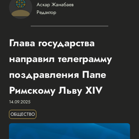
Аскар Жанабаев
Редактор
Глава государства
направил телеграмму
поздравления Папе
Римскому Льву XIV
14.09.2025
ОБЩЕСТВО