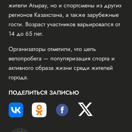
жители Атырау, но и спортсмены из других
регионов Казахстана, а также зарубежные
гости. Возраст участников варьировался от
14 до 65 лет.
Организаторы отметили, что цель
велопробега — популяризация спорта и
активного образа жизни среди жителей
города.
ПОДЕЛИТЬСЯ ЗАПИСЬЮ