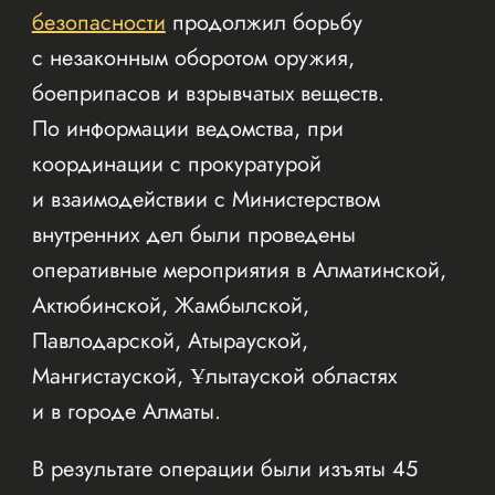
безопасности
продолжил борьбу
с незаконным оборотом оружия,
боеприпасов и взрывчатых веществ.
По информации ведомства, при
координации с прокуратурой
и взаимодействии с Министерством
внутренних дел были проведены
оперативные мероприятия в Алматинской,
Актюбинской, Жамбылской,
Павлодарской, Атырауской,
Мангистауской, Ұлытауской областях
и в городе Алматы.
В результате операции были изъяты 45