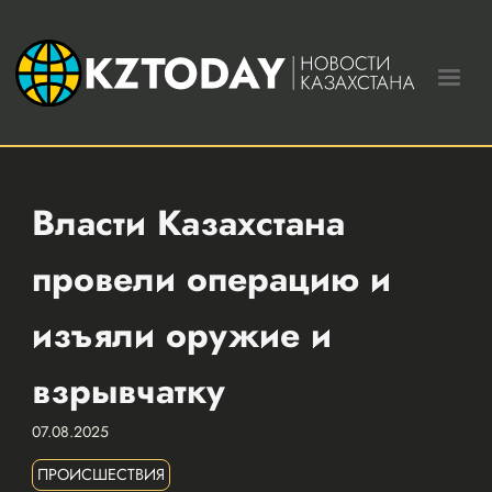
Власти Казахстана
провели операцию и
изъяли оружие и
взрывчатку
07.08.2025
ПРОИСШЕСТВИЯ