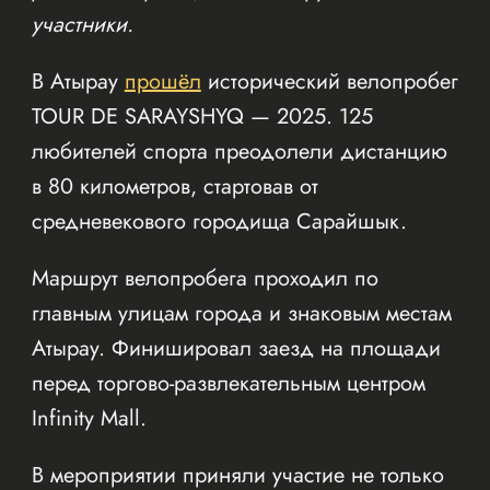
участники.
В Атырау
прошёл
исторический велопробег
TOUR DE SARAYSHYQ — 2025. 125
любителей спорта преодолели дистанцию
в 80 километров, стартовав от
средневекового городища Сарайшык.
Маршрут велопробега проходил по
главным улицам города и знаковым местам
Атырау. Финишировал заезд на площади
перед торгово-развлекательным центром
Infinity Mall.
В мероприятии приняли участие не только