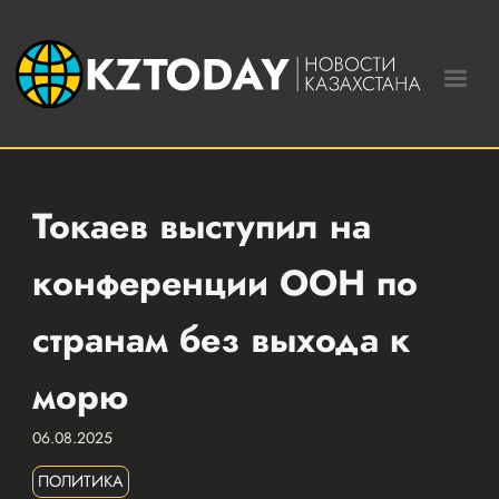
Токаев выступил на
конференции ООН по
странам без выхода к
морю
06.08.2025
ПОЛИТИКА