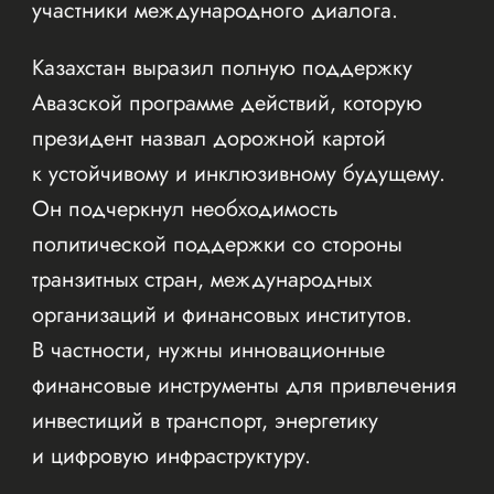
участники международного диалога.
Казахстан выразил полную поддержку
Авазской программе действий, которую
президент назвал дорожной картой
к устойчивому и инклюзивному будущему.
Он подчеркнул необходимость
политической поддержки со стороны
транзитных стран, международных
организаций и финансовых институтов.
В частности, нужны инновационные
финансовые инструменты для привлечения
инвестиций в транспорт, энергетику
и цифровую инфраструктуру.