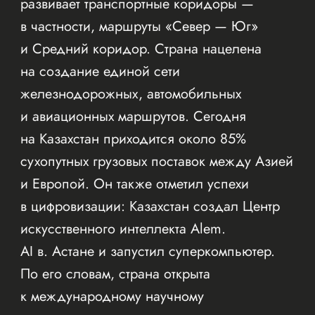
развивает транспортные коридоры —
в частности, маршруты «Север — Юг»
и Средний коридор. Страна нацелена
на создание единой сети
железнодорожных, автомобильных
и авиационных маршрутов. Сегодня
на Казахстан приходится около 85%
сухопутных грузовых поставок между Азией
и Европой. Он также отметил успехи
в цифровизации: Казахстан создал Центр
искусственного интеллекта Alem.
AI в. Астане и запустил суперкомпьютер.
По его словам, страна открыта
к международному научному