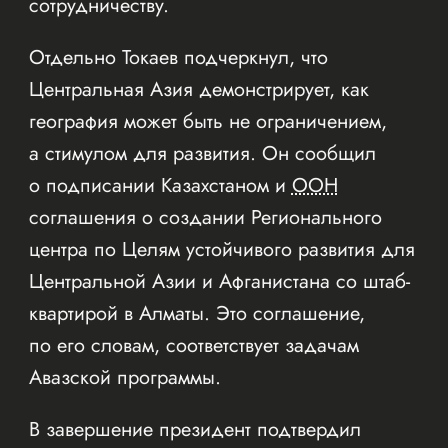
сотрудничеству.
Отдельно Токаев подчеркнул, что
Центральная Азия демонстрирует, как
география может быть не ограничением,
а стимулом для развития. Он сообщил
о подписании Казахстаном и
ООН
соглашения о создании Регионального
центра по Целям устойчивого развития для
Центральной Азии и Афганистана со штаб-
квартирой в Алматы. Это соглашение,
по его словам, соответствует задачам
Авазской программы.
В завершение президент подтвердил