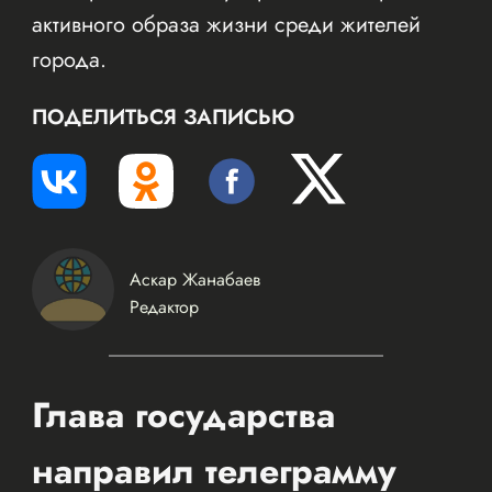
активного образа жизни среди жителей
города.
ПОДЕЛИТЬСЯ ЗАПИСЬЮ
Аскар Жанабаев
Редактор
Глава государства
направил телеграмму