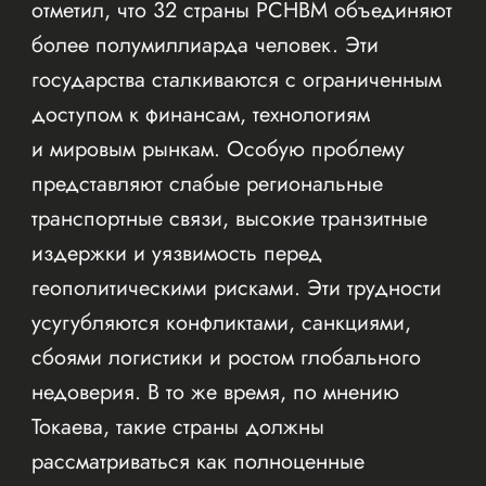
отметил, что 32 страны РСНВМ объединяют
более полумиллиарда человек. Эти
государства сталкиваются с ограниченным
доступом к финансам, технологиям
и мировым рынкам. Особую проблему
представляют слабые региональные
транспортные связи, высокие транзитные
издержки и уязвимость перед
геополитическими рисками. Эти трудности
усугубляются конфликтами, санкциями,
сбоями логистики и ростом глобального
недоверия. В то же время, по мнению
Токаева, такие страны должны
рассматриваться как полноценные