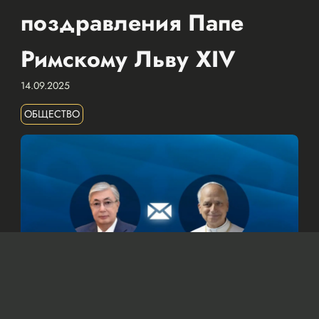
поздравления Папе
Римскому Льву XIV
14.09.2025
ОБЩЕСТВО
© Официальный сайт Президента Республики Казахстан