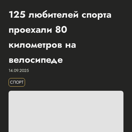
125 любителей спорта
проехали 80
километров на
велосипеде
14.09.2025
СПОРТ