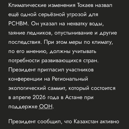
Климатические изменения Токаев назвал
ещё одной серьёзной угрозой для
РСНВМ. Он указал на нехватку воды,
таяние ледников, опустынивание и другие
последствия. При этом меры по климату,
по его мнению, должны учитывать
потребности развивающихся стран.
Президент пригласил участников
конференции на Региональный
экологический саммит, который состоится
в апреле 2026 года в Астане при
поддержке
ООН
.
Президент сообщил, что Казахстан активно