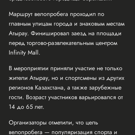
Маршрут велопробега проходил по
главным улицам города и знаковым местам
Атырау. Финишировал заезд на площади
перед торгово-развлекательным центром
Infinity Mall.
В мероприятии приняли участие не только
жители Атырау, но и спортсмены из других
регионов Казахстана, а также зарубежные
гости. Возраст участников варьировался от
14 до 65 лет.
Организаторы отметили, что цель
велопробега — популяризация спорта и