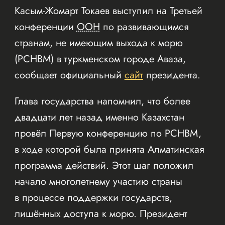
Касым-Жомарт Токаев выступил на Третьей
конференции
ООН
по развивающимся
странам, не имеющим выхода к морю
(РСНВМ) в туркменском городе Аваза,
сообщает официальный
сайт
президента.
Глава государства напомнил, что более
двадцати лет назад именно Казахстан
провёл Первую конференцию по РСНВМ,
в ходе которой была принята Алматинская
программа действий. Этот шаг положил
начало многолетнему участию страны
в процессе поддержки государств,
лишённых доступа к морю. Президент