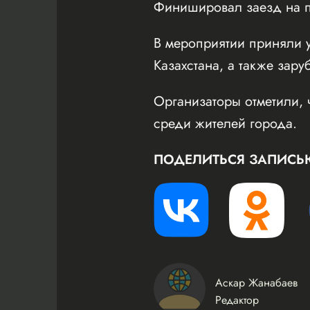
Финишировал заезд на пл
В мероприятии приняли у
Казахстана, а также зару
Организаторы отметили, 
среди жителей города.
ПОДЕЛИТЬСЯ ЗАПИСЬ
Аскар Жанабаев
Редактор