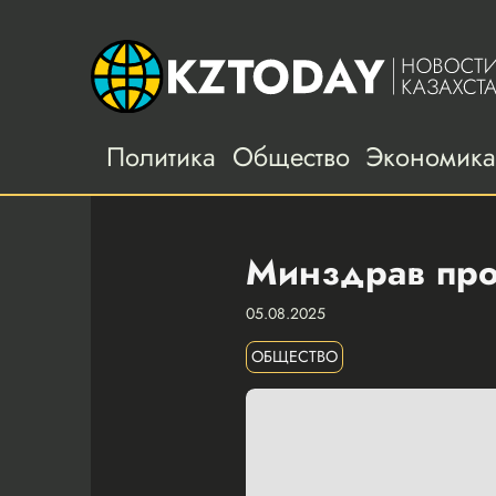
Политика
Общество
Экономик
Минздрав пров
05.08.2025
ОБЩЕСТВО