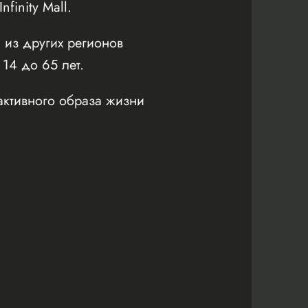
inity Mall.
 из других регионов
 14 до 65 лет.
активного образа жизни