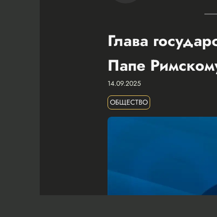
Глава государ
Папе Римском
14.09.2025
ОБЩЕСТВО