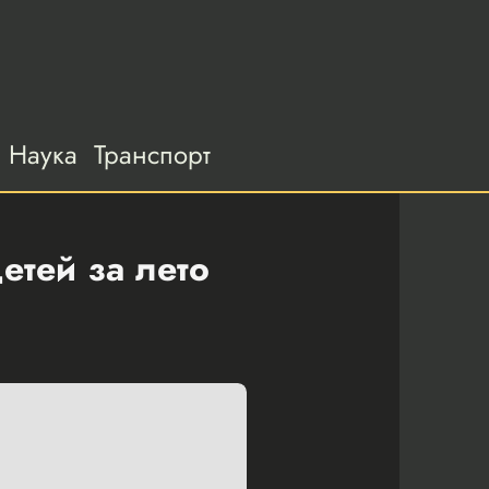
Наука
Транспорт
етей за лето