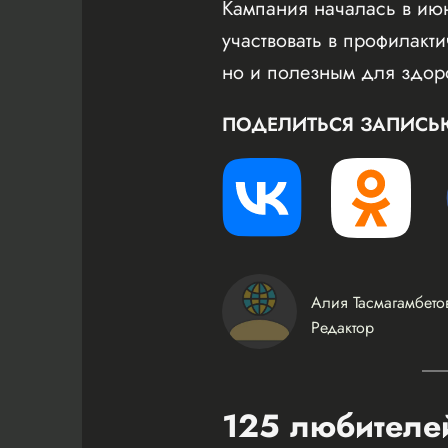
Кампания началась в июн
участвовать в профилакти
но и полезным для здор
ПОДЕЛИТЬСЯ ЗАПИСЬ
Алия Тасмагамбето
Редактор
125 любителей