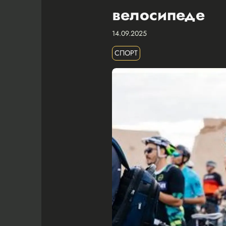
велосипеде
14.09.2025
СПОРТ