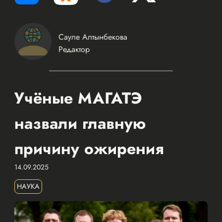
Сауле Алтынбекова
Редактор
Учёные МАГАТЭ
назвали главную
причину ожирения
14.09.2025
НАУКА