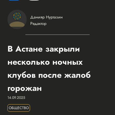
Данияр Нуртазин
Редактор
В Астане закрыли
несколько ночных
клубов после жалоб
горожан
14.09.2025
ОБЩЕСТВО