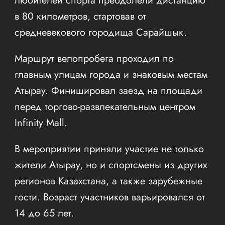
любителей спорта преодолели дистанцию
в 80 километров, стартовав от
средневекового городища Сарайшык.
Маршрут велопробега проходил по
главным улицам города и знаковым местам
Атырау. Финишировал заезд на площади
перед торгово-развлекательным центром
Infinity Mall.
В мероприятии приняли участие не только
жители Атырау, но и спортсмены из других
регионов Казахстана, а также зарубежные
гости. Возраст участников варьировался от
14 до 65 лет.