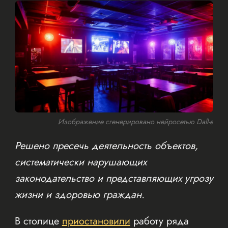
Изображение сгенерировано нейросетью Dall-e
Решено пресечь деятельность объектов,
систематически нарушающих
законодательство и представляющих угрозу
жизни и здоровью граждан.
В столице
приостановили
работу ряда