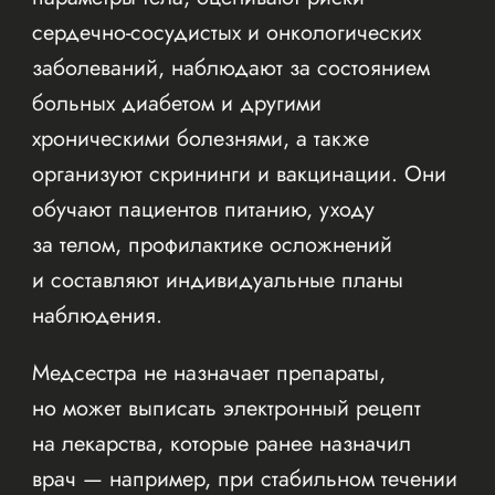
сердечно-сосудистых и онкологических
заболеваний, наблюдают за состоянием
больных диабетом и другими
хроническими болезнями, а также
организуют скрининги и вакцинации. Они
обучают пациентов питанию, уходу
за телом, профилактике осложнений
и составляют индивидуальные планы
наблюдения.
Медсестра не назначает препараты,
но может выписать электронный рецепт
на лекарства, которые ранее назначил
врач — например, при стабильном течении