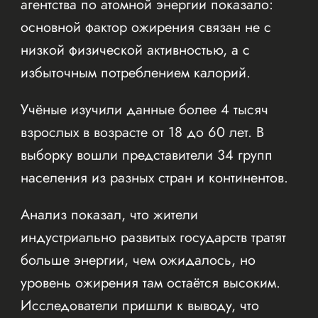
агентства по атомной энергии показало:
основной фактор ожирения связан не с
низкой физической активностью, а с
избыточным потреблением калорий.
Учёные изучили данные более 4 тысяч
взрослых в возрасте от 18 до 60 лет. В
выборку вошли представители 34 групп
населения из разных стран и континентов.
Анализ показал, что жители
индустриально развитых государств тратят
больше энергии, чем ожидалось, но
уровень ожирения там остаётся высоким.
Исследователи пришли к выводу, что