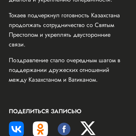
Токаев подчеркнул готовность Казахстана
продолжать сотрудничество со Святым
Престолом и укреплять двусторонние
связи.
Поздравление стало очередным шагом в
поддержании дружеских отношений
между Казахстаном и Ватиканом.
ПОДЕЛИТЬСЯ ЗАПИСЬЮ