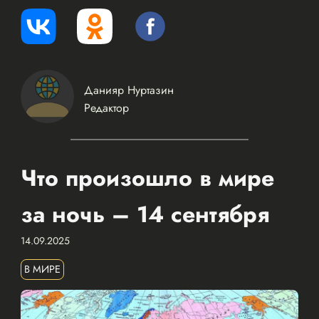
Данияр Нуртазин
Редактор
Что произошло в мире
за ночь – 14 сентября
14.09.2025
В МИРЕ