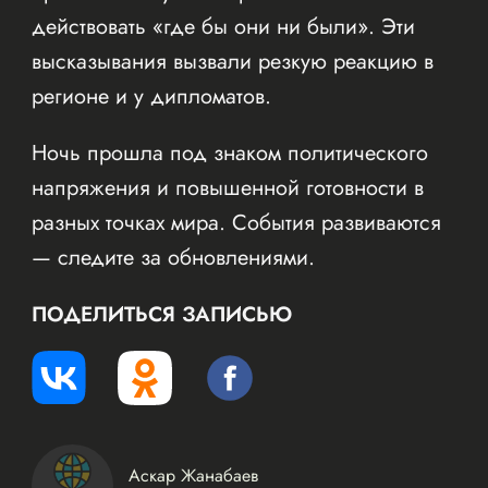
действовать «где бы они ни были». Эти
высказывания вызвали резкую реакцию в
регионе и у дипломатов.
Ночь прошла под знаком политического
напряжения и повышенной готовности в
разных точках мира. События развиваются
— следите за обновлениями.
ПОДЕЛИТЬСЯ ЗАПИСЬЮ
Аскар Жанабаев