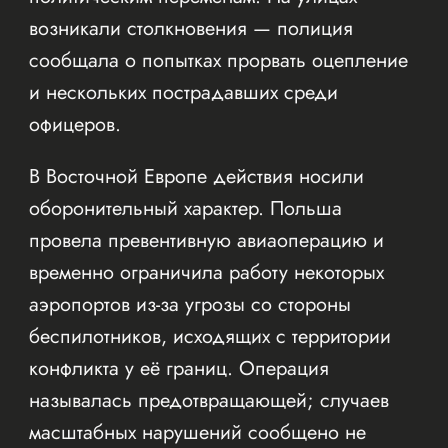
возникали столкновения — полиция
сообщала о попытках прорвать оцепление
и нескольких пострадавших среди
офицеров.
В Восточной Европе действия носили
оборонительный характер. Польша
провела превентивную авиаоперацию и
временно ограничила работу некоторых
аэропортов из-за угрозы со стороны
беспилотников, исходящих с территории
конфликта у её границ. Операция
называлась предотвращающей; случаев
масштабных нарушений сообщено не