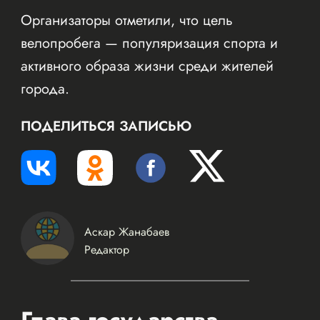
Организаторы отметили, что цель
велопробега — популяризация спорта и
активного образа жизни среди жителей
города.
ПОДЕЛИТЬСЯ ЗАПИСЬЮ
Аскар Жанабаев
Редактор
Глава государства