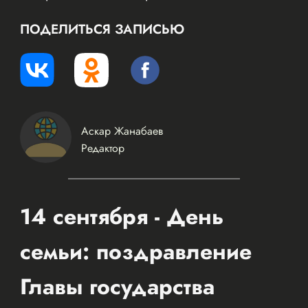
ПОДЕЛИТЬСЯ ЗАПИСЬЮ
Аскар Жанабаев
Редактор
14 сентября - День
семьи: поздравление
Главы государства