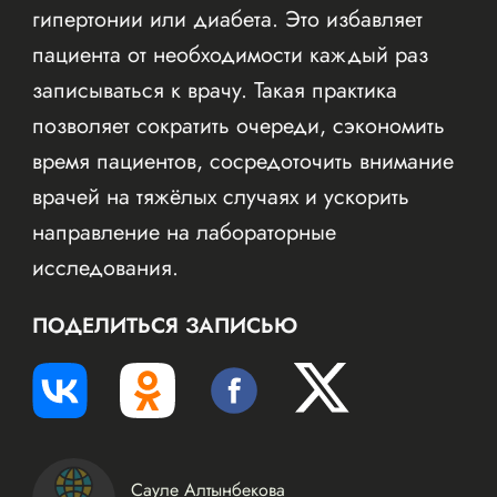
гипертонии или диабета. Это избавляет
пациента от необходимости каждый раз
записываться к врачу. Такая практика
позволяет сократить очереди, сэкономить
время пациентов, сосредоточить внимание
врачей на тяжёлых случаях и ускорить
направление на лабораторные
исследования.
ПОДЕЛИТЬСЯ ЗАПИСЬЮ
Сауле Алтынбекова