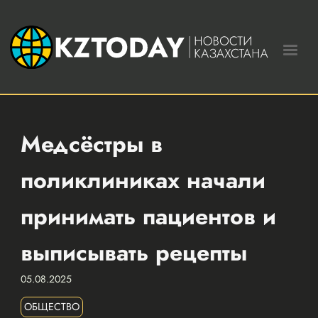
Медсёстры в
поликлиниках начали
принимать пациентов и
выписывать рецепты
05.08.2025
ОБЩЕСТВО