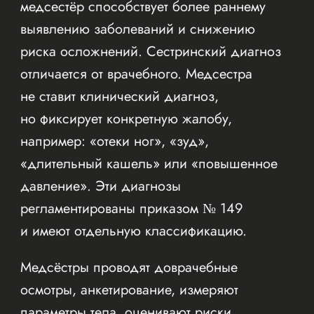
медсестёр способствует более раннему
выявлению заболеваний и снижению
риска осложнений. Сестринский диагноз
отличается от врачебного. Медсестра
не ставит клинический диагноз,
но фиксирует конкретную жалобу,
например: «отеки ног», «зуд»,
«длительный кашель» или «повышенное
давление». Эти диагнозы
регламентированы приказом № 149
и имеют отдельную классификацию.
Медсёстры проводят доврачебные
осмотры, анкетирование, измеряют
параметры тела, оценивают риски