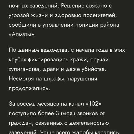
ночных заведений. Решение связано с
угрозой жизни и здоровью посетителей,
сообщили в управлении полиции района
«Алматы».
По данным ведомства, с начала года в этих
клубах фиксировались кражи, случаи
хулиганства, драки и даже убийства.
Несмотря на штрафы, нарушения
продолжались.
За восемь месяцев на канал «102»
поступило более 3 тысяч звонков от
граждан, связанных с деятельностью
заведений. Чаще всего жалобы касались