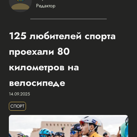
Редактор
125 любителей спорта
проехали 80
километров на
велосипеде
14.09.2025
СПОРТ