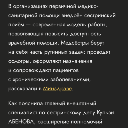
В организациях первичной медико-
санитарной помощи внедрён сестринский
приём — современная модель работы,
позволяющая повысить доступность
врачебной помощи. Медсёстры берут
на себя часть рутинных задач: проводят
осмотры, оформляют назначения
и сопровождают пациентов
с хроническими заболеваниями,
рассказали в
Минздраве
.
Как пояснила главный внештатный
специалист по сестринскому делу Кульзи
АБЕНОВА, расширение полномочий