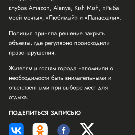
клубов Amazon, Alanya, Kish Mish, «Рыба
моей мечты», «Любимый» и «Панаехали».
Полиция приняла решение закрыть
объекты, где регулярно происходили
правонарушения.
Жителям и гостям города напомнили о
необходимости быть внимательными и
ответственными при выборе мест для
отдыха.
ПОДЕЛИТЬСЯ ЗАПИСЬЮ