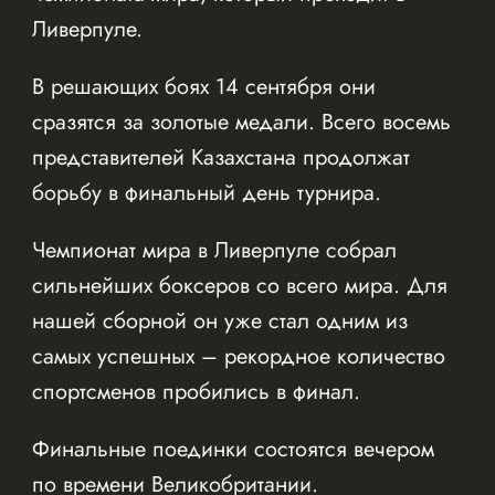
Ливерпуле.
В решающих боях 14 сентября они
сразятся за золотые медали. Всего восемь
представителей Казахстана продолжат
борьбу в финальный день турнира.
Чемпионат мира в Ливерпуле собрал
сильнейших боксеров со всего мира. Для
нашей сборной он уже стал одним из
самых успешных – рекордное количество
спортсменов пробились в финал.
Финальные поединки состоятся вечером
по времени Великобритании.