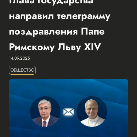
направил телеграмму
поздравления Папе
Римскому Льву XIV
14.09.2025
ОБЩЕСТВО