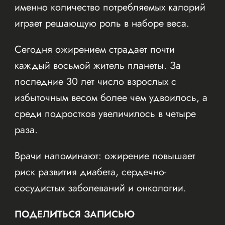
именно количество потребляемых калорий
играет решающую роль в наборе веса.
Сегодня ожирением страдает почти
каждый восьмой житель планеты. За
последние 30 лет число взрослых с
избыточным весом более чем удвоилось, а
среди подростков увеличилось в четыре
раза.
Врачи напоминают: ожирение повышает
риск развития диабета, сердечно-
сосудистых заболеваний и онкологии.
ПОДЕЛИТЬСЯ ЗАПИСЬЮ