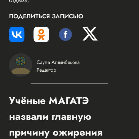
отдыха.
ПОДЕЛИТЬСЯ ЗАПИСЬЮ
Сауле Алтынбекова
Редактор
Учёные МАГАТЭ
назвали главную
причину ожирения