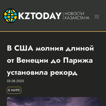
В США молния длиной
от Венеции до Парижа
установила рекорд
03.08.2025
В МИРЕ