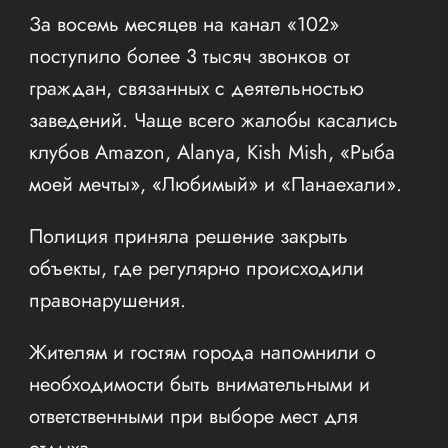
За восемь месяцев на канал «102»
поступило более 3 тысяч звонков от
граждан, связанных с деятельностью
заведений. Чаще всего жалобы касались
клубов Amazon, Alanya, Kish Mish, «Рыба
моей мечты», «Любимый» и «Панаехали».
Полиция приняла решение закрыть
объекты, где регулярно происходили
правонарушения.
Жителям и гостям города напомнили о
необходимости быть внимательными и
ответственными при выборе мест для