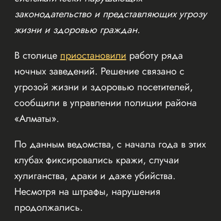
законодательство и представляющих угрозу
жизни и здоровью граждан.
В столице
приостановили
работу ряда
ночных заведений. Решение связано с
угрозой жизни и здоровью посетителей,
сообщили в управлении полиции района
«Алматы».
По данным ведомства, с начала года в этих
клубах фиксировались кражи, случаи
хулиганства, драки и даже убийства.
Несмотря на штрафы, нарушения
продолжались.