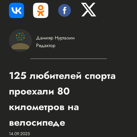
Данияр Нуртазин
Редактор
125 любителей спорта
проехали 80
километров на
велосипеде
14.09.2025