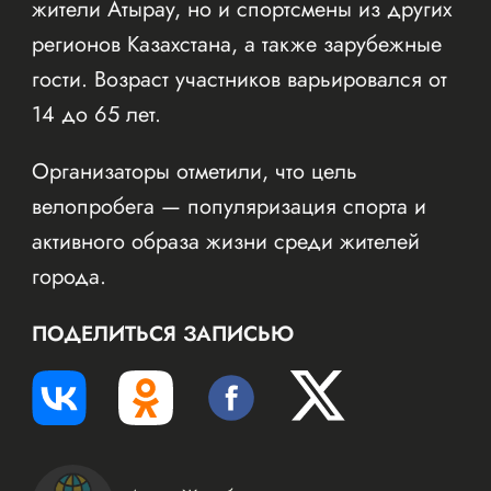
жители Атырау, но и спортсмены из других
регионов Казахстана, а также зарубежные
гости. Возраст участников варьировался от
14 до 65 лет.
Организаторы отметили, что цель
велопробега — популяризация спорта и
активного образа жизни среди жителей
города.
ПОДЕЛИТЬСЯ ЗАПИСЬЮ