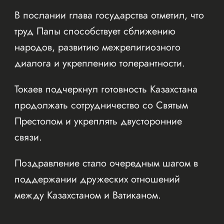
В послании глава государства отметил, что
труд Папы способствует сближению
народов, развитию межрелигиозного
диалога и укреплению толерантности.
Токаев подчеркнул готовность Казахстана
продолжать сотрудничество со Святым
Престолом и укреплять двусторонние
связи.
Поздравление стало очередным шагом в
поддержании дружеских отношений
между Казахстаном и Ватиканом.