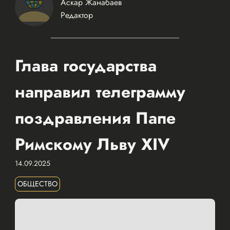
Аскар Жанабаев
Редактор
Глава государства
направил телеграмму
поздравления Папе
Римскому Льву XIV
14.09.2025
ОБЩЕСТВО