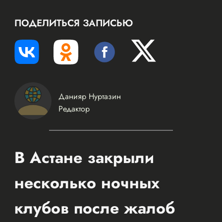
ПОДЕЛИТЬСЯ ЗАПИСЬЮ
Данияр Нуртазин
Редактор
В Астане закрыли
несколько ночных
клубов после жалоб