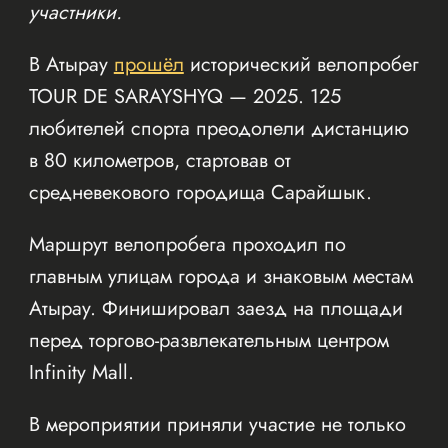
участники.
В Атырау
прошёл
исторический велопробег
TOUR DE SARAYSHYQ — 2025. 125
любителей спорта преодолели дистанцию
в 80 километров, стартовав от
средневекового городища Сарайшык.
Маршрут велопробега проходил по
главным улицам города и знаковым местам
Атырау. Финишировал заезд на площади
перед торгово-развлекательным центром
Infinity Mall.
В мероприятии приняли участие не только