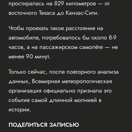
простиралась на 829 километров — от
восточного Техаса до Канзас-Сити.
Чтобы проехать такое расстояние на
автомобиле, потребовалось бы около 8-9
часов, а на пассажирском самолёте — не
менее 90 минут.
Только сейчас, после повторного анализа
данных, Всемирная метеорологическая
организация официально признала это
событие самой длинной молнией в
истории.
ПОДЕЛИТЬСЯ ЗАПИСЬЮ