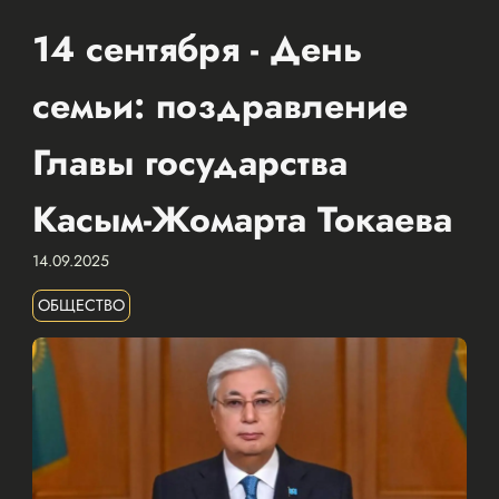
14 сентября - День
семьи: поздравление
Главы государства
Касым-Жомарта Токаева
14.09.2025
ОБЩЕСТВО