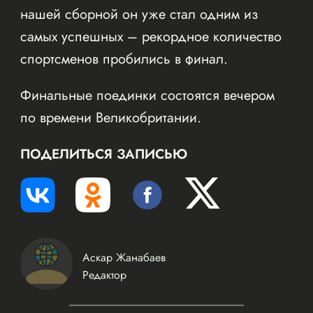
нашей сборной он уже стал одним из
самых успешных – рекордное количество
спортсменов пробились в финал.
Финальные поединки состоятся вечером
по времени Великобритании.
ПОДЕЛИТЬСЯ ЗАПИСЬЮ
Аскар Жанабаев
Редактор