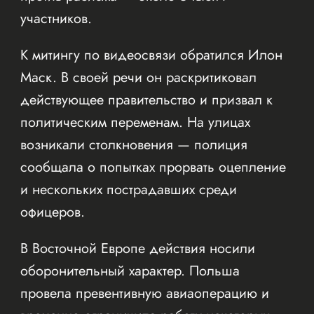
участников.
К митингу по видеосвязи обратился Илон
Маск. В своей речи он раскритиковал
действующее правительство и призвал к
политическим переменам. На улицах
возникали столкновения — полиция
сообщала о попытках прорвать оцепление
и нескольких пострадавших среди
офицеров.
В Восточной Европе действия носили
оборонительный характер. Польша
провела превентивную авиаоперацию и