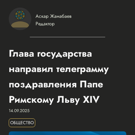
Аскар Жанабаев
Редактор
Глава государства
направил телеграмму
поздравления Папе
Римскому Льву XIV
14.09.2025
ОБЩЕСТВО