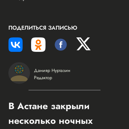
ПОДЕЛИТЬСЯ ЗАПИСЬЮ
Данияр Нуртазин
Редактор
В Астане закрыли
несколько ночных