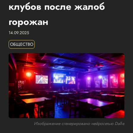
клубов после жалоб
горожан
14.09.2025
ОБЩЕСТВО
Изображение сгенерировано нейросетью Dall-e