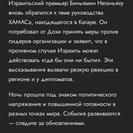
Израильский премьер Биньямин Нетаньяху
вновь обратился к теме руководства
ХАМАСа, находящегося в Катаре. Он
потребовал от Дохи принять меры против
лидеров организации и заявил, что в
противном случае Израиль может
действовать «где бы они ни были». Эти
высказывания вызвали резкую реакцию в
регионе и у дипломатов.
Ночь прошла под знаком политического
напряжения и повышенной готовности в
разных точках мира. События развиваются
— следите за обновлениями.