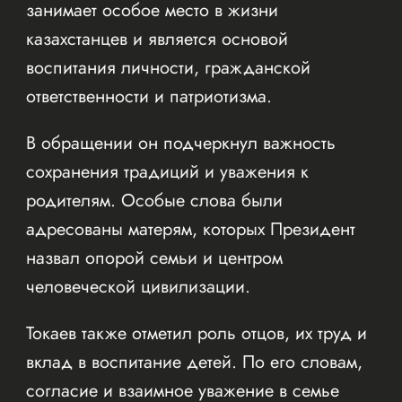
занимает особое место в жизни
казахстанцев и является основой
воспитания личности, гражданской
ответственности и патриотизма.
В обращении он подчеркнул важность
сохранения традиций и уважения к
родителям. Особые слова были
адресованы матерям, которых Президент
назвал опорой семьи и центром
человеческой цивилизации.
Токаев также отметил роль отцов, их труд и
вклад в воспитание детей. По его словам,
согласие и взаимное уважение в семье