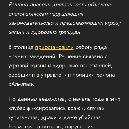
Решено пресечь деятельность объектов,
систематически нарушающих
законодательство и представляющих угрозу
жизни и здоровью граждан.
В столице
приостановили
работу ряда
ночных заведений. Решение связано с
угрозой жизни и здоровью посетителей,
сообщили в управлении полиции района
«Алматы».
По данным ведомства, с начала года в этих
клубах фиксировались кражи, случаи
хулиганства, драки и даже убийства.
Несмотря на штрафы, нарушения