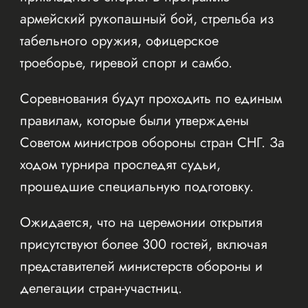
армейский рукопашный бой, стрельба из
табельного оружия, офицерское
троеборье, гиревой спорт и самбо.
Соревнования будут проходить по единым
правилам, которые были утверждены
Советом министров обороны стран СНГ. За
ходом турнира проследят судьи,
прошедшие специальную подготовку.
Ожидается, что на церемонии открытия
присутствуют более 300 гостей, включая
представителей министерств обороны и
делегации стран-участниц.