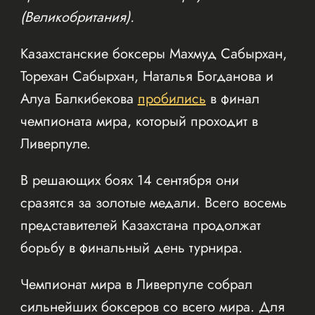
(Великобритания).
Казахстанские боксеры Махмуд Сабырхан,
Торехан Сабырхан, Наталья Богданова и
Алуа Балкибекова
пробились
в финал
чемпионата мира, который проходит в
Ливерпуле.
В решающих боях 14 сентября они
сразятся за золотые медали. Всего восемь
представителей Казахстана продолжат
борьбу в финальный день турнира.
Чемпионат мира в Ливерпуле собрал
сильнейших боксеров со всего мира. Для