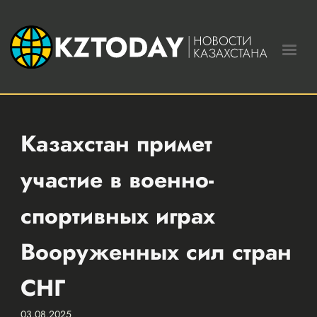
Казахстан примет
участие в военно-
спортивных играх
Вооруженных сил стран
СНГ
03.08.2025