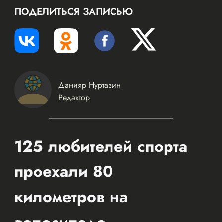
ПОДЕЛИТЬСЯ ЗАПИСЬЮ
Данияр Нуртазин
Редактор
125 любителей спорта
проехали 80
километров на
велосипеде