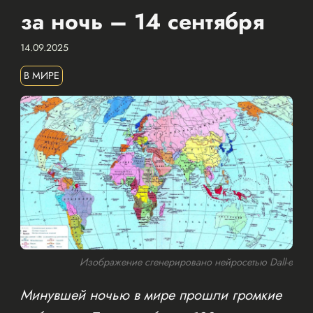
за ночь – 14 сентября
14.09.2025
В МИРЕ
Изображение сгенерировано нейросетью Dall-e
Минувшей ночью в мире прошли громкие