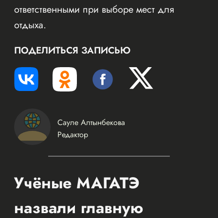
ответственными при выборе мест для
отдыха.
ПОДЕЛИТЬСЯ ЗАПИСЬЮ
Сауле Алтынбекова
Редактор
Учёные МАГАТЭ
назвали главную