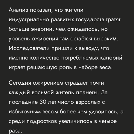
Анализ показал, что жители
индустриально развитых государств тратят
больше энергии, чем ожидалось, но
уровень ожирения там остаётся высоким.
Исследователи пришли к выводу, что
именно количество потребляемых калорий
играет решающую роль в наборе веса.
Сегодня ожирением страдает почти
каждый восьмой житель планеты. За
последние 30 лет число взрослых с
избыточным весом более чем удвоилось, а
среди подростков увеличилось в четыре
раза.