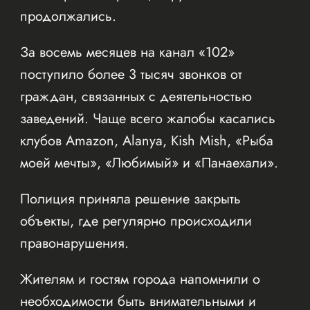
продолжались.
За восемь месяцев на канал «102»
поступило более 3 тысяч звонков от
граждан, связанных с деятельностью
заведений. Чаще всего жалобы касались
клубов Amazon, Alanya, Kish Mish, «Рыба
моей мечты», «Любимый» и «Панаехали».
Полиция приняла решение закрыть
объекты, где регулярно происходили
правонарушения.
Жителям и гостям города напомнили о
необходимости быть внимательными и