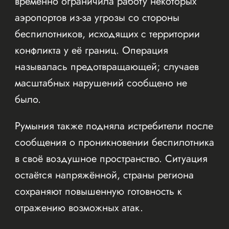
временно ограничила работу некоторых
аэропортов из-за угрозы со стороны
беспилотников, исходящих с территории
конфликта у её границ. Операция
называлась предотвращающей; случаев
масштабных нарушений сообщено не
было.
Румыния также подняла истребители после
сообщения о проникновении беспилотника
в своё воздушное пространство. Ситуация
остаётся напряжённой, страны региона
сохраняют повышенную готовность к
отражению возможных атак.