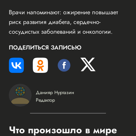
Врачи напоминают: ожирение повышает
риск развития диабета, сердечно-
сосудистых заболеваний и онкологии.
ПОДЕЛИТЬСЯ ЗАПИСЬЮ
Данияр Нуртазин
Редактор
Что произошло в мире