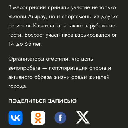
В мероприятии приняли участие не только
жители Атырау, но и спортсмены из других
регионов Казахстана, а также зарубежные
гости. Возраст участников варьировался от
14 до 65 лет.
Организаторы отметили, что цель
велопробега — популяризация спорта и
активного образа жизни среди жителей
города.
ПОДЕЛИТЬСЯ ЗАПИСЬЮ