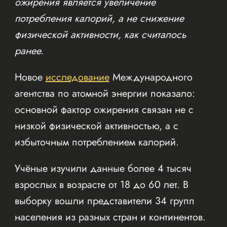
ожирения является увеличение
потребления калорий, а не снижение
физической активности, как считалось
ранее.
Новое
исследование
Международного
агентства по атомной энергии показало:
основной фактор ожирения связан не с
низкой физической активностью, а с
избыточным потреблением калорий.
Учёные изучили данные более 4 тысяч
взрослых в возрасте от 18 до 60 лет. В
выборку вошли представители 34 групп
населения из разных стран и континентов.