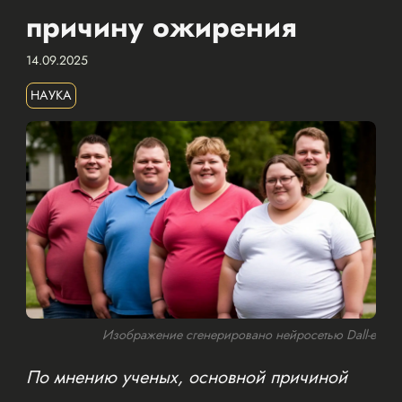
причину ожирения
14.09.2025
НАУКА
Изображение сгенерировано нейросетью Dall-e
По мнению ученых, основной причиной