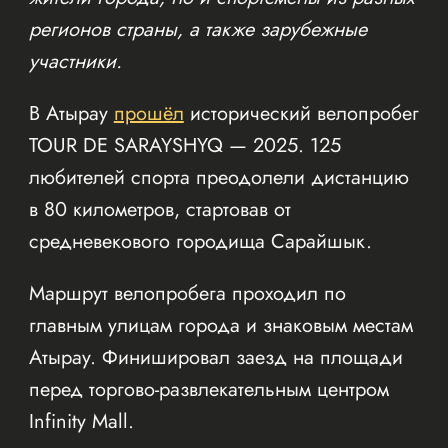
регионов страны, а также зарубежные
участники.
В Атырау
прошёл
исторический велопробег
TOUR DE SARAYSHYQ — 2025. 125
любителей спорта преодолели дистанцию
в 80 километров, стартовав от
средневекового городища Сарайшык.
Маршрут велопробега проходил по
главным улицам города и знаковым местам
Атырау. Финишировал заезд на площади
перед торгово-развлекательным центром
Infinity Mall.