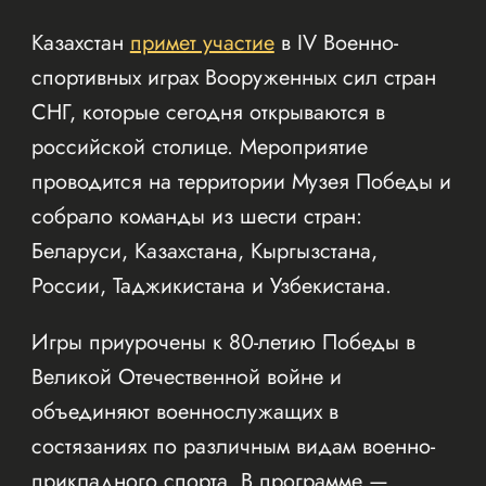
Казахстан
примет участие
в IV Военно-
спортивных играх Вооруженных сил стран
СНГ, которые сегодня открываются в
российской столице. Мероприятие
проводится на территории Музея Победы и
собрало команды из шести стран:
Беларуси, Казахстана, Кыргызстана,
России, Таджикистана и Узбекистана.
Игры приурочены к 80-летию Победы в
Великой Отечественной войне и
объединяют военнослужащих в
состязаниях по различным видам военно-
прикладного спорта. В программе —