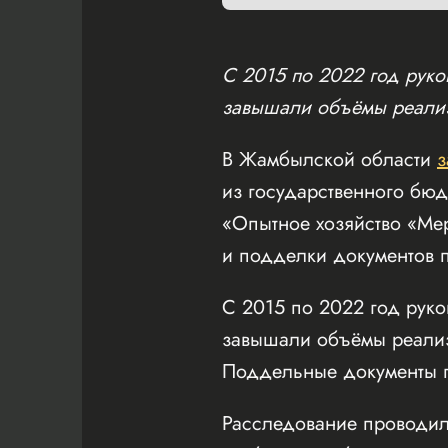
С 2015 по 2022 год руко
завышали объёмы реализ
В Жамбылской области
из государственного бю
«Опытное хозяйство «Ме
и подделки документов 
С 2015 по 2022 год руко
завышали объёмы реализ
Поддельные документы п
Расследование проводил