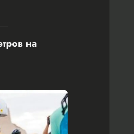
етров на