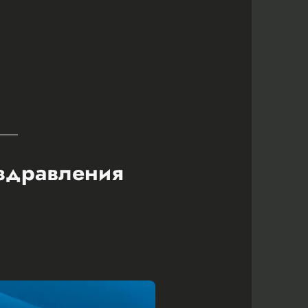
оздравления