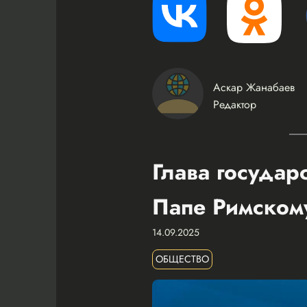
Аскар Жанабаев
Редактор
Глава государ
Папе Римском
14.09.2025
ОБЩЕСТВО