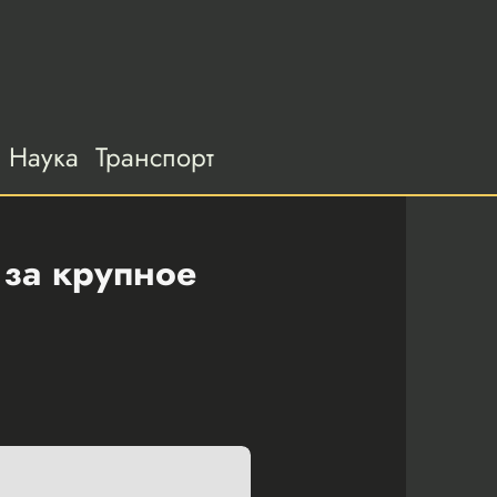
Наука
Транспорт
за крупное