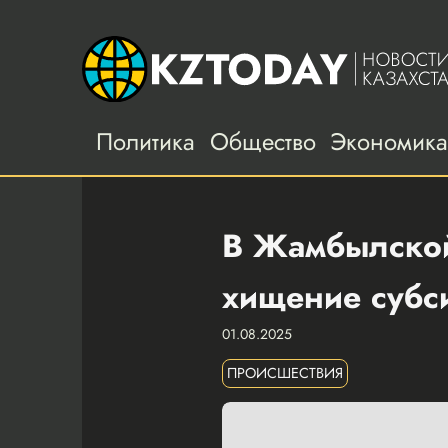
Политика
Общество
Экономик
В Жамбылской
хищение субс
01.08.2025
ПРОИСШЕСТВИЯ