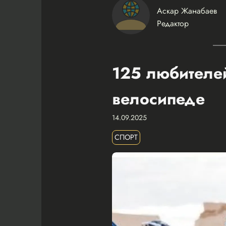
Аскар Жанабаев
Редактор
125 любителей
велосипеде
14.09.2025
СПОРТ