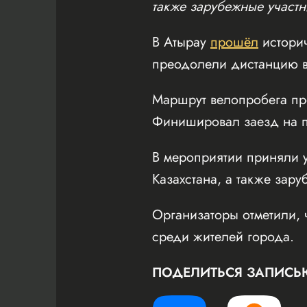
также зарубежные участн
В Атырау
прошёл
истори
преодолели дистанцию в
Маршрут велопробега пр
Финишировал заезд на пл
В мероприятии приняли у
Казахстана, а также зару
Организаторы отметили, 
среди жителей города.
ПОДЕЛИТЬСЯ ЗАПИСЬ