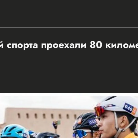
 спорта проехали 80 килом