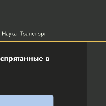
Наука
Транспорт
 спрятанные в