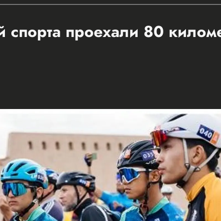
 спорта проехали 80 килом