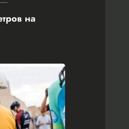
етров на