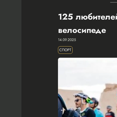
125 любителей
велосипеде
14.09.2025
СПОРТ