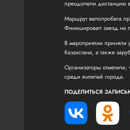
преодолели дистанцию в
Маршрут велопробега пр
Финишировал заезд на пл
В мероприятии приняли у
Казахстана, а также зару
Организаторы отметили, 
среди жителей города.
ПОДЕЛИТЬСЯ ЗАПИСЬ