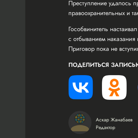
Преступление удалось п
правоохранительных и та
Гособвинитель настаивал
с отбыванием наказания
Приговор пока не вступи
ПОДЕЛИТЬСЯ ЗАПИСЬ
Аскар Жанабаев
Редактор