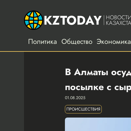
Политика
Общество
Экономик
В Алматы осуд
посылке с сы
01.08.2025
ПРОИСШЕСТВИЯ