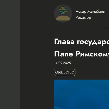
Аскар Жанабаев
Редактор
Глава государ
Папе Римском
14.09.2025
ОБЩЕСТВО