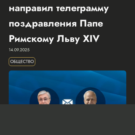
направил телеграмму
поздравления Папе
Римскому Льву XIV
14.09.2025
ОБЩЕСТВО