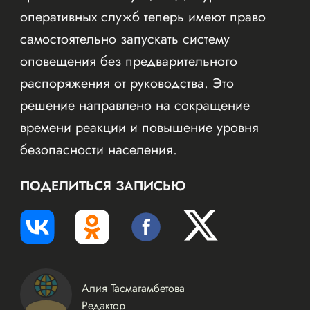
оперативных служб теперь имеют право
самостоятельно запускать систему
оповещения без предварительного
распоряжения от руководства. Это
решение направлено на сокращение
времени реакции и повышение уровня
безопасности населения.
ПОДЕЛИТЬСЯ ЗАПИСЬЮ
Алия Тасмагамбетова
Редактор