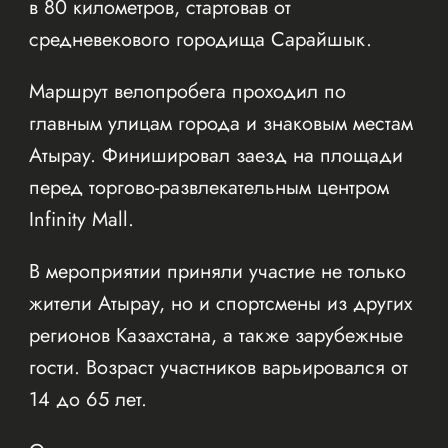
в 80 километров, стартовав от
средневекового городища Сарайшык.
Маршрут велопробега проходил по
главным улицам города и знаковым местам
Атырау. Финишировал заезд на площади
перед торгово-развлекательным центром
Infinity Mall.
В мероприятии приняли участие не только
жители Атырау, но и спортсмены из других
регионов Казахстана, а также зарубежные
гости. Возраст участников варьировался от
14 до 65 лет.