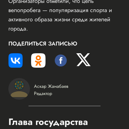
Организаторы отметили, что цель
велопробега — популяризация спорта и
активного образа жизни среди жителей
города.
ПОДЕЛИТЬСЯ ЗАПИСЬЮ
Аскар Жанабаев
Редактор
Глава государства