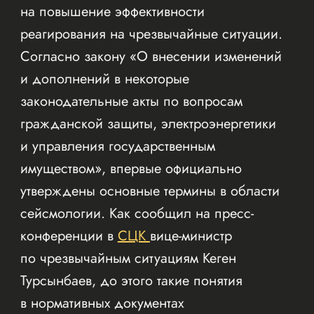
на повышение эффективности
реагирования на чрезвычайные ситуации.
Согласно закону «О внесении изменений
и дополнений в некоторые
законодательные акты по вопросам
гражданской защиты, электроэнергетики
и управления государственным
имуществом», впервые официально
утверждены основные термины в области
сейсмологии. Как сообщил на пресс-
конференции в
СЦК
вице-министр
по чрезвычайным ситуациям Кеген
Турсынбаев, до этого такие понятия
в нормативных документах