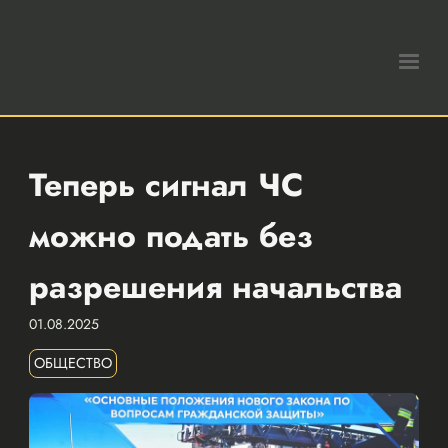
Теперь сигнал ЧС
можно подать без
разрешения начальства
01.08.2025
ОБЩЕСТВО