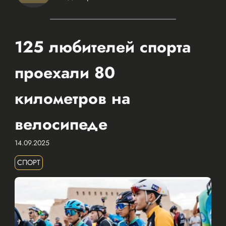
125 любителей спорта
проехали 80
километров на
велосипеде
14.09.2025
СПОРТ