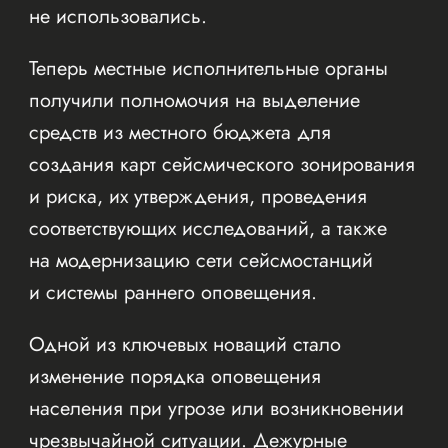
не использовались.
Теперь местные исполнительные органы
получили полномочия на выделение
средств из местного бюджета для
создания карт сейсмического зонирования
и риска, их утверждения, проведения
соответствующих исследований, а также
на модернизацию сети сейсмостанций
и системы раннего оповещения.
Одной из ключевых новаций стало
изменение порядка оповещения
населения при угрозе или возникновении
чрезвычайной ситуации. Дежурные