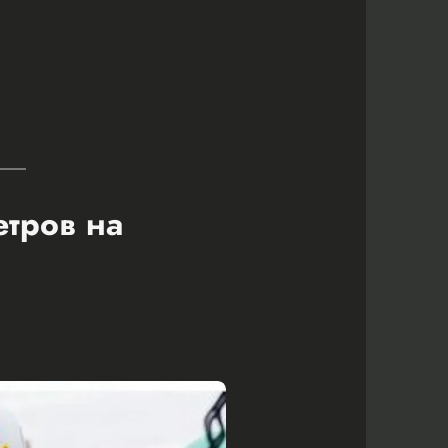
етров на