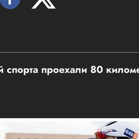
 спорта проехали 80 килом