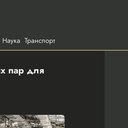
Наука
Транспорт
х пар для