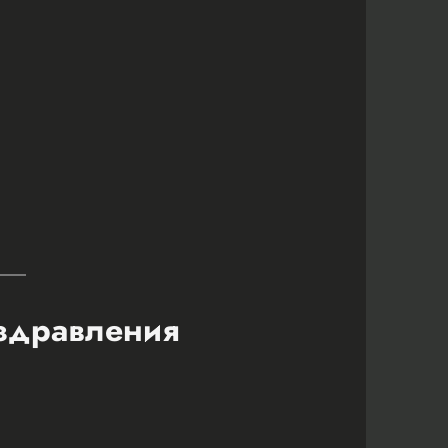
оздравления