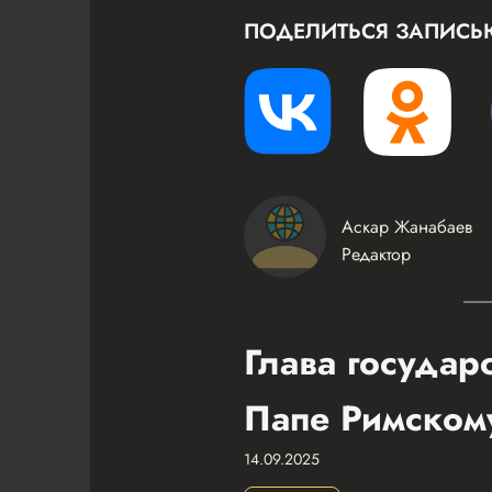
ПОДЕЛИТЬСЯ ЗАПИСЬ
Аскар Жанабаев
Редактор
Глава государ
Папе Римском
14.09.2025