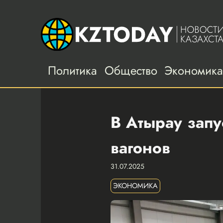
Политика
Общество
Экономик
В Атырау запу
вагонов
31.07.2025
ЭКОНОМИКА