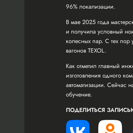
96% локализации.
В мае 2025 года мастер
и получила условный но
колесных пар. С тех пор
вагонов TEXOL.
Как отметил главный инж
изготовления одного ком
автоматизации. Сейчас 
обучение.
ПОДЕЛИТЬСЯ ЗАПИСЬ