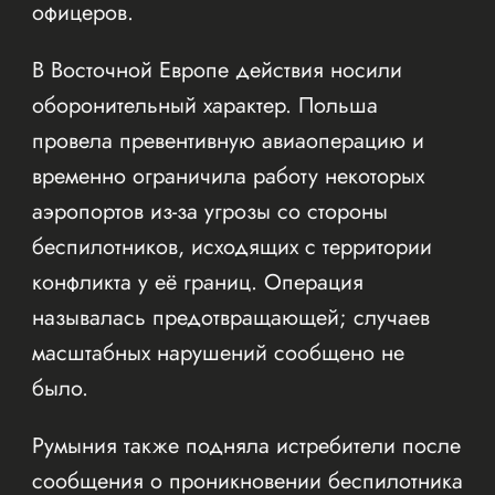
офицеров.
В Восточной Европе действия носили
оборонительный характер. Польша
провела превентивную авиаоперацию и
временно ограничила работу некоторых
аэропортов из-за угрозы со стороны
беспилотников, исходящих с территории
конфликта у её границ. Операция
называлась предотвращающей; случаев
масштабных нарушений сообщено не
было.
Румыния также подняла истребители после
сообщения о проникновении беспилотника