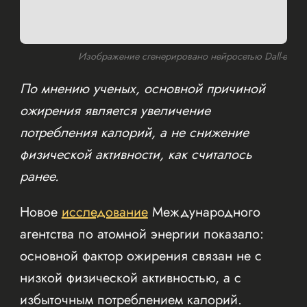
Изображение сгенерировано нейросетью Dall-e
По мнению ученых, основной причиной
ожирения является увеличение
потребления калорий, а не снижение
физической активности, как считалось
ранее.
Новое
исследование
Международного
агентства по атомной энергии показало:
основной фактор ожирения связан не с
низкой физической активностью, а с
избыточным потреблением калорий.