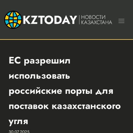
ЕС разрешил
использовать
российские порты для
поставок казахстанского
угля
30.07.2025