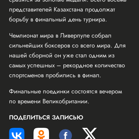
представителей Казахстана продолжат
борьбу в финальный день турнира.
Чемпионат мира в Ливерпуле собрал
сильнейших боксеров со всего мира. Для
нашей сборной он уже стал одним из
самых успешных – рекордное количество
спортсменов пробились в финал.
Финальные поединки состоятся вечером
по времени Великобритании.
ПОДЕЛИТЬСЯ ЗАПИСЬЮ