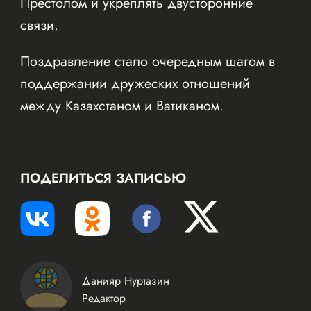
Престолом и укреплять двусторонние
связи.
Поздравление стало очередным шагом в
поддержании дружеских отношений
между Казахстаном и Ватиканом.
ПОДЕЛИТЬСЯ ЗАПИСЬЮ
Данияр Нуртазин
Редактор