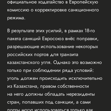
официальное ходатайство в Европейскую
комиссию о корректировке санкционного
режима.
В результате этих усилий, в рамках 18-го
пакета санкций Евросоюз внёс поправки,
разрешающие использование некоторых
российских портов для транзита
казахстанского угля. Однако это возможно
только при соблюдении ряда условий:
уголь должен происходить исключительно
из Казахстана, правом собственности
на него должны обладать нерезиденты
стран, попавших под санкции, а сами
порты могут использоваться только как