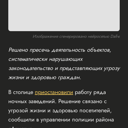
Изображение сгенерировано нейросетью Dall-e
Решено пресечь деятельность объектов,
систематически нарушающих
законодательство и представляющих угрозу
жизни и здоровью граждан.
В столице
приостановили
работу ряда
ночных заведений. Решение связано с
угрозой жизни и здоровью посетителей,
сообщили в управлении полиции района