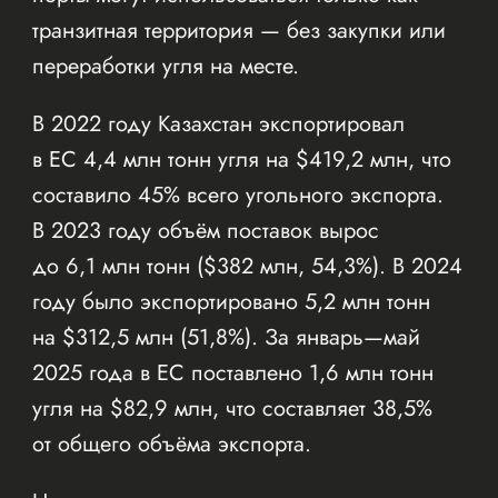
транзитная территория — без закупки или
переработки угля на месте.
В 2022 году Казахстан экспортировал
в ЕС 4,4 млн тонн угля на $419,2 млн, что
составило 45% всего угольного экспорта.
В 2023 году объём поставок вырос
до 6,1 млн тонн ($382 млн, 54,3%). В 2024
году было экспортировано 5,2 млн тонн
на $312,5 млн (51,8%). За январь—май
2025 года в ЕС поставлено 1,6 млн тонн
угля на $82,9 млн, что составляет 38,5%
от общего объёма экспорта.