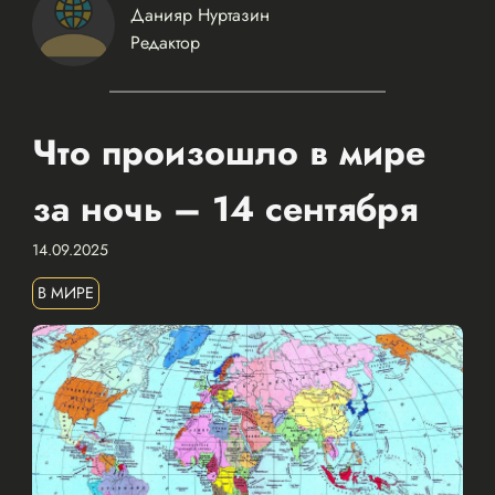
Данияр Нуртазин
Редактор
Что произошло в мире
за ночь – 14 сентября
14.09.2025
В МИРЕ