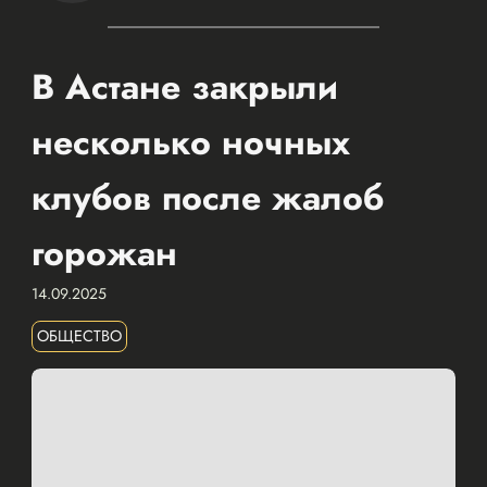
В Астане закрыли
несколько ночных
клубов после жалоб
горожан
14.09.2025
ОБЩЕСТВО