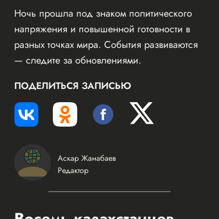
Ночь прошла под знаком политического
напряжения и повышенной готовности в
разных точках мира. События развиваются
— следите за обновлениями.
ПОДЕЛИТЬСЯ ЗАПИСЬЮ
Аскар Жанабаев
Редактор
Восемь казахстанцев