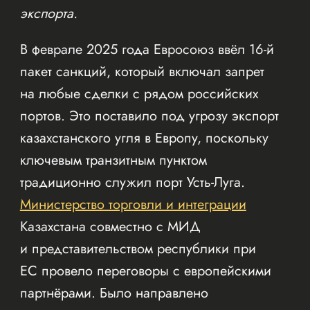
экспорта.
В феврале 2025 года Евросоюз ввёл 16-й
пакет санкций, который включал запрет
на любые сделки с рядом российских
портов. Это поставило под угрозу экспорт
казахстанского угля в Европу, поскольку
ключевым транзитным пунктом
традиционно служил порт Усть-Луга.
Министерство торговли и интеграции
Казахстана совместно с МИД
и представительством республики при
ЕС провело переговоры с европейскими
партнёрами. Было направлено