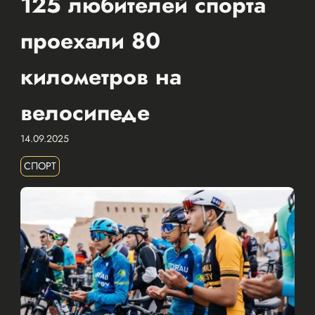
125 любителей спорта
проехали 80
километров на
велосипеде
14.09.2025
СПОРТ