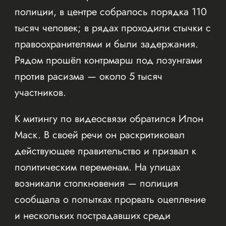
полиции, в центре собралось порядка 110
тысяч человек; в рядах проходили стычки с
правоохранителями и были задержания.
Рядом прошёл контрмарш под лозунгами
против расизма — около 5 тысяч
участников.
К митингу по видеосвязи обратился Илон
Маск. В своей речи он раскритиковал
действующее правительство и призвал к
политическим переменам. На улицах
возникали столкновения — полиция
сообщала о попытках прорвать оцепление
и нескольких пострадавших среди