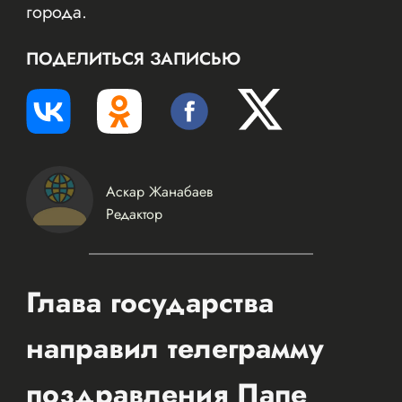
города.
ПОДЕЛИТЬСЯ ЗАПИСЬЮ
Аскар Жанабаев
Редактор
Глава государства
направил телеграмму
поздравления Папе