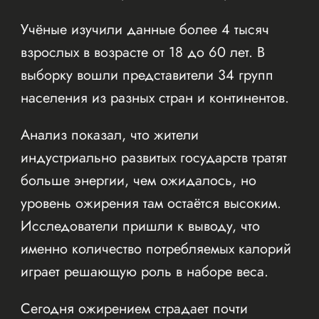
Учёные изучили данные более 4 тысяч
взрослых в возрасте от 18 до 60 лет. В
выборку вошли представители 34 групп
населения из разных стран и континентов.
Анализ показал, что жители
индустриально развитых государств тратят
больше энергии, чем ожидалось, но
уровень ожирения там остаётся высоким.
Исследователи пришли к выводу, что
именно количество потребляемых калорий
играет решающую роль в наборе веса.
Сегодня ожирением страдает почти