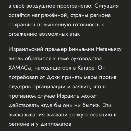
в своё воздушное пространство. Ситуация
остаётся напряжённой, страны региона
сохраняют повышенную готовность к
отражению возможных атак.
Израильский премьер Биньямин Нетаньяху
вновь обратился к теме руководства
ХАМАСа, находящегося в Катаре. Он
потребовал от Дохи принять меры против
лидеров организации и заявил, что в
противном случае Израиль может
действовать «где бы они ни были». Эти
высказывания вызвали резкую реакцию в
регионе и у дипломатов.