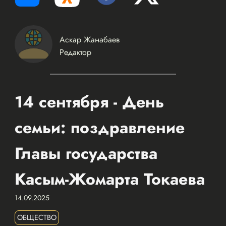
Аскар Жанабаев
Редактор
14 сентября - День
семьи: поздравление
Главы государства
Касым-Жомарта Токаева
14.09.2025
ОБЩЕСТВО