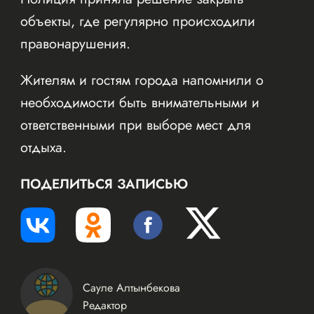
объекты, где регулярно происходили
правонарушения.
Жителям и гостям города напомнили о
необходимости быть внимательными и
ответственными при выборе мест для
отдыха.
ПОДЕЛИТЬСЯ ЗАПИСЬЮ
Сауле Алтынбекова
Редактор