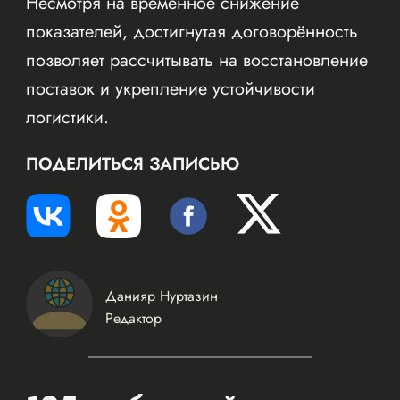
Несмотря на временное снижение
показателей, достигнутая договорённость
позволяет рассчитывать на восстановление
поставок и укрепление устойчивости
логистики.
ПОДЕЛИТЬСЯ ЗАПИСЬЮ
Данияр Нуртазин
Редактор