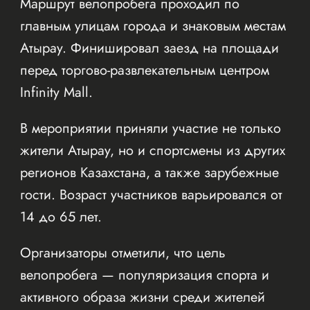
Маршрут велопробега проходил по
главным улицам города и знаковым местам
Атырау. Финишировал заезд на площади
перед торгово-развлекательным центром
Infinity Mall.
В мероприятии приняли участие не только
жители Атырау, но и спортсмены из других
регионов Казахстана, а также зарубежные
гости. Возраст участников варьировался от
14 до 65 лет.
Организаторы отметили, что цель
велопробега — популяризация спорта и
активного образа жизни среди жителей