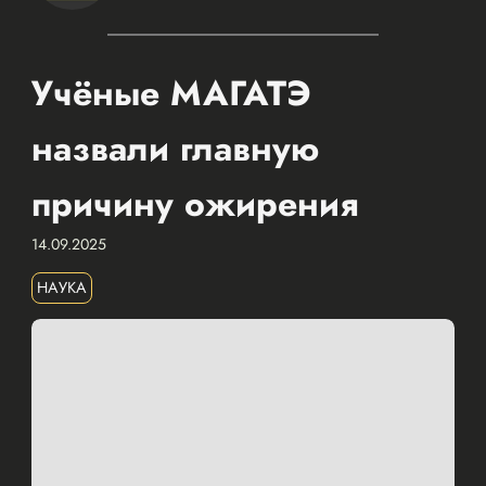
Учёные МАГАТЭ
назвали главную
причину ожирения
14.09.2025
НАУКА