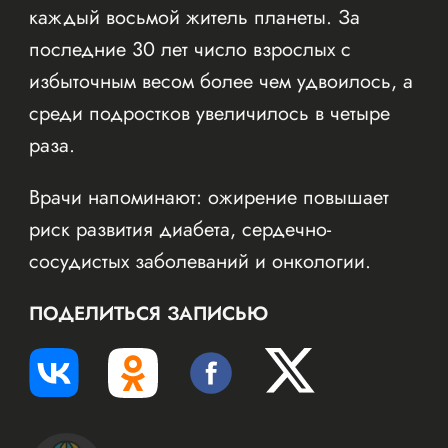
каждый восьмой житель планеты. За
последние 30 лет число взрослых с
избыточным весом более чем удвоилось, а
среди подростков увеличилось в четыре
раза.
Врачи напоминают: ожирение повышает
риск развития диабета, сердечно-
сосудистых заболеваний и онкологии.
ПОДЕЛИТЬСЯ ЗАПИСЬЮ