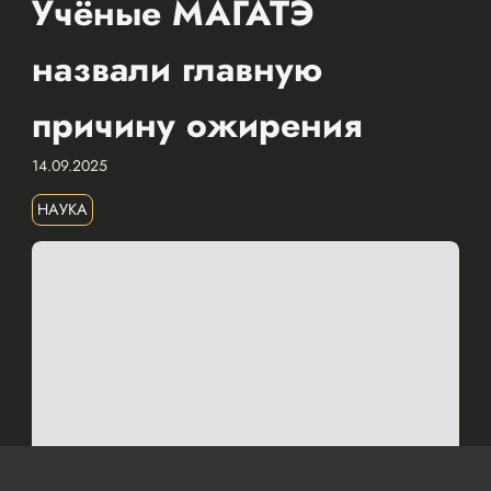
Учёные МАГАТЭ
назвали главную
причину ожирения
14.09.2025
НАУКА