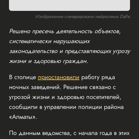
Изображение сгенерировано нейросетью Dall-e
Решено пресечь деятельность объектов,
систематически нарушающих
законодательство и представляющих угрозу
жизни и здоровью граждан.
В столице
приостановили
работу ряда
ночных заведений. Решение связано с
угрозой жизни и здоровью посетителей,
сообщили в управлении полиции района
«Алматы».
По данным ведомства, с начала года в этих