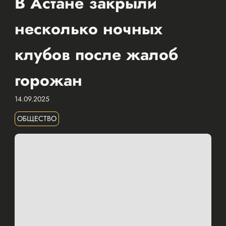
В Астане закрыли
несколько ночных
клубов после жалоб
горожан
14.09.2025
ОБЩЕСТВО