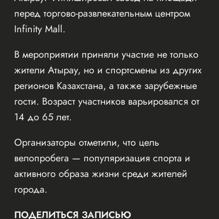
перед торгово-развлекательным центром
Infinity Mall.
В мероприятии приняли участие не только
жители Атырау, но и спортсмены из других
регионов Казахстана, а также зарубежные
гости. Возраст участников варьировался от
14 до 65 лет.
Организаторы отметили, что цель
велопробега — популяризация спорта и
активного образа жизни среди жителей
города.
ПОДЕЛИТЬСЯ ЗАПИСЬЮ