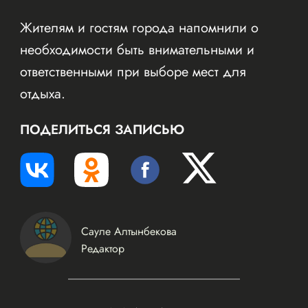
Жителям и гостям города напомнили о
необходимости быть внимательными и
ответственными при выборе мест для
отдыха.
ПОДЕЛИТЬСЯ ЗАПИСЬЮ
Сауле Алтынбекова
Редактор