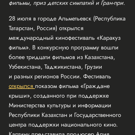
фильмы, приз детских симпатий и Гран-при.
28 июля в городе Альметьевск (Республика
Татарстан, Россия) открылся
международный кинофестиваль «Каракуз
фильм». В конкурсную программу вошли
более тридцати фильмов из Казахстана,
Узбекистана, Таджикистана, Грузии
и разных регионов России. Фестиваль
открылся
показом фильма «Граждане
крыши», созданного при поддержке
Министерства культуры и информации
Республики Казахстан и Государственного
центра поддержки национального кино.
Картину представила продюсер Алия