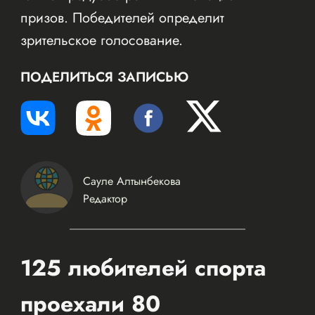
призов. Победителей определит
зрительское голосование.
ПОДЕЛИТЬСЯ ЗАПИСЬЮ
Сауле Алтынбекова
Редактор
125 любителей спорта
проехали 80