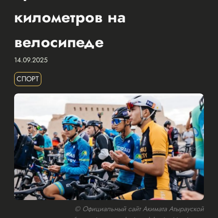
километров на
велосипеде
14.09.2025
СПОРТ
© Официальный сайт Акимата Атырауской