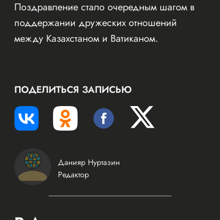
Поздравление стало очередным шагом в
поддержании дружеских отношений
между Казахстаном и Ватиканом.
ПОДЕЛИТЬСЯ ЗАПИСЬЮ
Данияр Нуртазин
Редактор