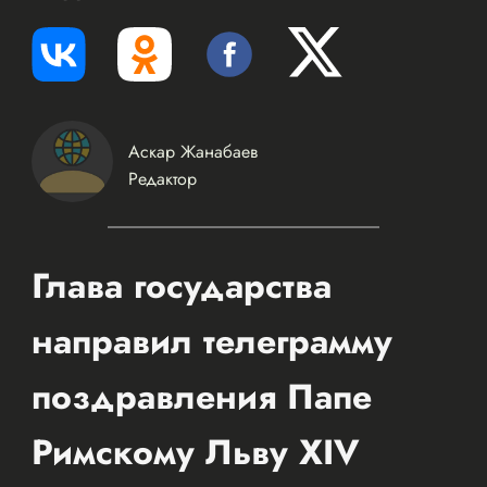
Аскар Жанабаев
Редактор
Глава государства
направил телеграмму
поздравления Папе
Римскому Льву XIV