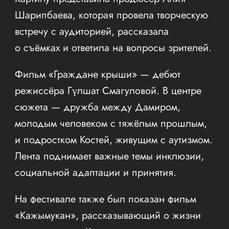
Шарипбаева, которая провела творческую
встречу с аудиторией, рассказала
о съёмках и ответила на вопросы зрителей.
Фильм «Граждане крыши» — дебют
режиссёра Гүлшат Смагуловой. В центре
сюжета — дружба между Дамиром,
молодым человеком с тяжёлым прошлым,
и подростком Костей, живущим с аутизмом.
Лента поднимает важные темы инклюзии,
социальной адаптации и принятия.
На фестивале также был показан фильм
«Кажымукан», рассказывающий о жизни