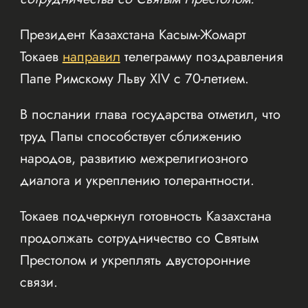
Президент Казахстана Касым-Жомарт
Токаев
направил
телеграмму поздравления
Папе Римскому Льву XIV с 70-летием.
В послании глава государства отметил, что
труд Папы способствует сближению
народов, развитию межрелигиозного
диалога и укреплению толерантности.
Токаев подчеркнул готовность Казахстана
продолжать сотрудничество со Святым
Престолом и укреплять двусторонние
связи.