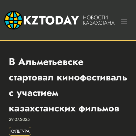
В Альметьевске
стартовал кинофестиваль
с участием
казахстанских фильмов
29.07.2025
КУЛЬТУРА