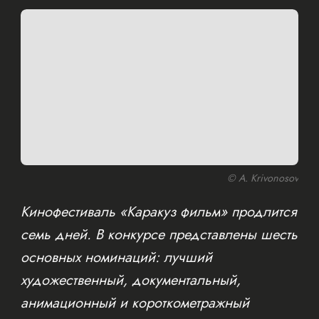
© A. Krivonosov
Кинофестиваль «Каракуз фильм» продлится
семь дней. В конкурсе представлены шесть
основных номинаций: лучший
художественный, документальный,
анимационный и короткометражный