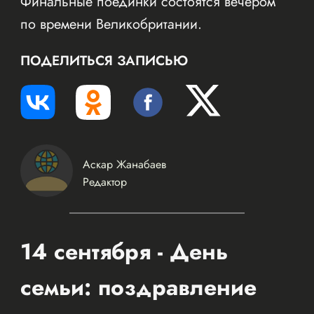
Финальные поединки состоятся вечером
по времени Великобритании.
ПОДЕЛИТЬСЯ ЗАПИСЬЮ
Аскар Жанабаев
Редактор
14 сентября - День
семьи: поздравление