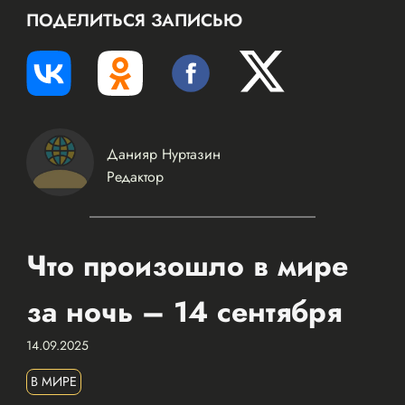
ПОДЕЛИТЬСЯ ЗАПИСЬЮ
Данияр Нуртазин
Редактор
Что произошло в мире
за ночь – 14 сентября
14.09.2025
В МИРЕ