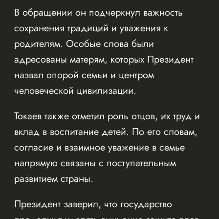
В обращении он подчеркнул важность
сохранения традиций и уважения к
родителям. Особые слова были
адресованы матерям, которых Президент
назвал опорой семьи и центром
человеческой цивилизации.
Токаев также отметил роль отцов, их труд и
вклад в воспитание детей. По его словам,
согласие и взаимное уважение в семье
напрямую связаны с поступательным
развитием страны.
Президент заверил, что государство