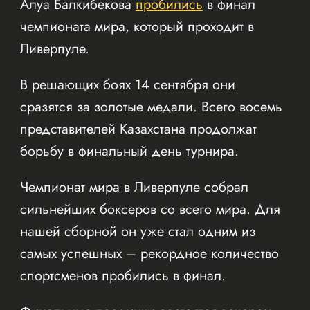
Алуа Балкибекова
пробились
в финал
чемпионата мира, который проходит в
Ливерпуле.
В решающих боях 14 сентября они
сразятся за золотые медали. Всего восемь
представителей Казахстана продолжат
борьбу в финальный день турнира.
Чемпионат мира в Ливерпуле собрал
сильнейших боксеров со всего мира. Для
нашей сборной он уже стал одним из
самых успешных – рекордное количество
спортсменов пробились в финал.