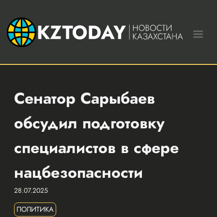
Сенатор Сарыбаев
обсудил подготовку
специалистов в сфере
нацбезопасности
28.07.2025
ПОЛИТИКА