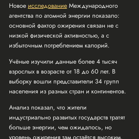
Новое
исследование
Международного
агентства по атомной энергии показало:
основной фактор ожирения связан не с
низкой физической активностью, а с
избыточным потреблением калорий.
Учёные изучили данные более 4 тысяч
взрослых в возрасте от 18 до 60 лет. В
выборку вошли представители 34 групп
населения из разных стран и континентов.
Анализ показал, что жители
индустриально развитых государств тратят
больше энергии, чем ожидалось, но
уровень ожирения там остаётся высоким.