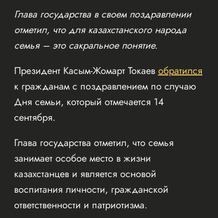
Глава государства в своем поздравлении
отметил, что для казахстанского народа
семья – это сакральное понятие.
Президент Касым-Жомарт Токаев
обратился
к гражданам с поздравлением по случаю
Дня семьи, который отмечается 14
сентября.
Глава государства отметил, что семья
занимает особое место в жизни
казахстанцев и является основой
воспитания личности, гражданской
ответственности и патриотизма.