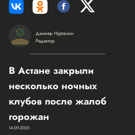
Данияр Нуртазин
Редактор
В Астане закрыли
несколько ночных
клубов после жалоб
горожан
14.09.2025