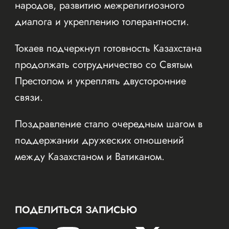
народов, развитию межрелигиозного
диалога и укреплению толерантности.
Токаев подчеркнул готовность Казахстана
продолжать сотрудничество со Святым
Престолом и укреплять двусторонние
связи.
Поздравление стало очередным шагом в
поддержании дружеских отношений
между Казахстаном и Ватиканом.
ПОДЕЛИТЬСЯ ЗАПИСЬЮ