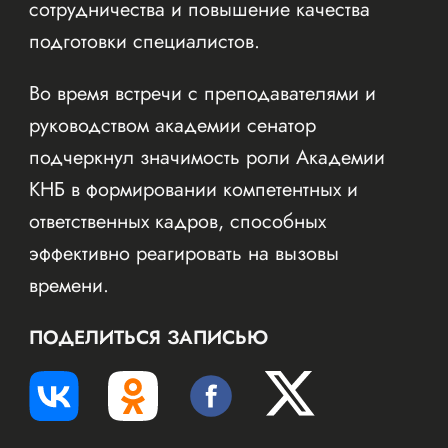
сотрудничества и повышение качества
подготовки специалистов.
Во время встречи с преподавателями и
руководством академии сенатор
подчеркнул значимость роли Академии
КНБ в формировании компетентных и
ответственных кадров, способных
эффективно реагировать на вызовы
времени.
ПОДЕЛИТЬСЯ ЗАПИСЬЮ