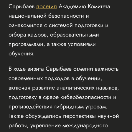
Сарыбаев
посетил
Академию Комитета
национальной безопасности и
ознакомился с системой подготовки и
отбора кадров, образовательными
программами, а также условиями
обучения.
В ходе визита Сарыбаев отметил важность
современных подходов в обучении,
включая развитие аналитических навыков,
подготовку в сфере кибербезопасности и
противодействия гибридным угрозам.
Также обсуждались перспективы научной
работы, укрепление международного