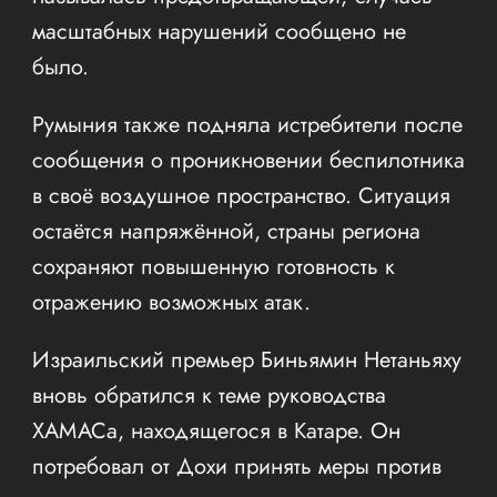
масштабных нарушений сообщено не
было.
Румыния также подняла истребители после
сообщения о проникновении беспилотника
в своё воздушное пространство. Ситуация
остаётся напряжённой, страны региона
сохраняют повышенную готовность к
отражению возможных атак.
Израильский премьер Биньямин Нетаньяху
вновь обратился к теме руководства
ХАМАСа, находящегося в Катаре. Он
потребовал от Дохи принять меры против