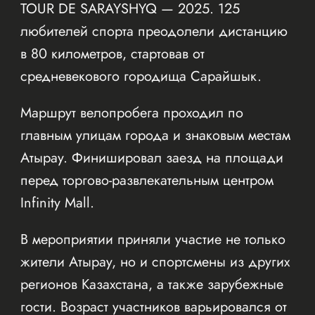
TOUR DE SARAYSHYQ — 2025. 125
любителей спорта преодолели дистанцию
в 80 километров, стартовав от
средневекового городища Сарайшык.
Маршрут велопробега проходил по
главным улицам города и знаковым местам
Атырау. Финишировал заезд на площади
перед торгово-развлекательным центром
Infinity Mall.
В мероприятии приняли участие не только
жители Атырау, но и спортсмены из других
регионов Казахстана, а также зарубежные
гости. Возраст участников варьировался от