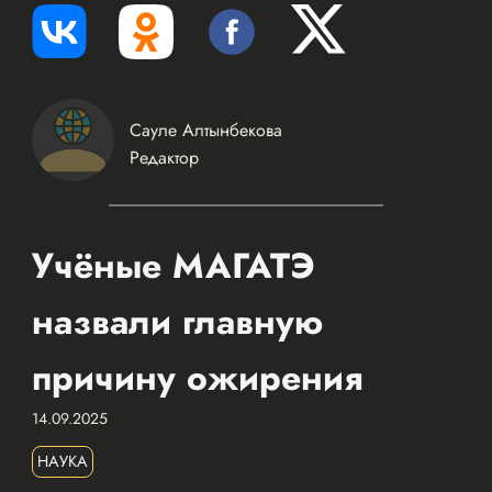
Сауле Алтынбекова
Редактор
Учёные МАГАТЭ
назвали главную
причину ожирения
14.09.2025
НАУКА