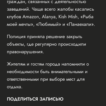
граждан, связанных с деятельностью
заведений. Чаще всего жалобы касались
клубов Amazon, Alanya, Kish Mish, «Рыба
моей мечты», «Любимый» и «Панаехали».
Полиция приняла решение закрыть
объекты, где регулярно происходили
правонарушения.
Жителям и гостям города напомнили о
необходимости быть внимательными и
ответственными при выборе мест для
отдыха.
ПОДЕЛИТЬСЯ ЗАПИСЬЮ