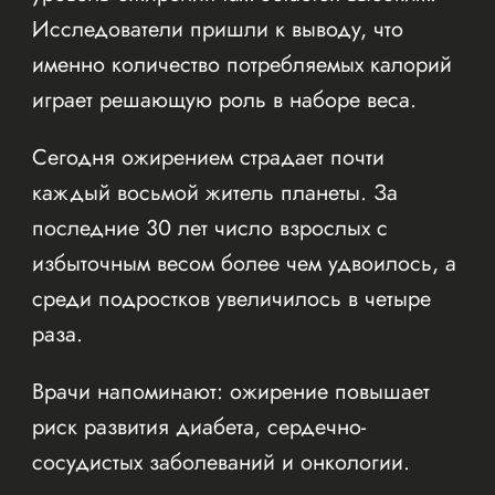
Исследователи пришли к выводу, что
именно количество потребляемых калорий
играет решающую роль в наборе веса.
Сегодня ожирением страдает почти
каждый восьмой житель планеты. За
последние 30 лет число взрослых с
избыточным весом более чем удвоилось, а
среди подростков увеличилось в четыре
раза.
Врачи напоминают: ожирение повышает
риск развития диабета, сердечно-
сосудистых заболеваний и онкологии.