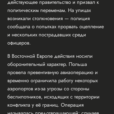
действующее правительство и призвал к
политическим переменам. На улицах
возникали столкновения — полиция
сообщала о попытках прорвать оцепление
и нескольких пострадавших среди
офицеров.
В Восточной Европе действия носили
оборонительный характер. Польша
провела превентивную авиаоперацию и
временно ограничила работу некоторых
аэропортов из-за угрозы со стороны
беспилотников, исходящих с территории
конфликта у её границ. Операция
называлась предотвращающей; случаев