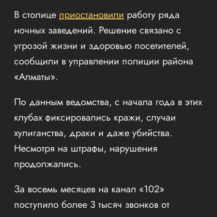
В столице
приостановили
работу ряда
ночных заведений. Решение связано с
угрозой жизни и здоровью посетителей,
сообщили в управлении полиции района
«Алматы».
По данным ведомства, с начала года в этих
клубах фиксировались кражи, случаи
хулиганства, драки и даже убийства.
Несмотря на штрафы, нарушения
продолжались.
За восемь месяцев на канал «102»
поступило более 3 тысяч звонков от