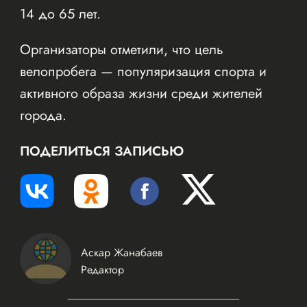
14 до 65 лет.
Организаторы отметили, что цель
велопробега — популяризация спорта и
активного образа жизни среди жителей
города.
ПОДЕЛИТЬСЯ ЗАПИСЬЮ
Аскар Жанабаев
Редактор