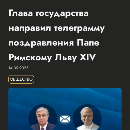
Глава государства
направил телеграмму
поздравления Папе
Римскому Льву XIV
14.09.2025
ОБЩЕСТВО