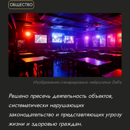
ОБЩЕСТВО
Изображение сгенерировано нейросетью Dall-e
Решено пресечь деятельность объектов,
систематически нарушающих
законодательство и представляющих угрозу
жизни и здоровью граждан.