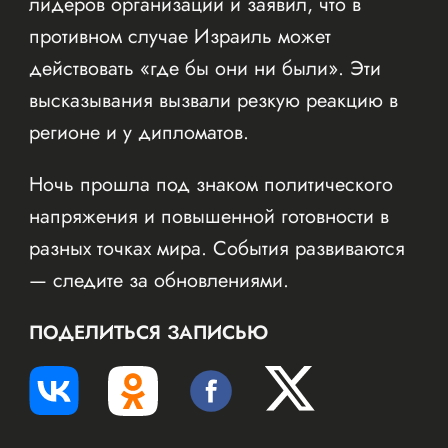
лидеров организации и заявил, что в
противном случае Израиль может
действовать «где бы они ни были». Эти
высказывания вызвали резкую реакцию в
регионе и у дипломатов.
Ночь прошла под знаком политического
напряжения и повышенной готовности в
разных точках мира. События развиваются
— следите за обновлениями.
ПОДЕЛИТЬСЯ ЗАПИСЬЮ