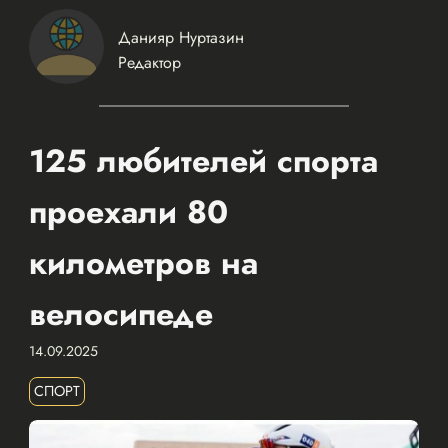
Данияр Нуртазин
Редактор
125 любителей спорта
проехали 80
километров на
велосипеде
14.09.2025
СПОРТ