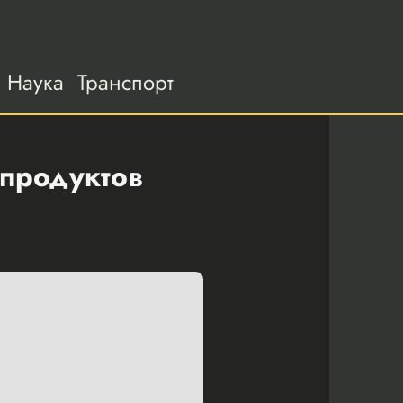
Наука
Транспорт
 продуктов