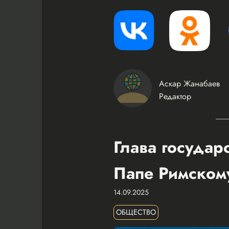
Аскар Жанабаев
Редактор
Глава государ
Папе Римском
14.09.2025
ОБЩЕСТВО