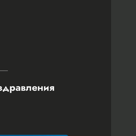
оздравления