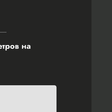
етров на