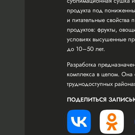
сублимационная сушка и
продукта под пониженным
и питательные свойства 
продуктов: фрукты, овощ
условиях высушенные про
до 10–50 лет.
Разработка предназначе
комплекса в целом. Она 
труднодоступных района
ПОДЕЛИТЬСЯ ЗАПИСЬ