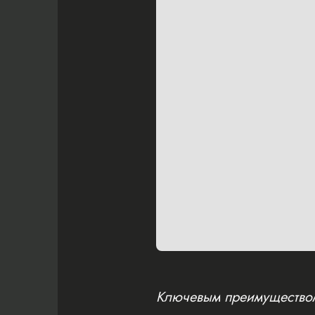
Ключевым преимуществом