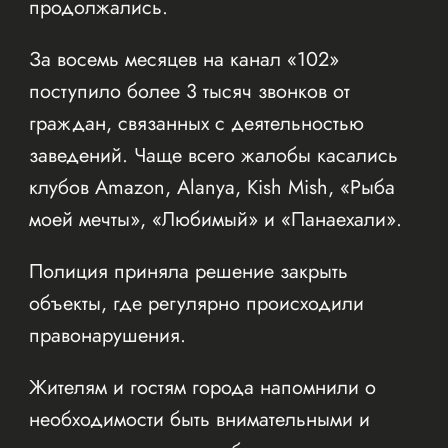
продолжались.
За восемь месяцев на канал «102»
поступило более 3 тысяч звонков от
граждан, связанных с деятельностью
заведений. Чаще всего жалобы касались
клубов Amazon, Alanya, Kish Mish, «Рыба
моей мечты», «Любимый» и «Панаехали».
Полиция приняла решение закрыть
объекты, где регулярно происходили
правонарушения.
Жителям и гостям города напомнили о
необходимости быть внимательными и