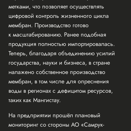
метками, что позволяет осуществлять
цифровой контроль жизненного цикла
мембран. Производство готово
к масштабированию. Ранее подобная
продукция полностью импортировалась.
Теперь, благодаря объединению усилий
государства, науки и бизнеса, в стране
налажено собственное производство
мембран, в том числе для опреснения
воды в регионах с дефицитом ресурсов,
таких как Мангистау.
На предприятии прошёл плановый
мониторинг со стороны АО «Самрук-