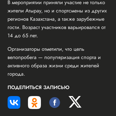
В мероприятии приняли участие не только
жители Атырау, но и спортсмены из других
регионов Казахстана, а также зарубежные
гости. Возраст участников варьировался от
14 до 65 лет.
Организаторы отметили, что цель
велопробега — популяризация спорта и
активного образа жизни среди жителей
города.
ПОДЕЛИТЬСЯ ЗАПИСЬЮ