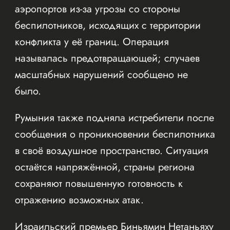
аэропортов из-за угрозы со стороны
беспилотников, исходящих с территории
конфликта у её границ. Операция
называлась предотвращающей; случаев
масштабных нарушений сообщено не
было.
Румыния также подняла истребители после
сообщения о проникновении беспилотника
в своё воздушное пространство. Ситуация
остаётся напряжённой, страны региона
сохраняют повышенную готовность к
отражению возможных атак.
Израильский премьер Биньямин Нетаньяху