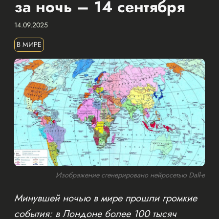
за ночь – 14 сентября
14.09.2025
В МИРЕ
Изображение сгенерировано нейросетью Dall-e
Минувшей ночью в мире прошли громкие
события: в Лондоне более 100 тысяч