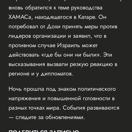
вновь обратился к теме руководства
ХАМАСа, находящегося в Катаре. Он
потребовал от Дохи принять меры против
лидеров организации и заявил, что в
противном случае Израиль может
действовать «где бы они ни были». Эти
высказывания вызвали резкую реакцию в
регионе и у дипломатов.
Ночь прошла под знаком политического
напряжения и повышенной готовности в
разных точках мира. События развиваются
— следите за обновлениями.