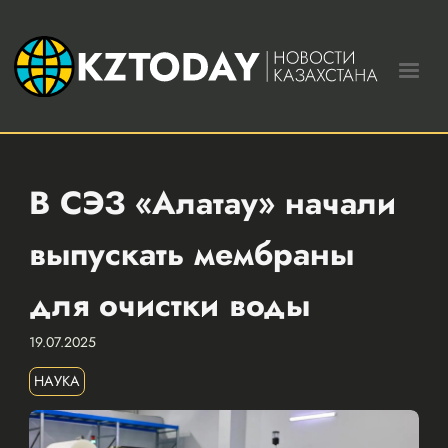
В СЭЗ «Алатау» начали
выпускать мембраны
для очистки воды
19.07.2025
НАУКА