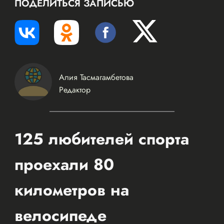
ПОДЕЛИТЬСЯ ЗАПИСЬЮ
Алия Тасмагамбетова
Редактор
125 любителей спорта
проехали 80
километров на
велосипеде