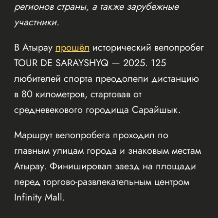
регионов страны, а также зарубежные
участники.
В Атырау
прошёл
исторический велопробег
TOUR DE SARAYSHYQ — 2025. 125
любителей спорта преодолели дистанцию
в 80 километров, стартовав от
средневекового городища Сарайшык.
Маршрут велопробега проходил по
главным улицам города и знаковым местам
Атырау. Финишировал заезд на площади
перед торгово-развлекательным центром
Infinity Mall.