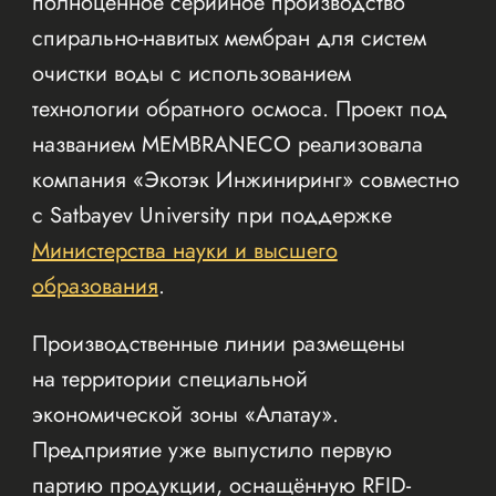
полноценное серийное производство
спирально-навитых мембран для систем
очистки воды с использованием
технологии обратного осмоса. Проект под
названием MEMBRANECO реализовала
компания «Экотэк Инжиниринг» совместно
с Satbayev University при поддержке
Министерства науки и высшего
образования
.
Производственные линии размещены
на территории специальной
экономической зоны «Алатау».
Предприятие уже выпустило первую
партию продукции, оснащённую RFID-