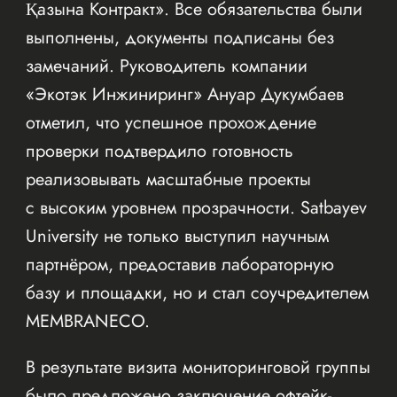
Қазына Контракт». Все обязательства были
выполнены, документы подписаны без
замечаний. Руководитель компании
«Экотэк Инжиниринг» Ануар Дукумбаев
отметил, что успешное прохождение
проверки подтвердило готовность
реализовывать масштабные проекты
с высоким уровнем прозрачности. Satbayev
University не только выступил научным
партнёром, предоставив лабораторную
базу и площадки, но и стал соучредителем
MEMBRANECO.
В результате визита мониторинговой группы
было предложено заключение офтейк-