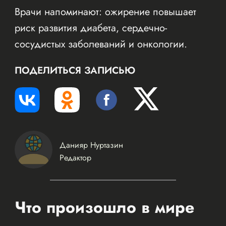
Врачи напоминают: ожирение повышает
риск развития диабета, сердечно-
сосудистых заболеваний и онкологии.
ПОДЕЛИТЬСЯ ЗАПИСЬЮ
Данияр Нуртазин
Редактор
Что произошло в мире