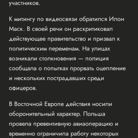
участников.
К митингу по видеосвязи обратился Илон
Маск. В своей речи он раскритиковал
действующее правительство и призвал к
политическим переменам. На улицах
возникали столкновения — полиция
сообщала о попытках прорвать оцепление
и нескольких пострадавших среди
офицеров.
В Восточной Европе действия носили
оборонительный характер. Польша
провела превентивную авиаоперацию и
временно ограничила работу некоторых