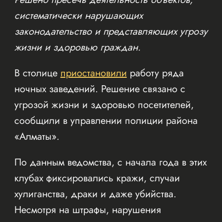
систематически нарушающих
законодательство и представляющих угрозу
жизни и здоровью граждан.
В столице
приостановили
работу ряда
ночных заведений. Решение связано с
угрозой жизни и здоровью посетителей,
сообщили в управлении полиции района
«Алматы».
По данным ведомства, с начала года в этих
клубах фиксировались кражи, случаи
хулиганства, драки и даже убийства.
Несмотря на штрафы, нарушения