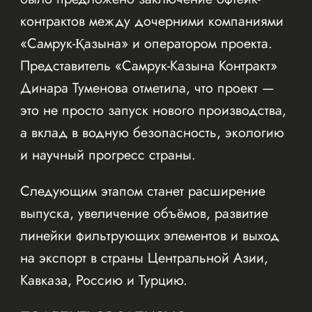
контрактов между дочерними компаниями
«Самрук-Қазына» и оператором проекта.
Представитель «Самрук-Казына Контракт»
Динара Туменова отметила, что проект —
это не просто запуск нового производства,
а вклад в водную безопасность, экологию
и научный прогресс страны.
Следующим этапом станет расширение
выпуска, увеличение объёмов, развитие
линейки фильтрующих элементов и выход
на экспорт в страны Центральной Азии,
Кавказа, Россию и Турцию.