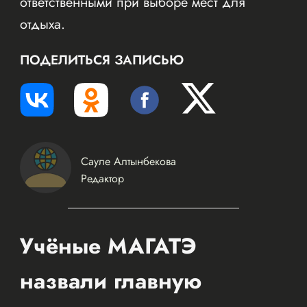
ответственными при выборе мест для
отдыха.
ПОДЕЛИТЬСЯ ЗАПИСЬЮ
Сауле Алтынбекова
Редактор
Учёные МАГАТЭ
назвали главную