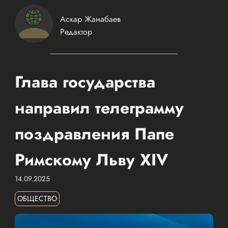
Аскар Жанабаев
Редактор
Глава государства
направил телеграмму
поздравления Папе
Римскому Льву XIV
14.09.2025
ОБЩЕСТВО