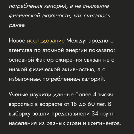
потребления калорий, а не снижение
физической активности, как считалось
ранее.
Новое
исследование
Международного
агентства по атомной энергии показало:
основной фактор ожирения связан не с
низкой физической активностью, а с
избыточным потреблением калорий.
Учёные изучили данные более 4 тысяч
взрослых в возрасте от 18 до 60 лет. В
выборку вошли представители 34 групп
населения из разных стран и континентов.