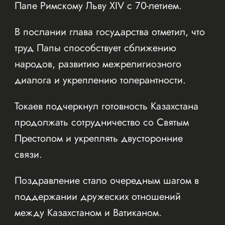
Папе Римскому Льву XIV с 70-летием.
В послании глава государства отметил, что
труд Папы способствует сближению
народов, развитию межрелигиозного
диалога и укреплению толерантности.
Токаев подчеркнул готовность Казахстана
продолжать сотрудничество со Святым
Престолом и укреплять двусторонние
связи.
Поздравление стало очередным шагом в
поддержании дружеских отношений
между Казахстаном и Ватиканом.