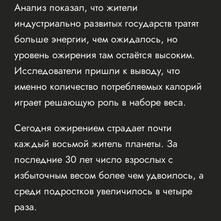
Анализ показал, что жители
индустриально развитых государств тратят
больше энергии, чем ожидалось, но
уровень ожирения там остаётся высоким.
Исследователи пришли к выводу, что
именно количество потребляемых калорий
играет решающую роль в наборе веса.
Сегодня ожирением страдает почти
каждый восьмой житель планеты. За
последние 30 лет число взрослых с
избыточным весом более чем удвоилось, а
среди подростков увеличилось в четыре
раза.