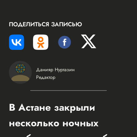
ПОДЕЛИТЬСЯ ЗАПИСЬЮ
Данияр Нуртазин
Редактор
В Астане закрыли
несколько ночных