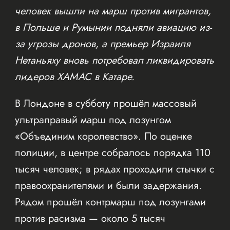
человек вышли на марш против мигрантов,
в Польше и Румынии подняли авиацию из-
за угрозы дронов, а премьер Израиля
Нетаньяху вновь потребовал ликвидировать
лидеров ХАМАС в Катаре.
В Лондоне в субботу прошёл массовый
ультраправый марш под лозунгом
«Объединим королевство». По оценке
полиции, в центре собралось порядка 110
тысяч человек; в рядах проходили стычки с
правоохранителями и были задержания.
Рядом прошёл контрмарш под лозунгами
против расизма — около 5 тысяч