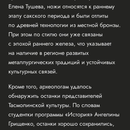
Елена Тушева, ножи относятся к раннему
этапу сакского периода и были отлиты
по древней технологии из местной бронзы.
При этом по стилю они уже связаны
с эпохой раннего железа, что указывает
на наличие в регионе развитых
металлургических традиций и устойчивых
культурных связей.
Кроме того, археологам удалось
обнаружить останки представителей
Тасмолинской культуры. По словам
студентки программы «История» Ангелины
Грищенко, останки хорошо сохранились,