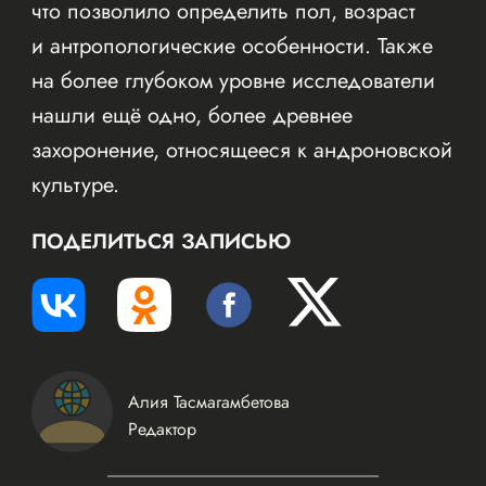
что позволило определить пол, возраст
и антропологические особенности. Также
на более глубоком уровне исследователи
нашли ещё одно, более древнее
захоронение, относящееся к андроновской
культуре.
ПОДЕЛИТЬСЯ ЗАПИСЬЮ
Алия Тасмагамбетова
Редактор