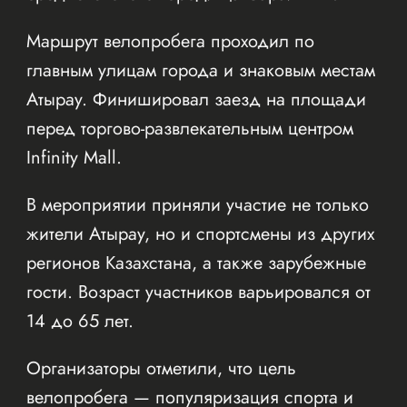
Маршрут велопробега проходил по
главным улицам города и знаковым местам
Атырау. Финишировал заезд на площади
перед торгово-развлекательным центром
Infinity Mall.
В мероприятии приняли участие не только
жители Атырау, но и спортсмены из других
регионов Казахстана, а также зарубежные
гости. Возраст участников варьировался от
14 до 65 лет.
Организаторы отметили, что цель
велопробега — популяризация спорта и