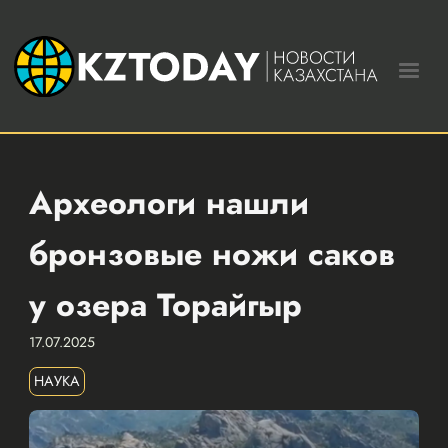
Археологи нашли
бронзовые ножи саков
у озера Торайгыр
17.07.2025
НАУКА