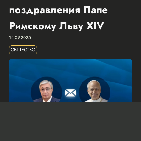
поздравления Папе
Римскому Льву XIV
14.09.2025
ОБЩЕСТВО
© Официальный сайт Президента Республики Казахстан