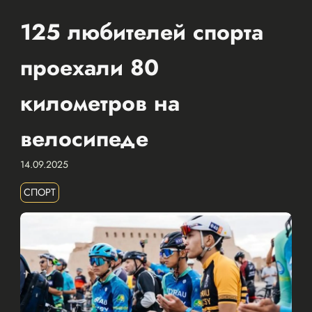
125 любителей спорта
проехали 80
километров на
велосипеде
14.09.2025
СПОРТ