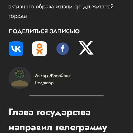
активного образа жизни среди жителей
города.
ПОДЕЛИТЬСЯ ЗАПИСЬЮ
Аскар Жанабаев
Редактор
Глава государства
направил телеграмму