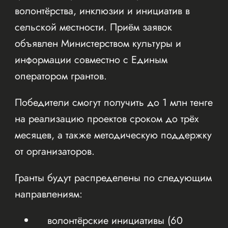
волонтёрства, инклюзии и инициатив в
сельской местности. Приём заявок
объявлен Министерством культуры и
информации совместно с Единым
оператором грантов.
Победители смогут получить до 1 млн тенге
на реализацию проектов сроком до трёх
месяцев, а также методическую поддержку
от организаторов.
Гранты будут распределены по следующим
направлениям:
волонтёрские инициативы (60