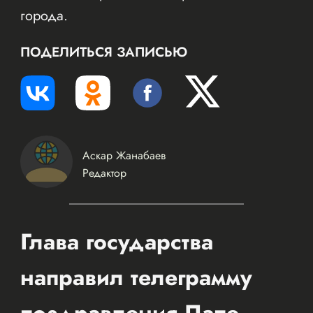
города.
ПОДЕЛИТЬСЯ ЗАПИСЬЮ
Аскар Жанабаев
Редактор
Глава государства
направил телеграмму