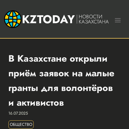
В Казахстане открыли
приём заявок на малые
гранты для волонтёров
и активистов
16.07.2025
ОБЩЕСТВО