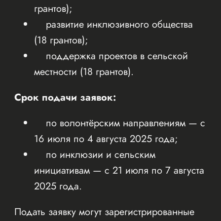
грантов);
развитие инклюзивного общества
(18 грантов);
поддержка проектов в сельской
местности (18 грантов).
Срок подачи заявок:
по волонтёрским направлениям — с
16 июля по 4 августа 2025 года;
по инклюзии и сельским
инициативам — с 21 июля по 7 августа
2025 года.
Подать заявку могут зарегистрированные