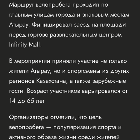
Маршрут велопробега проходил по
главным улицам города и знаковым местам
Атырау. Финишировал заезд на площади
перед торгово-развлекательным центром
Infinity Mall.
В мероприятии приняли участие не только
жители Атырау, но и спортсмены из других
регионов Казахстана, а также зарубежные
гости. Возраст участников варьировался от
14 до 65 лет.
Организаторы отметили, что цель
велопробега — популяризация спорта и
активного образа жизни среди жителей