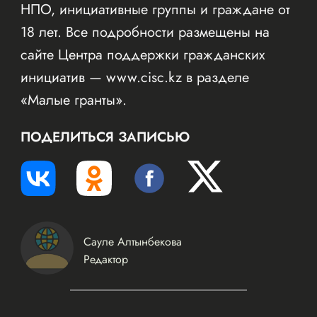
НПО, инициативные группы и граждане от
18 лет. Все подробности размещены на
сайте Центра поддержки гражданских
инициатив — www.cisc.kz в разделе
«Малые гранты».
ПОДЕЛИТЬСЯ ЗАПИСЬЮ
Сауле Алтынбекова
Редактор