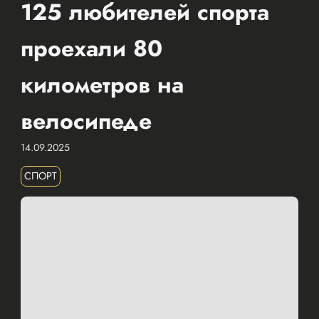
125 любителей спорта
проехали 80
километров на
велосипеде
14.09.2025
СПОРТ