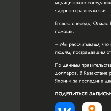
медицинского сотрудниче
ядерного разоружения.
В свою очередь, Олжас Б
помощь.
– Мы рассчитываем, что
людям, пострадавшим от
По данным правительства
долларов. В Казахстане 
Японии за последние два
ПОДЕЛИТЬСЯ ЗАПИСЬ