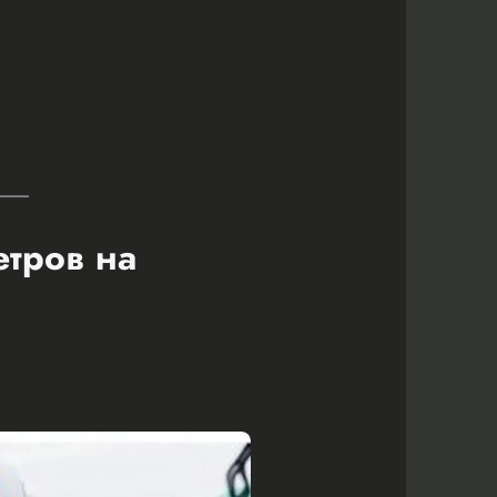
етров на