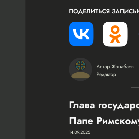
ПОДЕЛИТЬСЯ ЗАПИСЬ
Аскар Жанабаев
Редактор
Глава государ
Папе Римском
14.09.2025