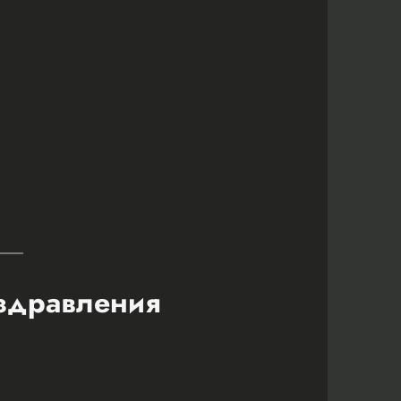
оздравления