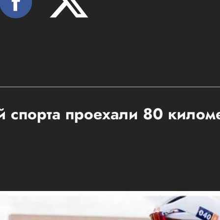
 спорта проехали 80 килом