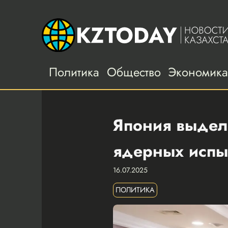
Политика
Общество
Экономик
Япония выдел
ядерных испы
16.07.2025
ПОЛИТИКА