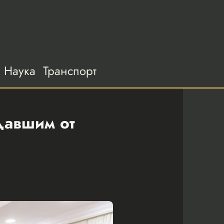
Наука
Транспорт
давшим от