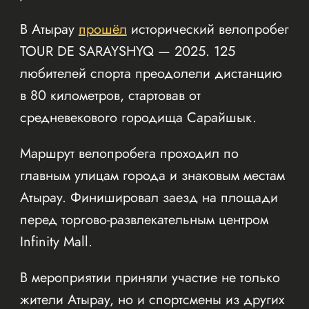
В Атырау
прошёл
исторический велопробег
TOUR DE SARAYSHYQ — 2025. 125
любителей спорта преодолели дистанцию
в 80 километров, стартовав от
средневекового городища Сарайшык.
Маршрут велопробега проходил по
главным улицам города и знаковым местам
Атырау. Финишировал заезд на площади
перед торгово-развлекательным центром
Infinity Mall.
В мероприятии приняли участие не только
жители Атырау, но и спортсмены из других