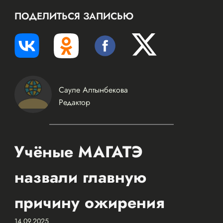
ПОДЕЛИТЬСЯ ЗАПИСЬЮ
Сауле Алтынбекова
Редактор
Учёные МАГАТЭ
назвали главную
причину ожирения
14.09.2025