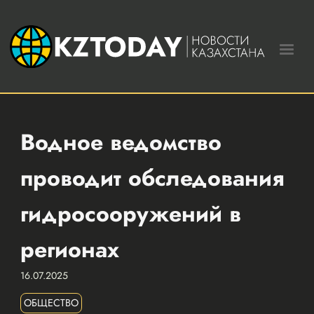
Водное ведомство
проводит обследования
гидросооружений в
регионах
16.07.2025
ОБЩЕСТВО