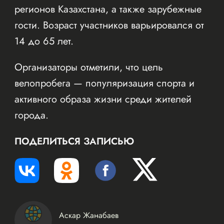
регионов Казахстана, а также зарубежные
гости. Возраст участников варьировался от
14 до 65 лет.
Организаторы отметили, что цель
велопробега — популяризация спорта и
активного образа жизни среди жителей
города.
ПОДЕЛИТЬСЯ ЗАПИСЬЮ
Аскар Жанабаев