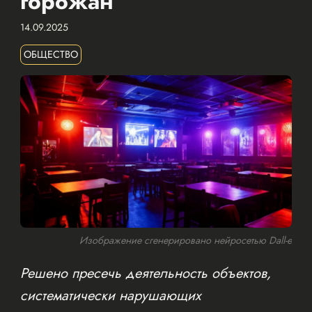
горожан
14.09.2025
ОБЩЕСТВО
Изображение сгенерировано нейросетью Dall-e
Решено пресечь деятельность объектов,
систематически нарушающих