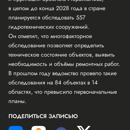
в целом до конца 2028 года в стране
планируется обследовать 557
гидротехнических сооружений.
Он отметил, что многофакторное
обследование позволяет определить
техническое состояние объектов, выявить
необходимость и объёмы ремонтных работ.
В прошлом году ведомство провело такие
обследования на 84 объектах в 14
областях, что превысило первоначальные
планы.
ПОДЕЛИТЬСЯ ЗАПИСЬЮ