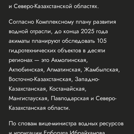
и Северо-Казахстанской областях.
Согласно Комплексному плану развития
водной отрасли, до конца 2025 года
акиматы планируют обследовать 105
гидротехнических объектов в десяти
регионах — это Акмолинская,
Актюбинская, Алматинская, Жамбылская,
Восточно-Казахстанская, Западно-
Казахстанская, Костанайская,
Мангистауская, Павлодарская и Северо-
Казахстанская области.
По словам вице-министра водных ресурсов
и ирригации Ерболата Ибрайханова,