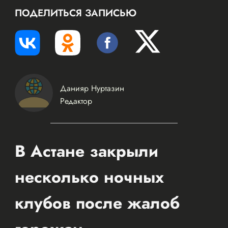
ПОДЕЛИТЬСЯ ЗАПИСЬЮ
Данияр Нуртазин
Редактор
В Астане закрыли
несколько ночных
клубов после жалоб