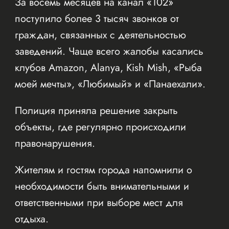
За восемь месяцев на канал «102»
поступило более 3 тысяч звонков от
граждан, связанных с деятельностью
заведений. Чаще всего жалобы касались
клубов Amazon, Alanya, Kish Mish, «Рыба
моей мечты», «Любимый» и «Панаехали».
Полиция приняла решение закрыть
объекты, где регулярно происходили
правонарушения.
Жителям и гостям города напомнили о
необходимости быть внимательными и
ответственными при выборе мест для
отдыха.