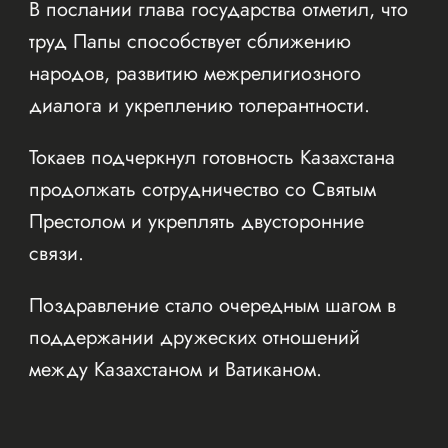
В послании глава государства отметил, что
труд Папы способствует сближению
народов, развитию межрелигиозного
диалога и укреплению толерантности.
Токаев подчеркнул готовность Казахстана
продолжать сотрудничество со Святым
Престолом и укреплять двусторонние
связи.
Поздравление стало очередным шагом в
поддержании дружеских отношений
между Казахстаном и Ватиканом.