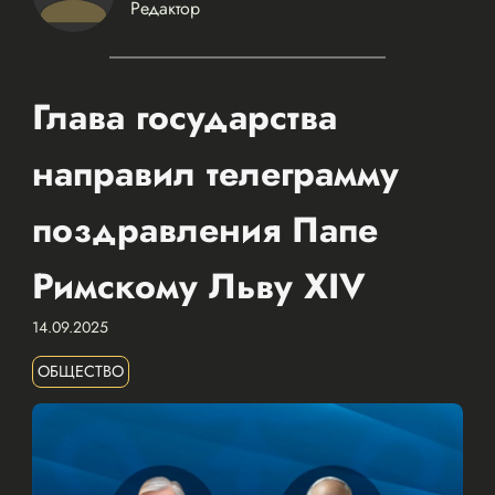
Редактор
Глава государства
направил телеграмму
поздравления Папе
Римскому Льву XIV
14.09.2025
ОБЩЕСТВО