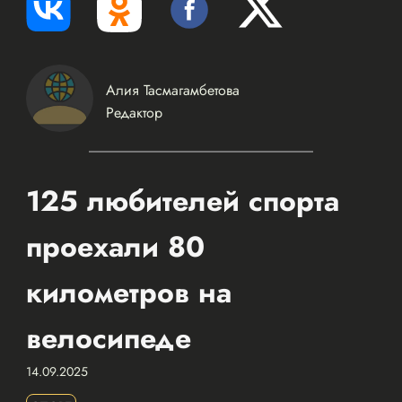
Алия Тасмагамбетова
Редактор
125 любителей спорта
проехали 80
километров на
велосипеде
14.09.2025