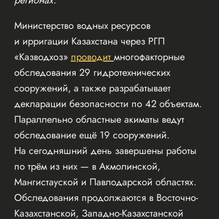
регионах.
Министерство водных ресурсов
и ирригации Казахстана через РГП
«Казводхоз»
проводит
многофакторные
обследования 29 гидротехнических
сооружений, а также разрабатывает
декларации безопасности по 42 объектам.
Параллельно областные акиматы ведут
обследование ещё 19 сооружений.
На сегодняшний день завершены работы
по трём из них — в Акмолинской,
Мангистауской и Павлодарской областях.
Обследования продолжаются в Восточно-
Казахстанской, Западно-Казахстанской