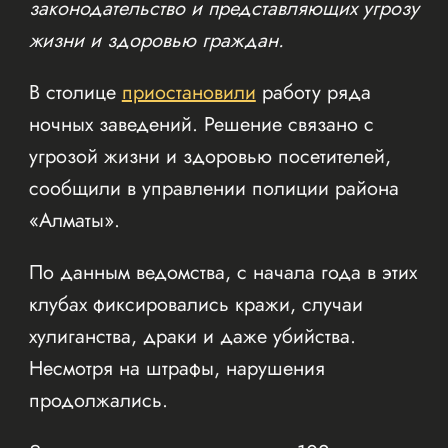
законодательство и представляющих угрозу
жизни и здоровью граждан.
В столице
приостановили
работу ряда
ночных заведений. Решение связано с
угрозой жизни и здоровью посетителей,
сообщили в управлении полиции района
«Алматы».
По данным ведомства, с начала года в этих
клубах фиксировались кражи, случаи
хулиганства, драки и даже убийства.
Несмотря на штрафы, нарушения
продолжались.