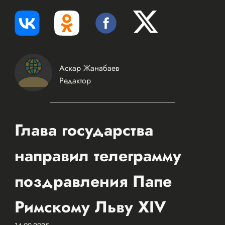
Аскар Жанабаев
Редактор
Глава государства
направил телеграмму
поздравления Папе
Римскому Льву XIV