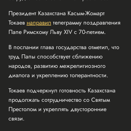
Президент Казахстана Касым-Жомарт
Токаев
направил
телеграмму поздравления
Папе Римскому Льву XIV с 70-летием.
В послании глава государства отметил, что
труд Папы способствует сближению
народов, развитию межрелигиозного
диалога и укреплению толерантности.
Токаев подчеркнул готовность Казахстана
продолжать сотрудничество со Святым
Престолом и укреплять двусторонние
связи.