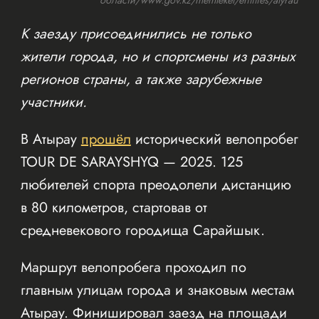
К заезду присоединились не только
жители города, но и спортсмены из разных
регионов страны, а также зарубежные
участники.
В Атырау
прошёл
исторический велопробег
TOUR DE SARAYSHYQ — 2025. 125
любителей спорта преодолели дистанцию
в 80 километров, стартовав от
средневекового городища Сарайшык.
Маршрут велопробега проходил по
главным улицам города и знаковым местам
Атырау. Финишировал заезд на площади