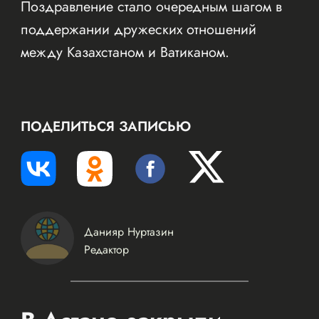
Поздравление стало очередным шагом в
поддержании дружеских отношений
между Казахстаном и Ватиканом.
ПОДЕЛИТЬСЯ ЗАПИСЬЮ
Данияр Нуртазин
Редактор