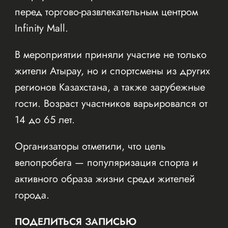
перед торгово-развлекательным центром
Infinity Mall.
В мероприятии приняли участие не только
жители Атырау, но и спортсмены из других
регионов Казахстана, а также зарубежные
гости. Возраст участников варьировался от
14 до 65 лет.
Организаторы отметили, что цель
велопробега — популяризация спорта и
активного образа жизни среди жителей
города.
ПОДЕЛИТЬСЯ ЗАПИСЬЮ