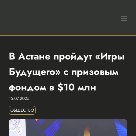
В Астане пройдут «Игры
Будущего» с призовым
фондом в $10 млн
15.07.2025
ОБЩЕСТВО