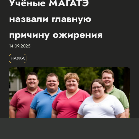
Учёные МАГАТЭ
назвали главную
причину ожирения
14.09.2025
НАУКА