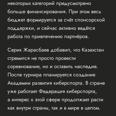
некоторых категорий предусмотрено
больше финансирования. При этом весь
бюджет формируется за счёт спонсорской
поддержки, и сейчас активно ведётся
работа по привлечению партнёров.
Серик Жарасбаев добавил, что Казахстан
стремится не просто провести
соревнование, но и оставить наследие.
После турнира планируется создание
Академии развития киберспорта. В стране
уже работает Федерация киберспорта,
а интерес к этой сфере продолжает расти
как внутри страны, так и в мире в целом.