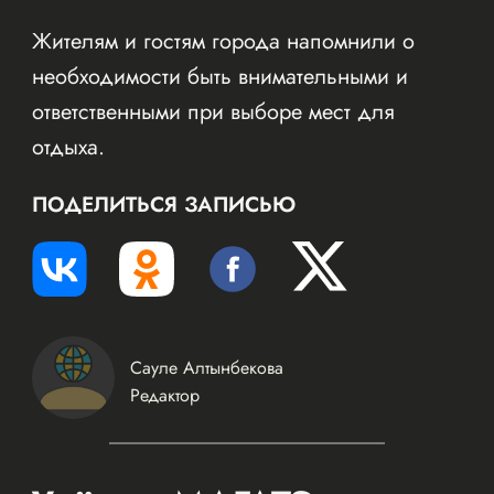
Жителям и гостям города напомнили о
необходимости быть внимательными и
ответственными при выборе мест для
отдыха.
ПОДЕЛИТЬСЯ ЗАПИСЬЮ
Сауле Алтынбекова
Редактор