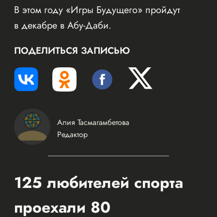
В этом году «Игры Будущего» пройдут
в декабре в Абу-Даби.
ПОДЕЛИТЬСЯ ЗАПИСЬЮ
Алия Тасмагамбетова
Редактор
125 любителей спорта
проехали 80