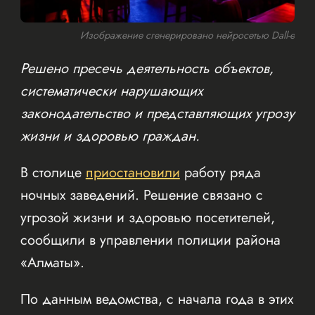
Изображение сгенерировано нейросетью Dall-e
Решено пресечь деятельность объектов,
систематически нарушающих
законодательство и представляющих угрозу
жизни и здоровью граждан.
В столице
приостановили
работу ряда
ночных заведений. Решение связано с
угрозой жизни и здоровью посетителей,
сообщили в управлении полиции района
«Алматы».
По данным ведомства, с начала года в этих