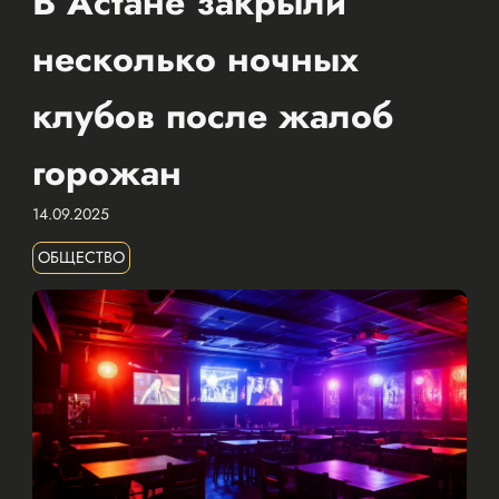
В Астане закрыли
несколько ночных
клубов после жалоб
горожан
14.09.2025
ОБЩЕСТВО