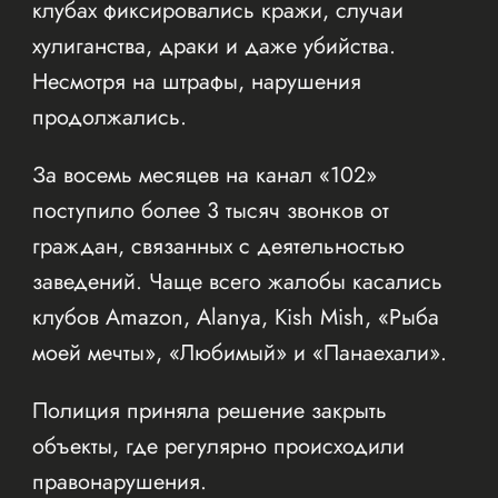
клубах фиксировались кражи, случаи
хулиганства, драки и даже убийства.
Несмотря на штрафы, нарушения
продолжались.
За восемь месяцев на канал «102»
поступило более 3 тысяч звонков от
граждан, связанных с деятельностью
заведений. Чаще всего жалобы касались
клубов Amazon, Alanya, Kish Mish, «Рыба
моей мечты», «Любимый» и «Панаехали».
Полиция приняла решение закрыть
объекты, где регулярно происходили
правонарушения.