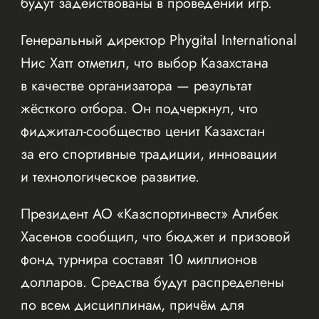
будут задействованы в проведении игр.
Генеральный директор Phygital International
Нис Хатт отметил, что выбор Казахстана
в качестве организатора — результат
жёсткого отбора. Он подчеркнул, что
фиджитал-сообщество ценит Казахстан
за его спортивные традиции, инновации
и технологическое развитие.
Президент АО «Казспортинвест» Алибек
Хасенов сообщил, что бюджет и призовой
фонд турнира составят 10 миллионов
долларов. Средства будут распределены
по всем дисциплинам, причём для