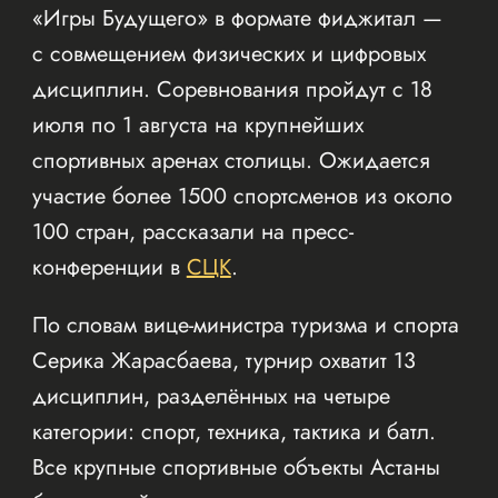
«Игры Будущего» в формате фиджитал —
с совмещением физических и цифровых
дисциплин. Соревнования пройдут с 18
июля по 1 августа на крупнейших
спортивных аренах столицы. Ожидается
участие более 1500 спортсменов из около
100 стран, рассказали на пресс-
конференции в
СЦК
.
По словам вице-министра туризма и спорта
Серика Жарасбаева, турнир охватит 13
дисциплин, разделённых на четыре
категории: спорт, техника, тактика и батл.
Все крупные спортивные объекты Астаны