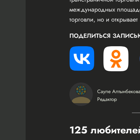
международных площадок.
торговли, но и открывае
ПОДЕЛИТЬСЯ ЗАПИСЬ
Сауле Алтынбеков
Редактор
125 любителей