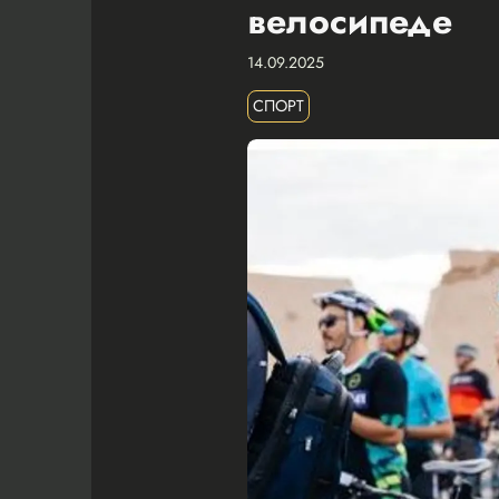
велосипеде
14.09.2025
СПОРТ