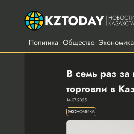
Политика
Общество
Экономик
В семь раз за
торговли в Ка
14.07.2025
ЭКОНОМИКА