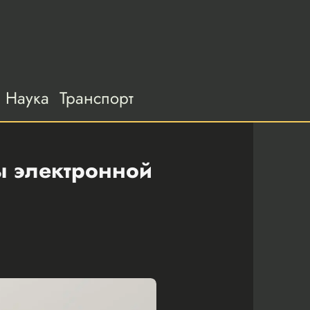
Наука
Транспорт
мы электронной