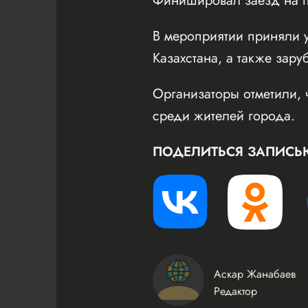
Финишировал заезд на пл
В мероприятии приняли у
Казахстана, а также зару
Организаторы отметили, 
среди жителей города.
ПОДЕЛИТЬСЯ ЗАПИСЬ
Аскар Жанабаев
Редактор