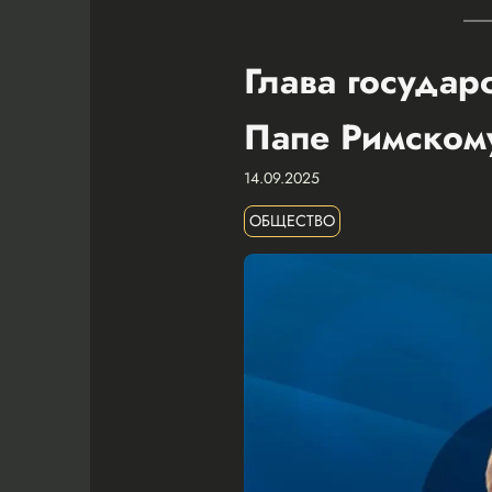
Глава государ
Папе Римском
14.09.2025
ОБЩЕСТВО