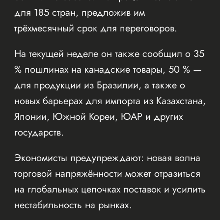
для 185 стран, предложив им
трёхмесячный срок для переговоров.
На текущей неделе он также сообщил о 35
% пошлинах на канадские товары, 50 % —
для продукции из Бразилии, а также о
новых барьерах для импорта из Казахстана,
Японии, Южной Кореи, ЮАР и других
государств.
Экономисты предупреждают: новая волна
торговой напряжённости может отразиться
на глобальных цепочках поставок и усилить
нестабильность на рынках.