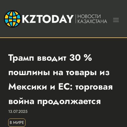
Трамп вводит 30 %
пошлины на товары из
Мексики и ЕС: торговая
война продолжается
13.07.2025
В МИРЕ