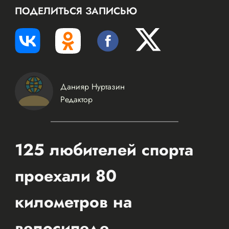
ПОДЕЛИТЬСЯ ЗАПИСЬЮ
Данияр Нуртазин
Редактор
125 любителей спорта
проехали 80
километров на
велосипеде