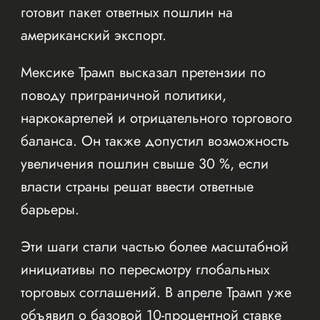
готовит пакет ответных пошлин на
американский экспорт.
Мексике Трамп высказал претензии по
поводу приграничной политики,
наркокартелей и отрицательного торгового
баланса. Он также допустил возможность
увеличения пошлин свыше 30 %, если
власти страны решат ввести ответные
барьеры.
Эти шаги стали частью более масштабной
инициативы по пересмотру глобальных
торговых соглашений. В апреле Трамп уже
объявил о базовой 10-процентной ставке