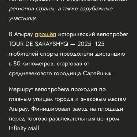
регионов страны, а также зарубежные
участники.
В Атырау
прошёл
исторический велопробег
TOUR DE SARAYSHYQ — 2025. 125
любителей спорта преодолели дистанцию
в 80 километров, стартовав от
средневекового городища Сарайшык.
Маршрут велопробега проходил по
главным улицам города и знаковым местам
Атырау. Финишировал заезд на площади
перед торгово-развлекательным центром
Infinity Mall.