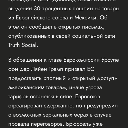
введении 30-процентных пошлин на товары
из Европейского союза и Мексики. Об
этом он сообщил в открытых письмах,
опубликованных в своей социальной сети
Truth Social.
В обращении к главе Еврокомиссии Урсуле
фон дер Ляйен Трамп призвал ЕС
предоставить «полный и открытый доступ»
американским товарам, иначе угроза
тарифов останется в силе. Евросоюз
отреагировал сдержанно, но предупредил
о возможных зеркальных мерах в случае
провала переговоров. Брюссель уже