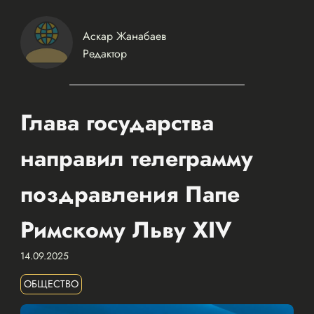
Аскар Жанабаев
Редактор
Глава государства
направил телеграмму
поздравления Папе
Римскому Льву XIV
14.09.2025
ОБЩЕСТВО