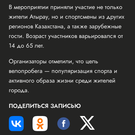
В мероприятии приняли участие не только
жители Атырау, но и спортсмены из других
регионов Казахстана, а также зарубежные
гости. Возраст участников варьировался от
14 до 65 лет.
Организаторы отметили, что цель
велопробега — популяризация спорта и
активного образа жизни среди жителей
города.
ПОДЕЛИТЬСЯ ЗАПИСЬЮ