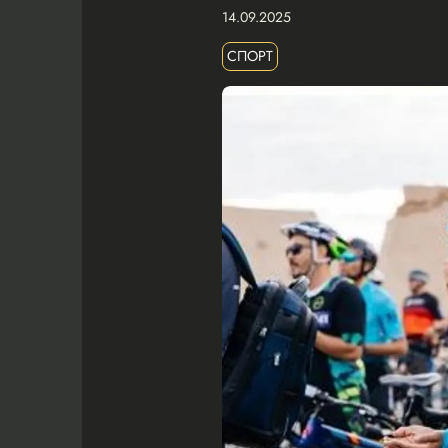
14.09.2025
СПОРТ