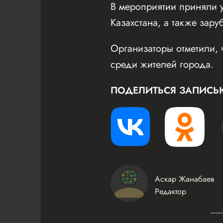
В мероприятии приняли у
Казахстана, а также зару
Организаторы отметили, 
среди жителей города.
ПОДЕЛИТЬСЯ ЗАПИСЬ
Аскар Жанабаев
Редактор