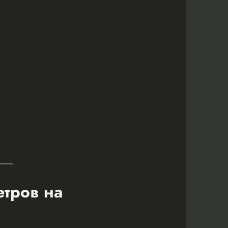
етров на