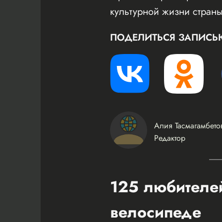
культурной жизни страны
ПОДЕЛИТЬСЯ ЗАПИСЬ
Алия Тасмагамбето
Редактор
125 любителей
велосипеде