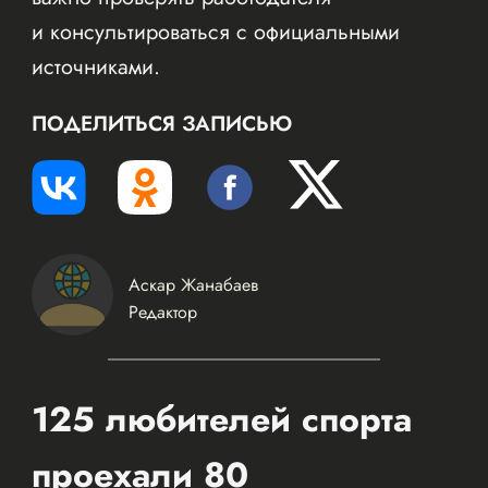
и консультироваться с официальными
источниками.
ПОДЕЛИТЬСЯ ЗАПИСЬЮ
Аскар Жанабаев
Редактор
125 любителей спорта
проехали 80