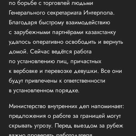
по борьбе с торговлей людьми
Генерального секретариата Интерпола.
Благодаря быстрому взаимодействию
с зарубежными партнёрами казахстанку
удалось оперативно освободить и вернуть
домой. Сейчас ведётся работа
по установлению лиц, причастных
к вербовке и перевозке девушки. Все они
будут привлечены к ответственности
в установленном порядке.
Министерство внутренних дел напоминает:
предложения о работе за границей могут
скрывать угрозу. Перед выездом за рубеж
важно проверять работодателя