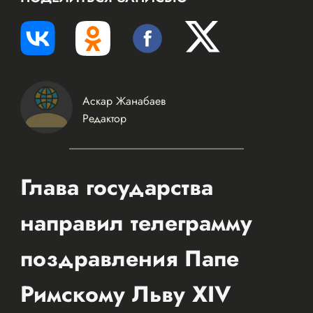
Аскар Жанабаев
Редактор
Глава государства
направил телеграмму
поздравления Папе
Римскому Льву XIV