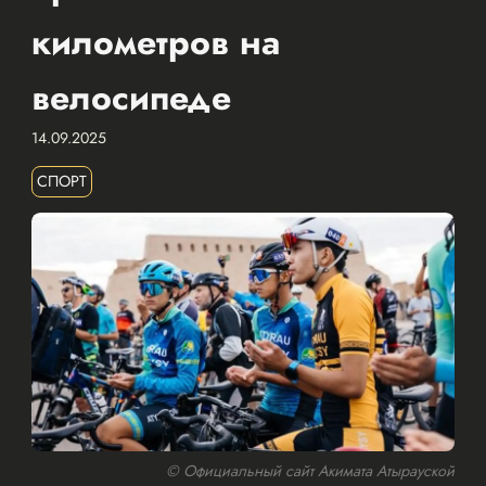
километров на
велосипеде
14.09.2025
СПОРТ
© Официальный сайт Акимата Атырауской