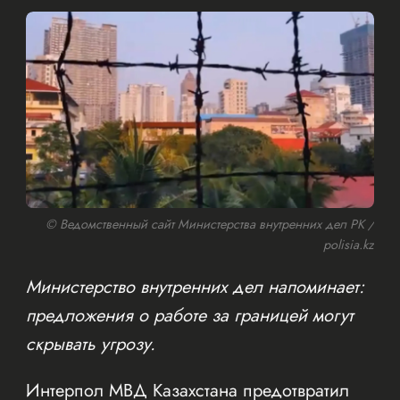
© Ведомственный сайт Министерства внутренних дел РК /
polisia.kz
Министерство внутренних дел напоминает:
предложения о работе за границей могут
скрывать угрозу.
Интерпол МВД Казахстана предотвратил