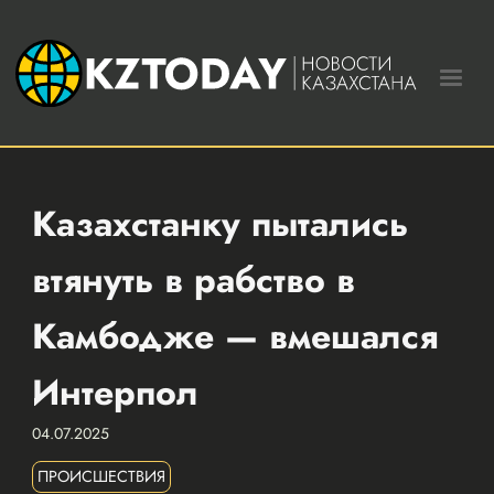
Казахстанку пытались
втянуть в рабство в
Камбодже — вмешался
Интерпол
04.07.2025
ПРОИСШЕСТВИЯ