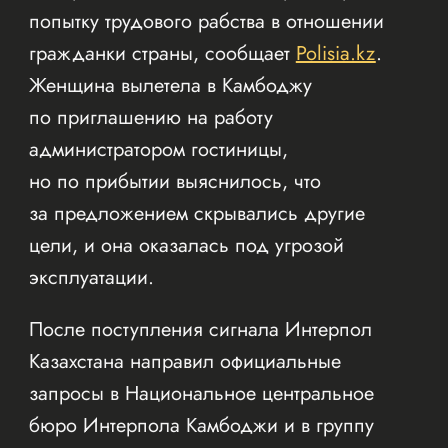
попытку трудового рабства в отношении
гражданки страны, сообщает
Polisia.kz
.
Женщина вылетела в Камбоджу
по приглашению на работу
администратором гостиницы,
но по прибытии выяснилось, что
за предложением скрывались другие
цели, и она оказалась под угрозой
эксплуатации.
После поступления сигнала Интерпол
Казахстана направил официальные
запросы в Национальное центральное
бюро Интерпола Камбоджи и в группу