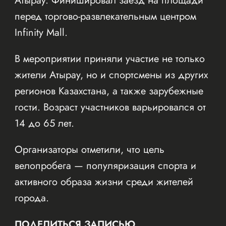
Атырау. Финишировал заезд на площади
перед торгово-развлекательным центром
Infinity Mall.
В мероприятии приняли участие не только
жители Атырау, но и спортсмены из других
регионов Казахстана, а также зарубежные
гости. Возраст участников варьировался от
14 до 65 лет.
Организаторы отметили, что цель
велопробега — популяризация спорта и
активного образа жизни среди жителей
города.
ПОДЕЛИТЬСЯ ЗАПИСЬЮ