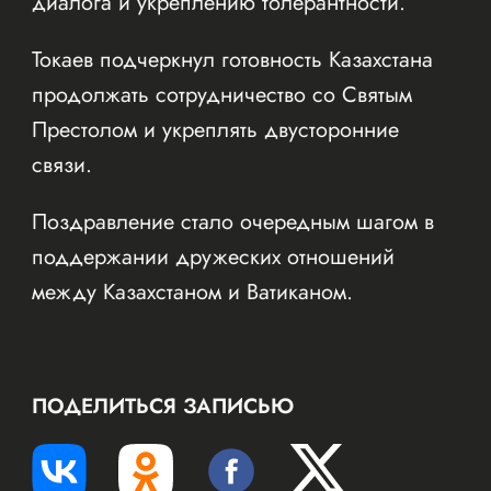
диалога и укреплению толерантности.
Токаев подчеркнул готовность Казахстана
продолжать сотрудничество со Святым
Престолом и укреплять двусторонние
связи.
Поздравление стало очередным шагом в
поддержании дружеских отношений
между Казахстаном и Ватиканом.
ПОДЕЛИТЬСЯ ЗАПИСЬЮ