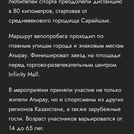
любителей спорта преодолели дистанцию
в 80 километров, стартовав от
средневекового городища Сарайшык.
Маршрут велопробега проходил по
главным улицам города и знаковым местам
Атырау. Финишировал заезд на площади
перед торгово-развлекательным центром
Infinity Mall.
В мероприятии приняли участие не только
жители Атырау, но и спортсмены из других
регионов Казахстана, а также зарубежные
гости. Возраст участников варьировался от
14 до 65 лет.