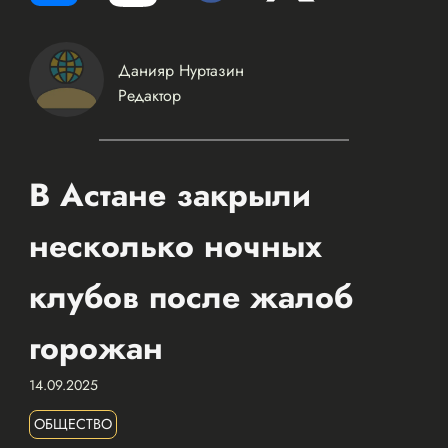
Данияр Нуртазин
Редактор
В Астане закрыли
несколько ночных
клубов после жалоб
горожан
14.09.2025
ОБЩЕСТВО