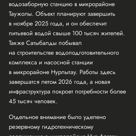
водозаборную станцию в микрорайоне
Таужолы. Объект планируют завершить
в ноябре 2025 года, и он обеспечит
питьевой водой свыше 100 тысяч жителей.
Также Сатыбалды побывал
на строительстве водоподготовительного
комплекса и насосной станции
в микрорайоне Нурлытау. Работы здесь
завершатся летом 2026 года, а новая
инфраструктура покроет потребности более
45 тысяч человек.
Отдельное внимание было уделено
резервному гидротехническому