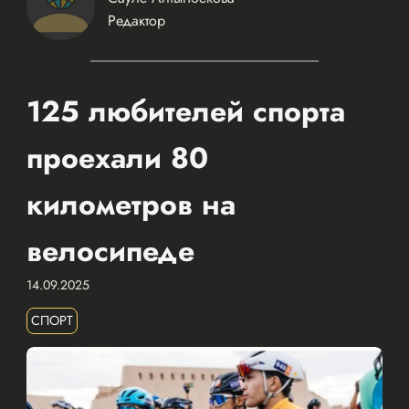
Редактор
125 любителей спорта
проехали 80
километров на
велосипеде
14.09.2025
СПОРТ