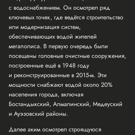
с водоснабжением. Он осмотрел ряд
ключевых точек, где ведётся строительство
или модернизация систем,
обеспечивающих водой жителей
мегаполиса. В первую очередь были
посещены головные очистные сооружения,
построенные ещё в 1948 году
и реконструированные в 2015-м. Эти
мощности снабжают водой около 20%
населения города, включая
Бостандыкский, Алмалинский, Медеуский
и Ауэзовский районы.
Далее аким осмотрел строящуюся