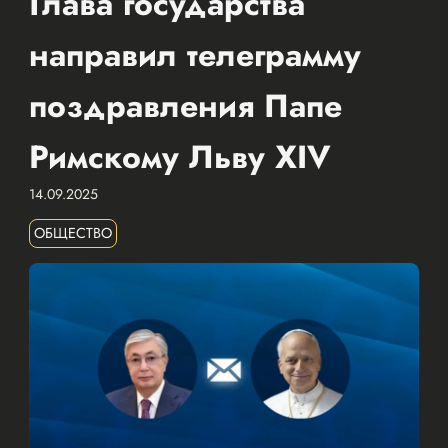
Глава государства
направил телеграмму
поздравления Папе
Римскому Льву XIV
14.09.2025
ОБЩЕСТВО