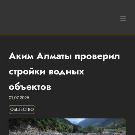
Аким Алматы проверил
стройки водных
объектов
01.07.2025
ОБЩЕСТВО