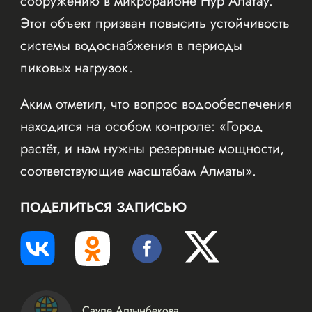
сооружению в микрорайоне Нур Алатау.
Этот объект призван повысить устойчивость
системы водоснабжения в периоды
пиковых нагрузок.
Аким отметил, что вопрос водообеспечения
находится на особом контроле: «Город
растёт, и нам нужны резервные мощности,
соответствующие масштабам Алматы».
ПОДЕЛИТЬСЯ ЗАПИСЬЮ
Сауле Алтынбекова