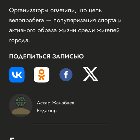
Организаторы отметили, что цель
велопробега — популяризация спорта и
активного образа жизни среди жителей
города.
ПОДЕЛИТЬСЯ ЗАПИСЬЮ
Аскар Жанабаев
Редактор