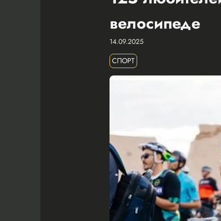
велосипеде
14.09.2025
СПОРТ