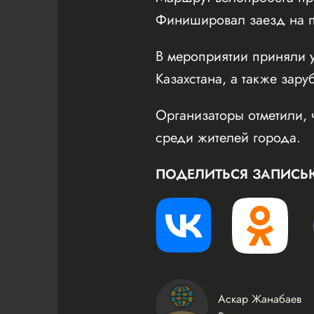
Финишировал заезд на пл
В мероприятии приняли у
Казахстана, а также зару
Организаторы отметили, 
среди жителей города.
ПОДЕЛИТЬСЯ ЗАПИСЬ
Аскар Жанабаев