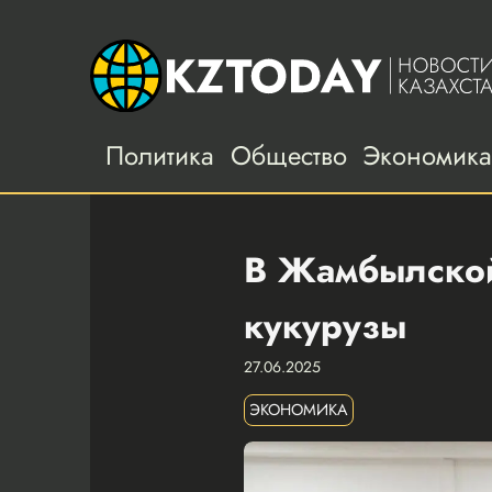
Политика
Общество
Экономик
В Жамбылской 
кукурузы
27.06.2025
ЭКОНОМИКА