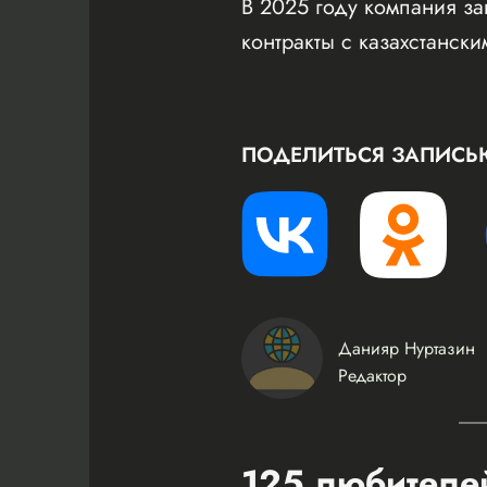
В 2025 году компания за
контракты с казахстанск
ПОДЕЛИТЬСЯ ЗАПИСЬ
Данияр Нуртазин
Редактор
125 любителей