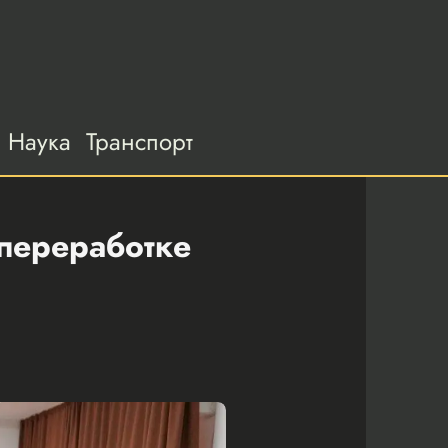
Наука
Транспорт
 переработке