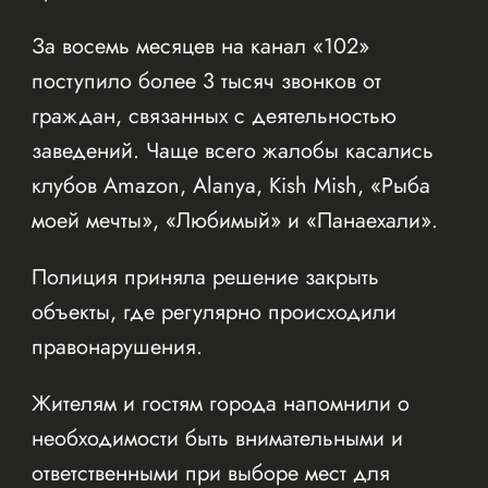
За восемь месяцев на канал «102»
поступило более 3 тысяч звонков от
граждан, связанных с деятельностью
заведений. Чаще всего жалобы касались
клубов Amazon, Alanya, Kish Mish, «Рыба
моей мечты», «Любимый» и «Панаехали».
Полиция приняла решение закрыть
объекты, где регулярно происходили
правонарушения.
Жителям и гостям города напомнили о
необходимости быть внимательными и
ответственными при выборе мест для