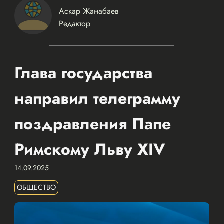
Аскар Жанабаев
Редактор
Глава государства
направил телеграмму
поздравления Папе
Римскому Льву XIV
14.09.2025
ОБЩЕСТВО