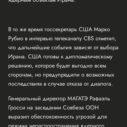
В то же время госсекретарь США Марко
Рубио в интервью телеканалу CBS отметил,
что дальнейшие события зависят от выбора
Ирана. США готовы к дипломатическому
решению, которое будет выгодно всем
сторонам, но предупредили о возможных
последствиях в случае отказа от диалога.
Генеральный директор МАГАТЭ Рафаэль
Гросси на заседании Совбеза ООН
выразил обеспокоенность угрозой для
режима нераспространения ядерного