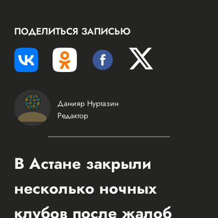
ПОДЕЛИТЬСЯ ЗАПИСЬЮ
Данияр Нуртазин
Редактор
В Астане закрыли
несколько ночных
клубов после жалоб