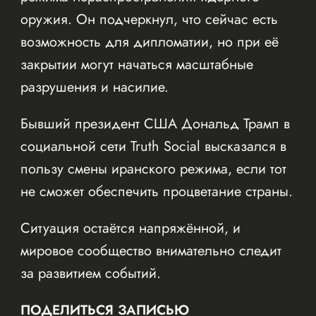
оружия. Он подчеркнул, что сейчас есть
возможность для дипломатии, но при её
закрытии могут начаться масштабные
разрушения и насилие.
Бывший президент США Дональд Трамп в
социальной сети Truth Social высказался в
пользу смены иранского режима, если тот
не сможет обеспечить процветание страны.
Ситуация остаётся напряжённой, и
мировое сообщество внимательно следит
за развитием событий.
ПОДЕЛИТЬСЯ ЗАПИСЬЮ