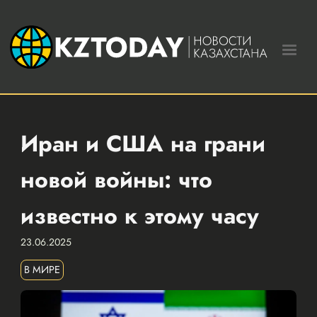
Иран и США на грани
новой войны: что
известно к этому часу
23.06.2025
В МИРЕ