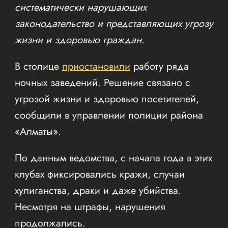
систематически нарушающих
законодательство и представляющих угрозу
жизни и здоровью граждан.
В столице
приостановили
работу ряда
ночных заведений. Решение связано с
угрозой жизни и здоровью посетителей,
сообщили в управлении полиции района
«Алматы».
По данным ведомства, с начала года в этих
клубах фиксировались кражи, случаи
хулиганства, драки и даже убийства.
Несмотря на штрафы, нарушения
продолжались.