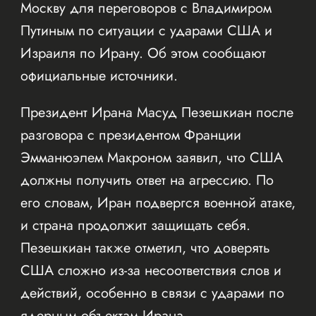
Москву для переговоров с Владимиром
Путиным по ситуации с ударами США и
Израиля по Ирану. Об этом сообщают
официальные источники.
Президент Ирана Масуд Пезешкиан после
разговора с президентом Франции
Эмманюэлем Макроном заявил, что США
должны получить ответ на агрессию. По
его словам, Иран подвергся военной атаке,
и страна продолжит защищать себя.
Пезешкиан также отметил, что доверять
США сложно из-за несоответствия слов и
действий, особенно в связи с ударами по
ядерным объектам Ирана.