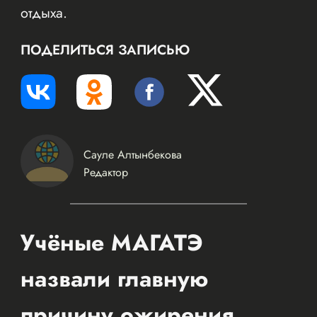
отдыха.
ПОДЕЛИТЬСЯ ЗАПИСЬЮ
Сауле Алтынбекова
Редактор
Учёные МАГАТЭ
назвали главную
причину ожирения