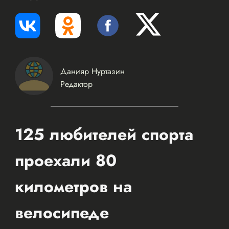
Данияр Нуртазин
Редактор
125 любителей спорта
проехали 80
километров на
велосипеде