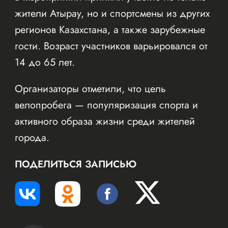
жители Атырау, но и спортсмены из других
регионов Казахстана, а также зарубежные
гости. Возраст участников варьировался от
14 до 65 лет.
Организаторы отметили, что цель
велопробега — популяризация спорта и
активного образа жизни среди жителей
города.
ПОДЕЛИТЬСЯ ЗАПИСЬЮ