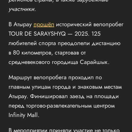
участники.
В Атырау
прошёл
исторический велопробег
TOUR DE SARAYSHYQ — 2025. 125
любителей спорта преодолели дистанцию
в 80 километров, стартовав от
средневекового городища Сарайшык.
Маршрут велопробега проходил по
главным улицам города и знаковым местам
Атырау. Финишировал заезд на площади
перед торгово-развлекательным центром
Infinity Mall.
В мероприятии приняли участие не только