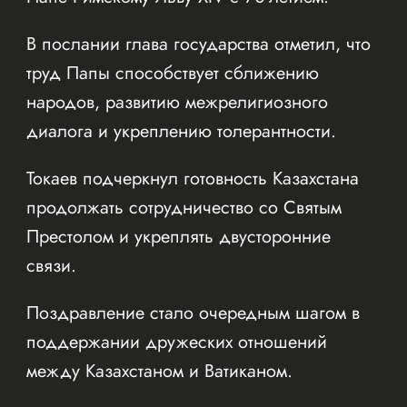
В послании глава государства отметил, что
труд Папы способствует сближению
народов, развитию межрелигиозного
диалога и укреплению толерантности.
Токаев подчеркнул готовность Казахстана
продолжать сотрудничество со Святым
Престолом и укреплять двусторонние
связи.
Поздравление стало очередным шагом в
поддержании дружеских отношений
между Казахстаном и Ватиканом.