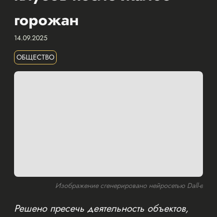
горожан
14.09.2025
ОБЩЕСТВО
Изображение сгенерировано нейросетью Dall-e
Решено пресечь деятельность объектов,