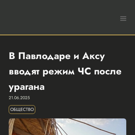
В Павлодаре и Аксу
вводят режим ЧС после
урагана
21.06.2025
ОБЩЕСТВО