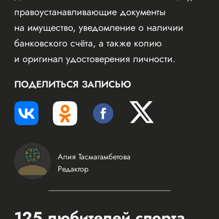
правоустанавливающие документы
на имущество, уведомление о наличии
банковского счёта, а также копию
и оригинал удостоверения личности.
ПОДЕЛИТЬСЯ ЗАПИСЬЮ
Алия Тасмагамбетова
Редактор
125 любителей спорта