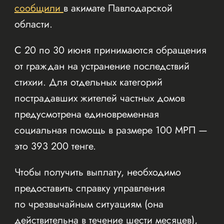
сообщили
в акимате Павлодарской
области.
С 20 по 30 июня принимаются обращения
от граждан на устранение последствий
стихии. Для отдельных категорий
пострадавших жителей частных домов
предусмотрена единовременная
социальная помощь в размере 100 МРП —
это 393 200 тенге.
Чтобы получить выплату, необходимо
предоставить справку управления
по чрезвычайным ситуациям (она
действительна в течение шести месяцев),