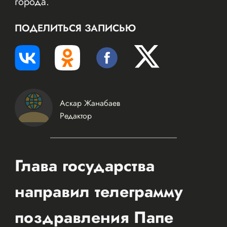
города.
ПОДЕЛИТЬСЯ ЗАПИСЬЮ
Аскар Жанабаев
Редактор
Глава государства
направил телеграмму
поздравления Папе