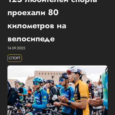
проехали 80
километров на
велосипеде
14.09.2025
СПОРТ