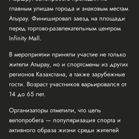
главным улицам города и знаковым местам
Атырау. Финишировал заезд на площади
перед торгово-развлекательным центром
Infinity Mall.
В мероприятии приняли участие не только
жители Атырау, но и спортсмены из других
регионов Казахстана, а также зарубежные
гости. Возраст участников варьировался от
14 до 65 лет.
Организаторы отметили, что цель
велопробега — популяризация спорта и
активного образа жизни среди жителей