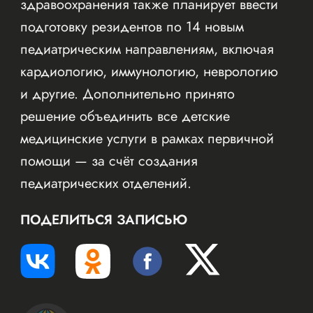
здравоохранения также планирует ввести
подготовку резидентов по 14 новым
педиатрическим направлениям, включая
кардиологию, иммунологию, неврологию
и другие. Дополнительно принято
решение объединить все детские
медицинские услуги в рамках первичной
помощи — за счёт создания
педиатрических отделений.
ПОДЕЛИТЬСЯ ЗАПИСЬЮ