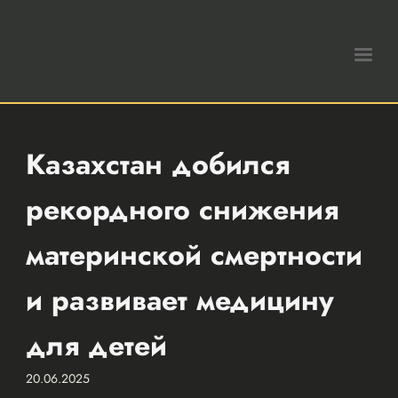
Казахстан добился
рекордного снижения
материнской смертности
и развивает медицину
для детей
20.06.2025