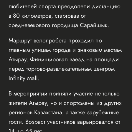
любителей спорта преодолели дистанцию
в 80 километров, стартовав от
средневекового городища Сарайшык.
Маршрут велопробега проходил по
главным улицам города и знаковым местам
Атырау. Финишировал заезд на площади
перед торгово-развлекательным центром
Infinity Mall.
В мероприятии приняли участие не только
жители Атырау, но и спортсмены из других
регионов Казахстана, а также зарубежные
гости. Возраст участников варьировался от
14 до 65 лет.