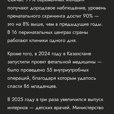
получают дородовое наблюдение, уровень
пренатального скрининга достиг 90% —
это на 8% выше, чем в предыдущие годы.
В 16 перинатальных центрах страны
работают клиники одного дня.
Кроме того, в 2024 году в Казахстане
запустили проект фетальной медицины —
было проведено 55 внутриутробных
операций, благодаря которым удалось
спасти 86 младенцев.
В 2025 году в три раза увеличился выпуск
интернов — детских врачей. Министерство