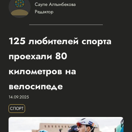
Сауле Алтынбекова
Редактор
125 любителей спорта
проехали 80
километров на
велосипеде
14.09.2025
СПОРТ