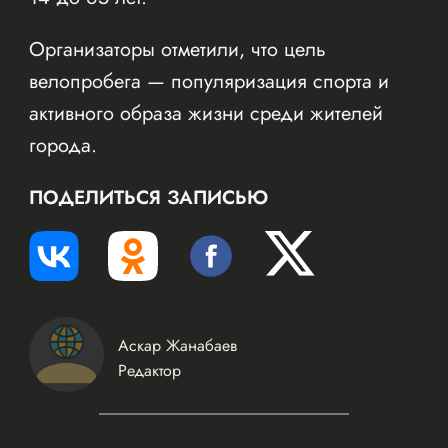
Организаторы отметили, что цель
велопробега — популяризация спорта и
активного образа жизни среди жителей
города.
ПОДЕЛИТЬСЯ ЗАПИСЬЮ
Аскар Жанабаев
Редактор