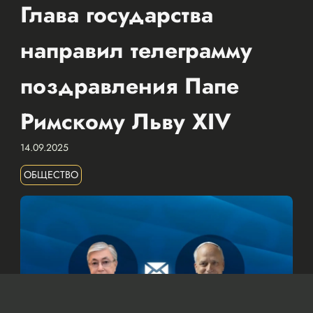
Глава государства
направил телеграмму
поздравления Папе
Римскому Льву XIV
14.09.2025
ОБЩЕСТВО