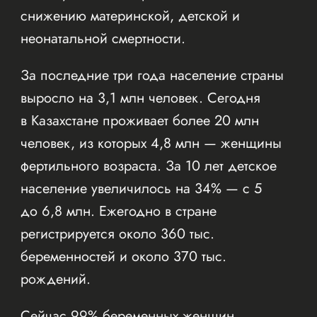
снижению материнской, детской и
неонатальной смертности.
За последние три года население страны
выросло на 3,1 млн человек. Сегодня
в Казахстане проживает более 20 млн
человек, из которых 4,8 млн — женщины
фертильного возраста. За 10 лет детское
население увеличилось на 34% — с 5
до 6,8 млн. Ежегодно в стране
регистрируется около 360 тыс.
беременностей и около 370 тыс.
рождений.
Сейчас 99% беременных женщин