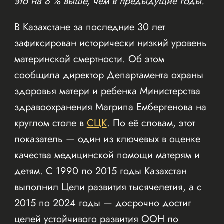
это на 8 % выше, чем в предыдущие годы.
В Казахстане за последние 30 лет
зафиксирован исторически низкий уровень
материнской смертности. Об этом
сообщила директор Департамента охраны
здоровья матери и ребенка Министерства
здравоохранения Магрипа Ембергенова на
круглом столе в
СЦК
. По её словам, этот
показатель — один из ключевых в оценке
качества медицинской помощи матерям и
детям. С 1990 по 2015 годы Казахстан
выполнил Цели развития тысячелетия, а с
2015 по 2024 годы — досрочно достиг
целей устойчивого развития ООН по