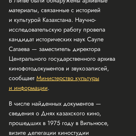
В Литве были обнаружены архивные
материалы, связанные с историей
и культурой Казахстана. Научно-
исследовательскую работу провела
кандидат исторических наук Сауле
Сатаева — заместитель директора
Центрального государственного архива
кинофотодокументов и звукозаписей,
сообщает
Министерство культуры
и информации
.
В числе найденных документов —
сведения о Днях казахского кино,
прошедших в 1975 году в Вильнюсе,
визите делегации киностудии