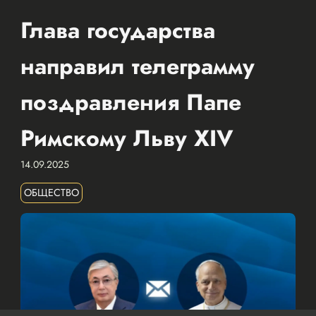
Глава государства
направил телеграмму
поздравления Папе
Римскому Льву XIV
14.09.2025
ОБЩЕСТВО