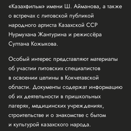
«Казахфильм» имени Ш. Айманова, а также
о встречах с литовской публикой
народного артиста Казахской ССР
Нурмухана Жантурина и режиссёра
Султана Кожыкова.
Особый интерес представляют материалы
об участии литовских специалистов
в освоении целины в Кокчетавской
области. Документы содержат информацию
об их деятельности в пришкольных
лагерях, медицинских учреждениях,
строительстве и о знакомстве с бытом
и культурой казахского народа.