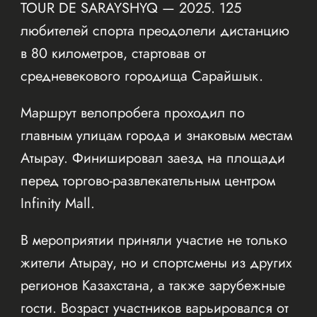
TOUR DE SARAYSHYQ — 2025. 125
любителей спорта преодолели дистанцию
в 80 километров, стартовав от
средневекового городища Сарайшык.
Маршрут велопробега проходил по
главным улицам города и знаковым местам
Атырау. Финишировал заезд на площади
перед торгово-развлекательным центром
Infinity Mall.
В мероприятии приняли участие не только
жители Атырау, но и спортсмены из других
регионов Казахстана, а также зарубежные
гости. Возраст участников варьировался от