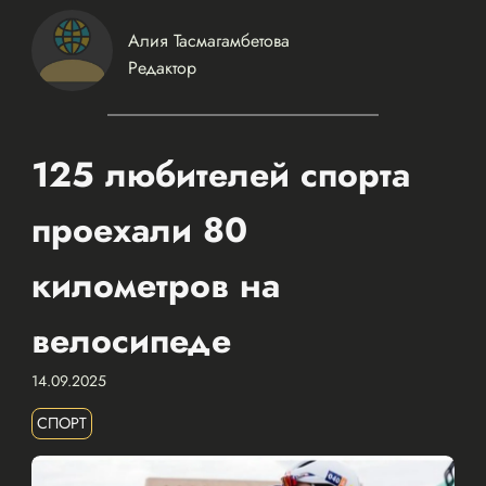
Алия Тасмагамбетова
Редактор
125 любителей спорта
проехали 80
километров на
велосипеде
14.09.2025
СПОРТ