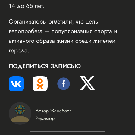
14 до 65 лет.
Организаторы отметили, что цель
велопробега — популяризация спорта и
активного образа жизни среди жителей
города.
ПОДЕЛИТЬСЯ ЗАПИСЬЮ
Аскар Жанабаев
Редактор