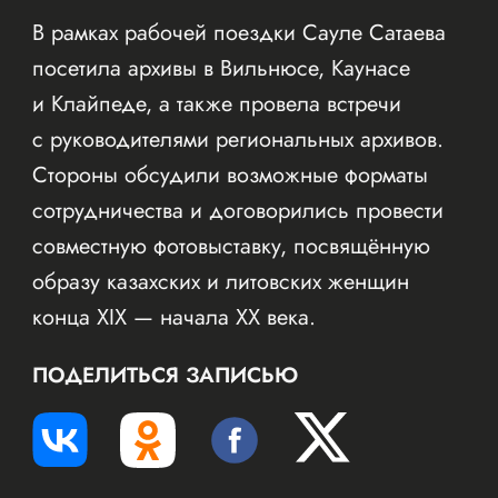
В рамках рабочей поездки Сауле Сатаева
посетила архивы в Вильнюсе, Каунасе
и Клайпеде, а также провела встречи
с руководителями региональных архивов.
Стороны обсудили возможные форматы
сотрудничества и договорились провести
совместную фотовыставку, посвящённую
образу казахских и литовских женщин
конца XIX — начала XX века.
ПОДЕЛИТЬСЯ ЗАПИСЬЮ