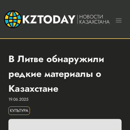
В Литве обнаружили
редкие материалы о
Казахстане
19.06.2025
КУЛЬТУРА