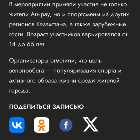
В мероприятии приняли участие не только
жители Атырау, но и спортсмены из других
регионов Казахстана, а также зарубежные
гости. Возраст участников варьировался от
14 до 65 лет.
Организаторы отметили, что цель
велопробега — популяризация спорта и
активного образа жизни среди жителей
города.
ПОДЕЛИТЬСЯ ЗАПИСЬЮ