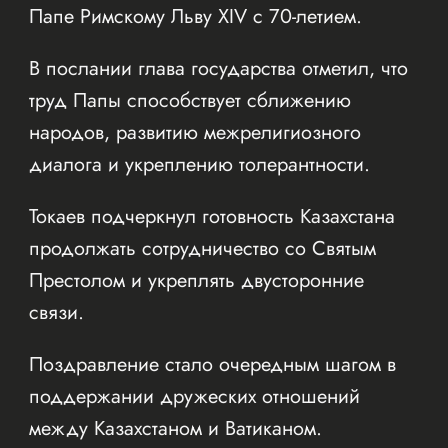
Папе Римскому Льву XIV с 70-летием.
В послании глава государства отметил, что
труд Папы способствует сближению
народов, развитию межрелигиозного
диалога и укреплению толерантности.
Токаев подчеркнул готовность Казахстана
продолжать сотрудничество со Святым
Престолом и укреплять двусторонние
связи.
Поздравление стало очередным шагом в
поддержании дружеских отношений
между Казахстаном и Ватиканом.