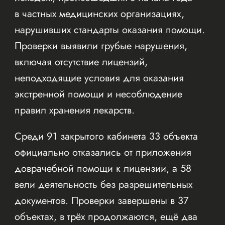
в частных медицинских организациях,
нарушивших стандарты оказания помощи.
Проверки выявили грубые нарушения,
включая отсутствие лицензий,
неподходящие условия для оказания
экстренной помощи и несоблюдение
правил хранения лекарств.
Среди 91 закрытого кабинета 33 объекта
официально отказались от приложения
доврачебной помощи к лицензии, а 58
вели деятельность без разрешительных
документов. Проверки завершены в 37
объектах, в трёх продолжаются, ещё два