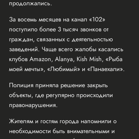
продолжались.
За восемь месяцев на канал «102»
поступило более 3 тысяч звонков от
граждан, связанных с деятельностью
заведений. Чаще всего жалобы касались
клубов Amazon, Alanya, Kish Mish, «Рыба
моей мечты», «Любимый» и «Панаехали».
Полиция приняла решение закрыть
объекты, где регулярно происходили
правонарушения.
Жителям и гостям города напомнили о
необходимости быть внимательными и