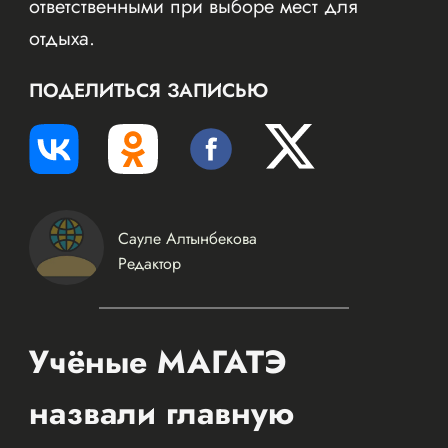
ответственными при выборе мест для
отдыха.
ПОДЕЛИТЬСЯ ЗАПИСЬЮ
Сауле Алтынбекова
Редактор
Учёные МАГАТЭ
назвали главную