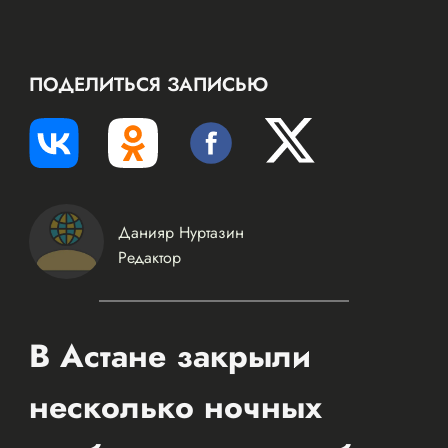
ПОДЕЛИТЬСЯ ЗАПИСЬЮ
Данияр Нуртазин
Редактор
В Астане закрыли
несколько ночных