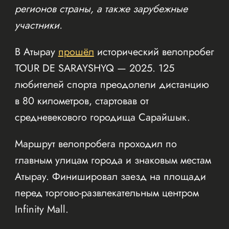
регионов страны, а также зарубежные
участники.
В Атырау
прошёл
исторический велопробег
TOUR DE SARAYSHYQ — 2025. 125
любителей спорта преодолели дистанцию
в 80 километров, стартовав от
средневекового городища Сарайшык.
Маршрут велопробега проходил по
главным улицам города и знаковым местам
Атырау. Финишировал заезд на площади
перед торгово-развлекательным центром
Infinity Mall.