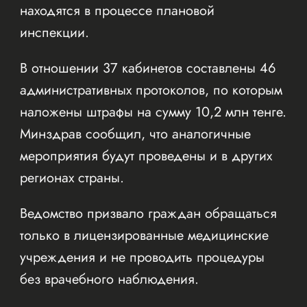
находятся в процессе плановой
инспекции.
В отношении 37 кабинетов составлены 46
административных протоколов, по которым
наложены штрафы на сумму 10,2 млн тенге.
Минздрав сообщил, что аналогичные
мероприятия будут проведены и в других
регионах страны.
Ведомство призвало граждан обращаться
только в лицензированные медицинские
учреждения и не проводить процедуры
без врачебного наблюдения.