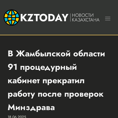
В Жамбылской области
91 процедурный
кабинет прекратил
работу после проверок
Минздрава
18.06.2025