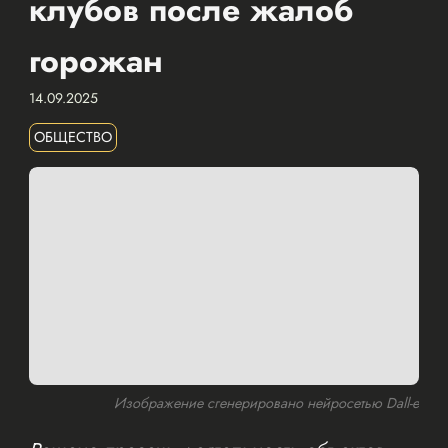
клубов после жалоб
горожан
14.09.2025
ОБЩЕСТВО
Изображение сгенерировано нейросетью Dall-e