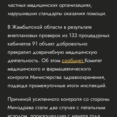
частных медицинских организациях,
нарушивших стандарты оказания помощи.
В Жамбылской области в результате
внеплановых проверок из 133 процедурных
кабинетов 91 объект добровольно
прекратил доврачебную медицинскую
деятельность. Об этом
сообщил
Комитет
медицинского и фармацевтического
контроля Министерства здравоохранения,
подводя промежуточные итоги инспекций.
Причиной усиленного контроля со стороны
Минздрава стали два случая с летальным
исходом, произошедших с начала года