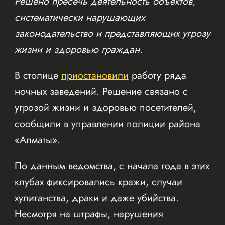
Решено пресечь деятельность объектов,
систематически нарушающих
законодательство и представляющих угрозу
жизни и здоровью граждан.
В столице
приостановили
работу ряда
ночных заведений. Решение связано с
угрозой жизни и здоровью посетителей,
сообщили в управлении полиции района
«Алматы».
По данным ведомства, с начала года в этих
клубах фиксировались кражи, случаи
хулиганства, драки и даже убийства.
Несмотря на штрафы, нарушения