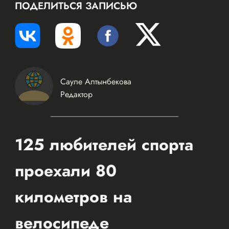
ПОДЕЛИТЬСЯ ЗАПИСЬЮ
Сауле Алтынбекова
Редактор
125 любителей спорта
проехали 80
километров на
велосипеде