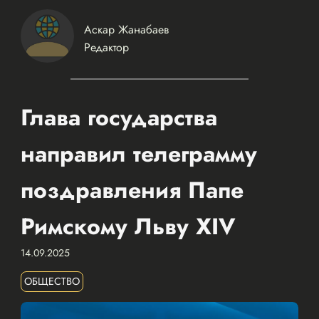
Аскар Жанабаев
Редактор
Глава государства
направил телеграмму
поздравления Папе
Римскому Льву XIV
14.09.2025
ОБЩЕСТВО