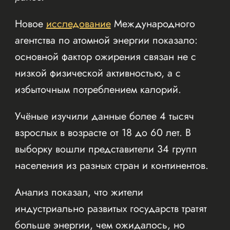
Новое
исследование
Международного
агентства по атомной энергии показало:
основной фактор ожирения связан не с
низкой физической активностью, а с
избыточным потреблением калорий.
Учёные изучили данные более 4 тысяч
взрослых в возрасте от 18 до 60 лет. В
выборку вошли представители 34 групп
населения из разных стран и континентов.
Анализ показал, что жители
индустриально развитых государств тратят
больше энергии, чем ожидалось, но