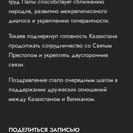
труд Папы способствует сближению
народов, развитию межрелигиозного
диалога и укреплению толерантности.
Токаев подчеркнул готовность Казахстана
продолжать сотрудничество со Святым
Престолом и укреплять двусторонние
связи.
Поздравление стало очередным шагом в
поддержании дружеских отношений
между Казахстаном и Ватиканом.
ПОДЕЛИТЬСЯ ЗАПИСЬЮ