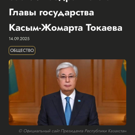
Главы государства
Касым-Жомарта Токаева
14.09.2025
ОБЩЕСТВО
© Официальный сайт Президента Республики Казахстан