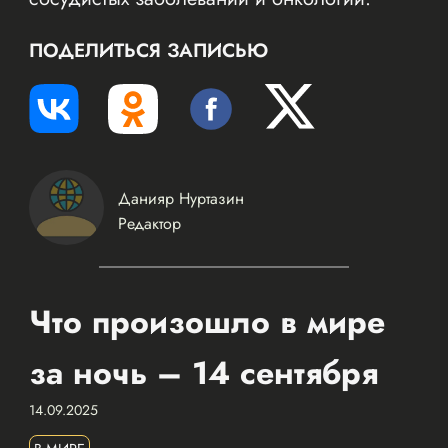
ПОДЕЛИТЬСЯ ЗАПИСЬЮ
Данияр Нуртазин
Редактор
Что произошло в мире
за ночь – 14 сентября
14.09.2025