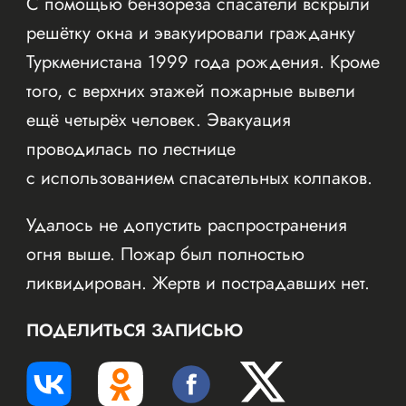
С помощью бензореза спасатели вскрыли
решётку окна и эвакуировали гражданку
Туркменистана 1999 года рождения. Кроме
того, с верхних этажей пожарные вывели
ещё четырёх человек. Эвакуация
проводилась по лестнице
с использованием спасательных колпаков.
Удалось не допустить распространения
огня выше. Пожар был полностью
ликвидирован. Жертв и пострадавших нет.
ПОДЕЛИТЬСЯ ЗАПИСЬЮ