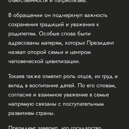
ответственности и патриотизма.
В обращении он подчеркнул важность
сохранения традиций и уважения к
родителям. Особые слова были
адресованы матерям, которых Президент
назвал опорой семьи и центром
человеческой цивилизации.
Токаев также отметил роль отцов, их труд и
вклад в воспитание детей. По его словам,
согласие и взаимное уважение в семье
напрямую связаны с поступательным
развитием страны.
Президент заверил, что государство