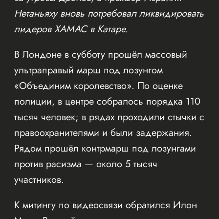
Нетаньяху вновь потребовал ликвидировать
лидеров ХАМАС в Катаре.
В Лондоне в субботу прошёл массовый
ультраправый марш под лозунгом
«Объединим королевство». По оценке
полиции, в центре собралось порядка 110
тысяч человек; в рядах проходили стычки с
правоохранителями и были задержания.
Рядом прошёл контрмарш под лозунгами
против расизма — около 5 тысяч
участников.
К митингу по видеосвязи обратился Илон