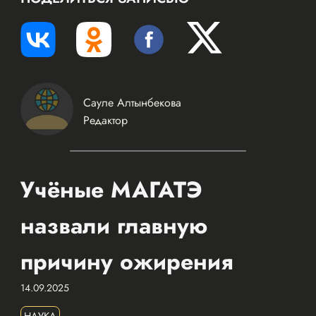
Сауле Алтынбекова
Редактор
Учёные МАГАТЭ
назвали главную
причину ожирения
14.09.2025
НАУКА