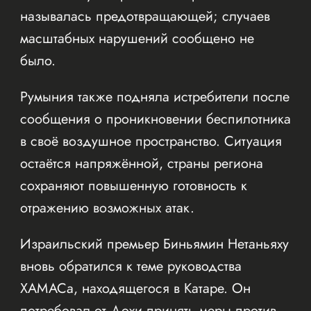
называлась предотвращающей; случаев
масштабных нарушений сообщено не
было.
Румыния также подняла истребители после
сообщения о проникновении беспилотника
в своё воздушное пространство. Ситуация
остаётся напряжённой, страны региона
сохраняют повышенную готовность к
отражению возможных атак.
Израильский премьер Биньямин Нетаньяху
вновь обратился к теме руководства
ХАМАСа, находящегося в Катаре. Он
потребовал от Дохи принять меры против