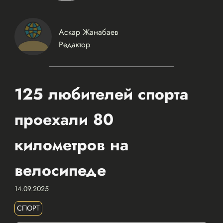
Аскар Жанабаев
Редактор
125 любителей спорта
проехали 80
километров на
велосипеде
14.09.2025
СПОРТ