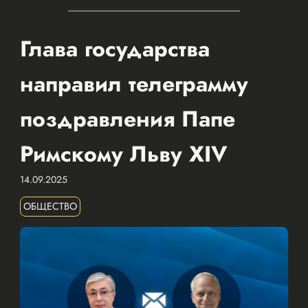
Глава государства
направил телеграмму
поздравления Папе
Римскому Льву XIV
14.09.2025
ОБЩЕСТВО