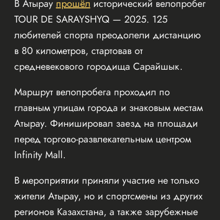
В Атырау
прошёл
исторический велопробег
TOUR DE SARAYSHYQ — 2025. 125
любителей спорта преодолели дистанцию
в 80 километров, стартовав от
средневекового городища Сарайшык.
Маршрут велопробега проходил по
главным улицам города и знаковым местам
Атырау. Финишировал заезд на площади
перед торгово-развлекательным центром
Infinity Mall.
В мероприятии приняли участие не только
жители Атырау, но и спортсмены из других
регионов Казахстана, а также зарубежные