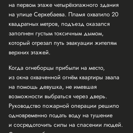
на первом этаже четырёхэтажного здания
на улице Серкебаева. Пламя охватило 20
квадратных метров, подъезд оказался
заполнен густым токсичным дымом,
который отрезал путь эвакуации жителям
верхних этажей.
Когда огнеборцы прибыли на место,
из окна охваченной огнём квартиры звала
на помощь девушка, не имевшая
возможности выбраться через дверь.
Руководство пожарной операции решило
одновременно подать воду на тушение
и сосредоточить силы на спасении людей.