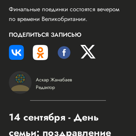
Финальные поединки состоятся вечером
по времени Великобритании.
ПОДЕЛИТЬСЯ ЗАПИСЬЮ
Аскар Жанабаев
Редактор
14 сентября - День
семьи: поздравление