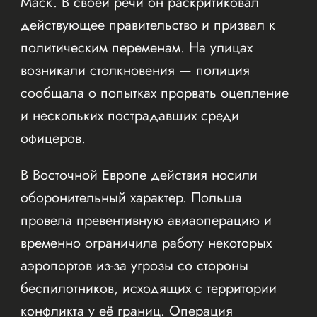
Маск. В своей речи он раскритиковал
действующее правительство и призвал к
политическим переменам. На улицах
возникали столкновения — полиция
сообщала о попытках прорвать оцепление
и нескольких пострадавших среди
офицеров.
В Восточной Европе действия носили
оборонительный характер. Польша
провела превентивную авиаоперацию и
временно ограничила работу некоторых
аэропортов из-за угрозы со стороны
беспилотников, исходящих с территории
конфликта у её границ. Операция