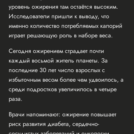
уровень ожирения там остаётся высоким.
Исследователи пришли к выводу, что
именно количество потребляемых калорий
играет решающую роль в наборе веса.
Сегодня ожирением страдает почти
каждый восьмой житель планеты. За
последние 30 лет число взрослых с
избыточным весом более чем удвоилось, а
среди подростков увеличилось в четыре
раза.
Врачи напоминают: ожирение повышает
риск развития диабета, сердечно-
сосудистых заболеваний и онкологии.