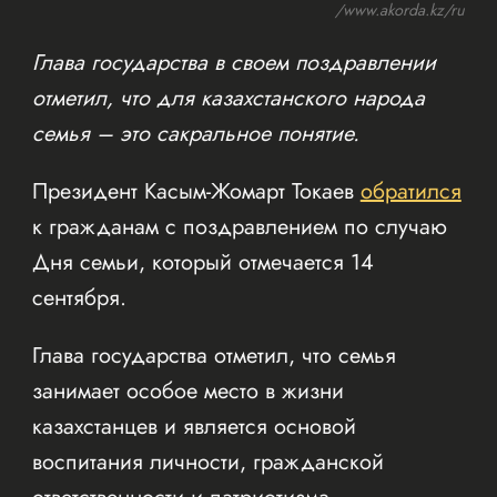
/www.akorda.kz/ru
Глава государства в своем поздравлении
отметил, что для казахстанского народа
семья – это сакральное понятие.
Президент Касым-Жомарт Токаев
обратился
к гражданам с поздравлением по случаю
Дня семьи, который отмечается 14
сентября.
Глава государства отметил, что семья
занимает особое место в жизни
казахстанцев и является основой
воспитания личности, гражданской