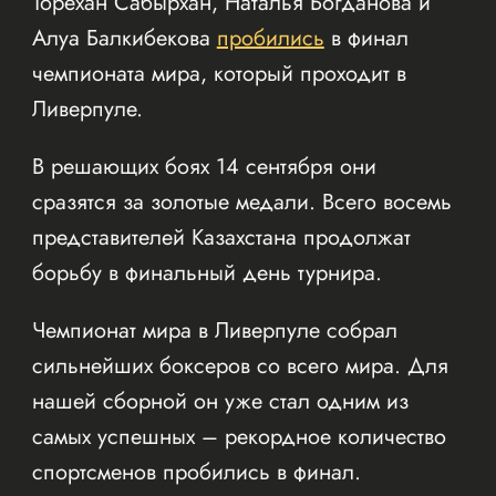
Торехан Сабырхан, Наталья Богданова и
Алуа Балкибекова
пробились
в финал
чемпионата мира, который проходит в
Ливерпуле.
В решающих боях 14 сентября они
сразятся за золотые медали. Всего восемь
представителей Казахстана продолжат
борьбу в финальный день турнира.
Чемпионат мира в Ливерпуле собрал
сильнейших боксеров со всего мира. Для
нашей сборной он уже стал одним из
самых успешных – рекордное количество
спортсменов пробились в финал.