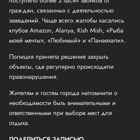
поступило более 3 тысяч звонков от
граждан, связанных с деятельностью
заведений. Чаще всего жалобы касались
клубов Amazon, Alanya, Kish Mish, «Рыба
моей мечты», «Любимый» и «Панаехали».
Полиция приняла решение закрыть
объекты, где регулярно происходили
правонарушения.
Жителям и гостям города напомнили о
необходимости быть внимательными и
ответственными при выборе мест для
отдыха.
ПОДЕЛИТЬСЯ ЗАПИСЬЮ