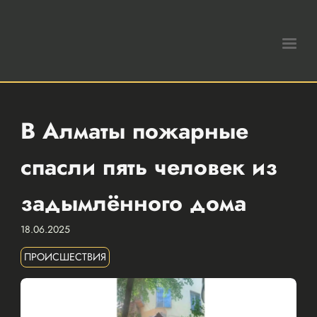
В Алматы пожарные
спасли пять человек из
задымлённого дома
18.06.2025
ПРОИСШЕСТВИЯ