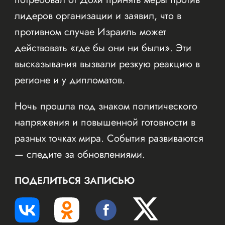
лидеров организации и заявил, что в
противном случае Израиль может
действовать «где бы они ни были». Эти
высказывания вызвали резкую реакцию в
регионе и у дипломатов.
Ночь прошла под знаком политического
напряжения и повышенной готовности в
разных точках мира. События развиваются
— следите за обновлениями.
ПОДЕЛИТЬСЯ ЗАПИСЬЮ