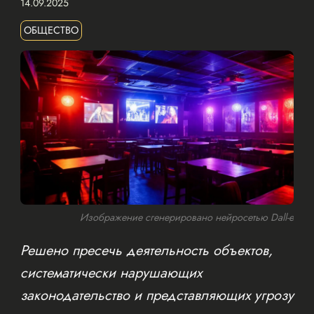
14.09.2025
ОБЩЕСТВО
Изображение сгенерировано нейросетью Dall-e
Решено пресечь деятельность объектов,
систематически нарушающих
законодательство и представляющих угрозу