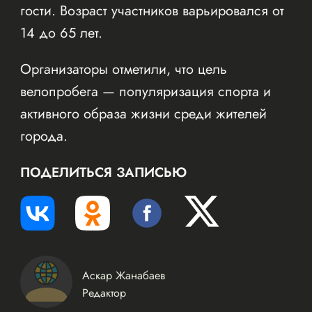
гости. Возраст участников варьировался от
14 до 65 лет.
Организаторы отметили, что цель
велопробега — популяризация спорта и
активного образа жизни среди жителей
города.
ПОДЕЛИТЬСЯ ЗАПИСЬЮ
Аскар Жанабаев
Редактор