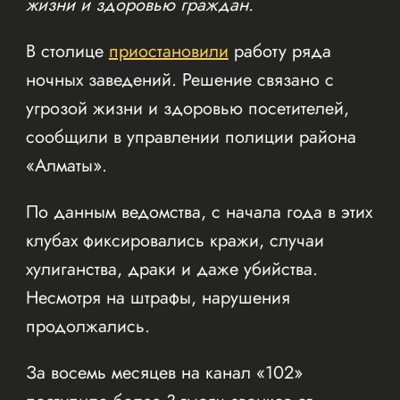
жизни и здоровью граждан.
В столице
приостановили
работу ряда
ночных заведений. Решение связано с
угрозой жизни и здоровью посетителей,
сообщили в управлении полиции района
«Алматы».
По данным ведомства, с начала года в этих
клубах фиксировались кражи, случаи
хулиганства, драки и даже убийства.
Несмотря на штрафы, нарушения
продолжались.
За восемь месяцев на канал «102»