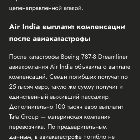
целенаправленной атакой.
Air India выплатит компенсации
после авиакатастрофы
После катастрофы Boeing 787-8 Dreamliner
авиакомпания Air India объявила о выплате
компенсаций. Семьи погибших получат по
25 тысяч евро, такую же сумму получит и
единственный выживший пассажир.
Дополнительно 100 тысяч евро выплатит
Tata Group — материнская компания
перевозчика. По предварительным
данным, в авиакатастрофе погибло не