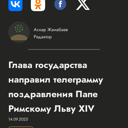
Аскар Жанабаев
Редактор
Глава государства
направил телеграмму
поздравления Папе
Римскому Льву XIV
14.09.2025