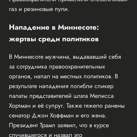
газ и резиновые пули.
Нападение в Миннесоте:
жертвы среди политиков
В Миннесоте мужчина, выдававший себя
за сотрудника правоохранительных
органов, напал на местных политиков. В
результате нападения погибли спикер
палаты представителей штата Мелисса
Хортман и её супруг. Также тяжело ранены
сенатор Джон Хоффман и его жена.
Президент Трамп заявил, что в курсе
случившегося и назвал это