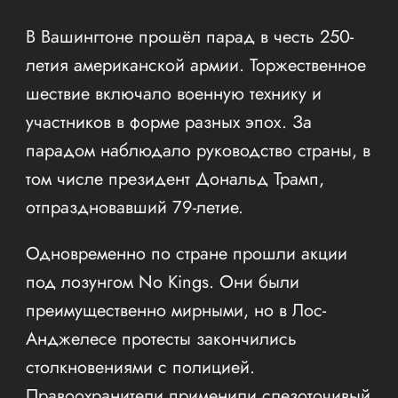
В Вашингтоне прошёл парад в честь 250-
летия американской армии. Торжественное
шествие включало военную технику и
участников в форме разных эпох. За
парадом наблюдало руководство страны, в
том числе президент Дональд Трамп,
отпраздновавший 79-летие.
Одновременно по стране прошли акции
под лозунгом No Kings. Они были
преимущественно мирными, но в Лос-
Анджелесе протесты закончились
столкновениями с полицией.
Правоохранители применили слезоточивый