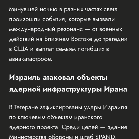
Минувшей ночью в разных частях света
произошли события, которые вызвали
международный резонанс — от военных
действий на Ближнем Востоке до трагедии
в США и выплат семьям погибших в
авиакатастрофе.
Израиль атаковал объекты
ядерной инфраструктуры Ирана
В Тегеране зафиксированы удары Израиля
по ключевым объектам иранского
ядерного проекта. Среди целей — здание
Министерства обороны и штаб SPAND,