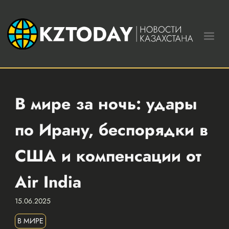
В мире за ночь: удары
по Ирану, беспорядки в
США и компенсации от
Air India
15.06.2025
В МИРЕ