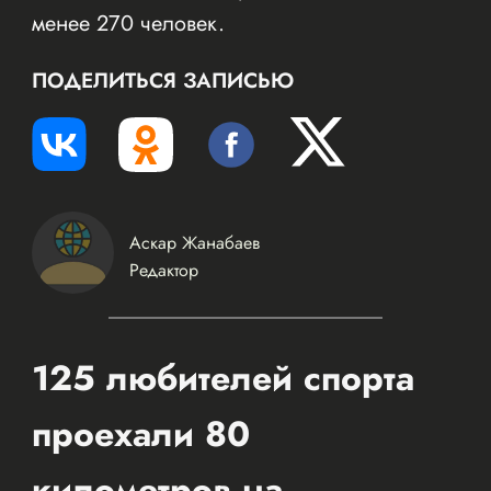
менее 270 человек.
ПОДЕЛИТЬСЯ ЗАПИСЬЮ
Аскар Жанабаев
Редактор
125 любителей спорта
проехали 80
километров на