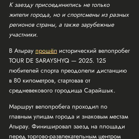
К заезду присоединились не только
жители города, но и спортсмены из разных
регионов страны, а также зарубежные
участники.
В Атырау
прошёл
исторический велопробег
TOUR DE SARAYSHYQ — 2025. 125
любителей спорта преодолели дистанцию
в 80 километров, стартовав от
средневекового городища Сарайшык.
Маршрут велопробега проходил по
главным улицам города и знаковым местам
Атырау. Финишировал заезд на площади
перед торгово-развлекательным центром