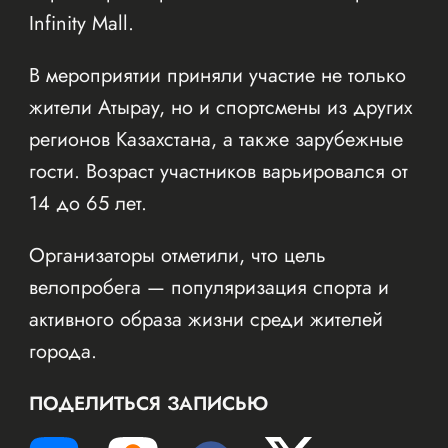
Infinity Mall.
В мероприятии приняли участие не только
жители Атырау, но и спортсмены из других
регионов Казахстана, а также зарубежные
гости. Возраст участников варьировался от
14 до 65 лет.
Организаторы отметили, что цель
велопробега — популяризация спорта и
активного образа жизни среди жителей
города.
ПОДЕЛИТЬСЯ ЗАПИСЬЮ