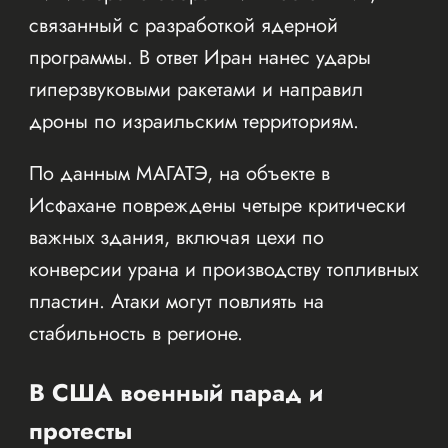
связанный с разработкой ядерной
программы. В ответ Иран нанес удары
гиперзвуковыми ракетами и направил
дроны по израильским территориям.
По данным МАГАТЭ, на объекте в
Исфахане повреждены четыре критически
важных здания, включая цехи по
конверсии урана и производству топливных
пластин. Атаки могут повлиять на
стабильность в регионе.
В США военный парад и
протесты