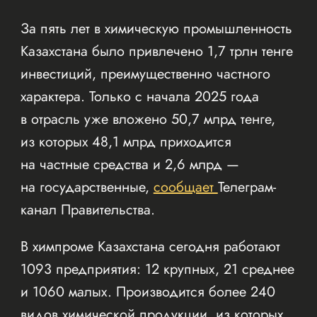
За пять лет в химическую промышленность
Казахстана было привлечено 1,7 трлн тенге
инвестиций, преимущественно частного
характера. Только с начала 2025 года
в отрасль уже вложено 50,7 млрд тенге,
из которых 48,1 млрд приходится
на частные средства и 2,6 млрд —
на государственные,
сообщает
Телеграм-
канал Правительства.
В химпроме Казахстана сегодня работают
1093 предприятия: 12 крупных, 21 среднее
и 1060 малых. Производится более 240
видов химической продукции, из которых