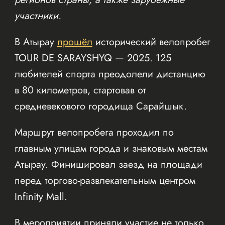
участники.
В Атырау
прошёл
исторический велопробег
TOUR DE SARAYSHYQ — 2025. 125
любителей спорта преодолели дистанцию
в 80 километров, стартовав от
средневекового городища Сарайшык.
Маршрут велопробега проходил по
главным улицам города и знаковым местам
Атырау. Финишировал заезд на площади
перед торгово-развлекательным центром
Infinity Mall.
В мероприятии приняли участие не только