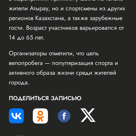
жители Атырау, но и спортсмены из других
регионов Казахстана, а также зарубежные
гости. Возраст участников варьировался от
14 до 65 лет.
Организаторы отметили, что цель
велопробега — популяризация спорта и
активного образа жизни среди жителей
города.
ПОДЕЛИТЬСЯ ЗАПИСЬЮ