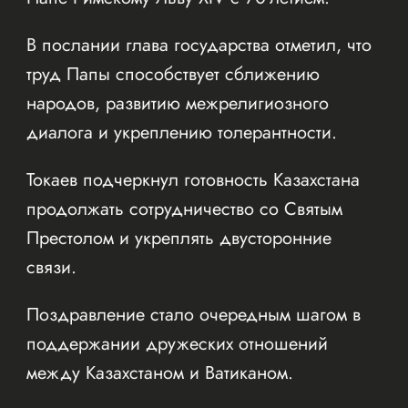
В послании глава государства отметил, что
труд Папы способствует сближению
народов, развитию межрелигиозного
диалога и укреплению толерантности.
Токаев подчеркнул готовность Казахстана
продолжать сотрудничество со Святым
Престолом и укреплять двусторонние
связи.
Поздравление стало очередным шагом в
поддержании дружеских отношений
между Казахстаном и Ватиканом.