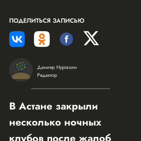
ПОДЕЛИТЬСЯ ЗАПИСЬЮ
Данияр Нуртазин
Редактор
В Астане закрыли
несколько ночных
клубов после жалоб