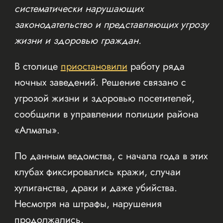
систематически нарушающих
законодательство и представляющих угрозу
жизни и здоровью граждан.
В столице
приостановили
работу ряда
ночных заведений. Решение связано с
угрозой жизни и здоровью посетителей,
сообщили в управлении полиции района
«Алматы».
По данным ведомства, с начала года в этих
клубах фиксировались кражи, случаи
хулиганства, драки и даже убийства.
Несмотря на штрафы, нарушения
продолжались.