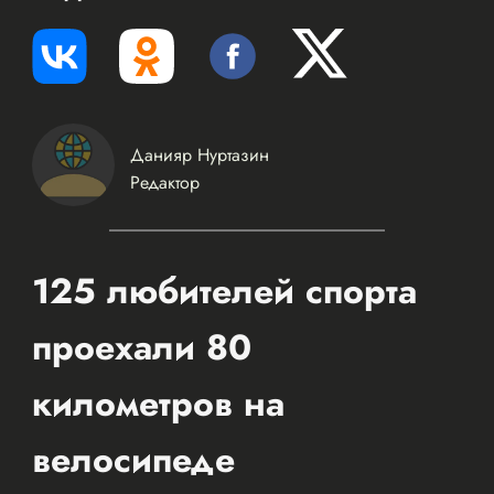
Данияр Нуртазин
Редактор
125 любителей спорта
проехали 80
километров на
велосипеде