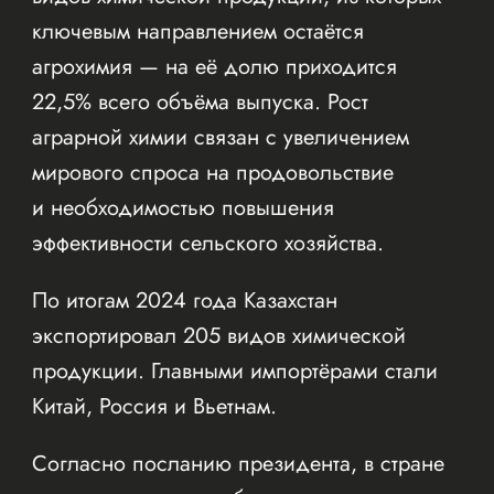
ключевым направлением остаётся
агрохимия — на её долю приходится
22,5% всего объёма выпуска. Рост
аграрной химии связан с увеличением
мирового спроса на продовольствие
и необходимостью повышения
эффективности сельского хозяйства.
По итогам 2024 года Казахстан
экспортировал 205 видов химической
продукции. Главными импортёрами стали
Китай, Россия и Вьетнам.
Согласно посланию президента, в стране