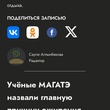
отдыха.
ПОДЕЛИТЬСЯ ЗАПИСЬЮ
Сауле Алтынбекова
Редактор
Учёные МАГАТЭ
назвали главную
причину ожирения