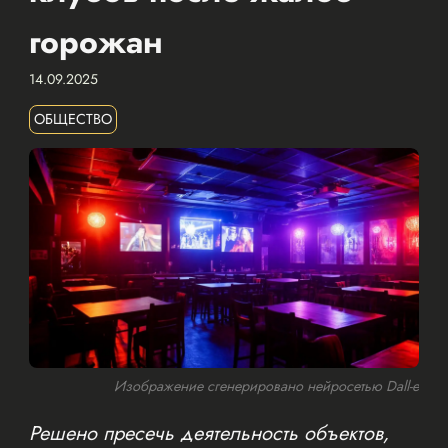
горожан
14.09.2025
ОБЩЕСТВО
Изображение сгенерировано нейросетью Dall-e
Решено пресечь деятельность объектов,