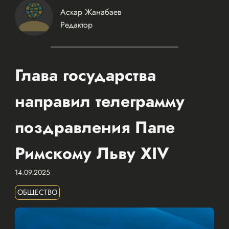
Аскар Жанабаев
Редактор
Глава государства
направил телеграмму
поздравления Папе
Римскому Льву XIV
14.09.2025
ОБЩЕСТВО