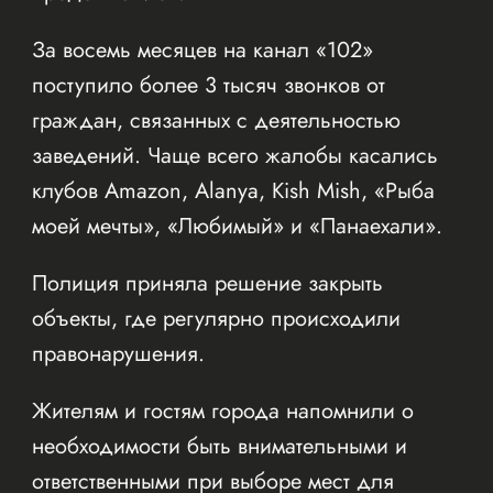
За восемь месяцев на канал «102»
поступило более 3 тысяч звонков от
граждан, связанных с деятельностью
заведений. Чаще всего жалобы касались
клубов Amazon, Alanya, Kish Mish, «Рыба
моей мечты», «Любимый» и «Панаехали».
Полиция приняла решение закрыть
объекты, где регулярно происходили
правонарушения.
Жителям и гостям города напомнили о
необходимости быть внимательными и
ответственными при выборе мест для