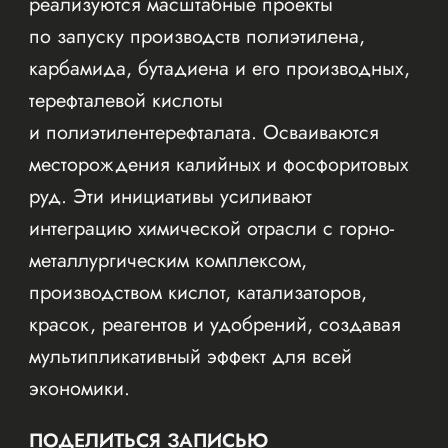
реализуются масштабные проекты
по запуску производств полиэтилена,
карбамида, бутадиена и его производных,
терефталевой кислоты
и полиэтилентерефталата. Осваиваются
месторождения калийных и фосфоритовых
руд. Эти инициативы усиливают
интеграцию химической отрасли с горно-
металлургическим комплексом,
производством кислот, катализаторов,
красок, реагентов и удобрений, создавая
мультипликативный эффект для всей
экономики.
ПОДЕЛИТЬСЯ ЗАПИСЬЮ