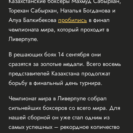
Казахстанские боксеры Махмуд Сабырхан,
Торехан Сабырхан, Наталья Богданова и
Алуа Балкибекова
пробились
в финал
чемпионата мира, который проходит в
Ливерпуле.
В решающих боях 14 сентября они
сразятся за золотые медали. Всего восемь
представителей Казахстана продолжат
борьбу в финальный день турнира.
Чемпионат мира в Ливерпуле собрал
сильнейших боксеров со всего мира. Для
нашей сборной он уже стал одним из
самых успешных – рекордное количество