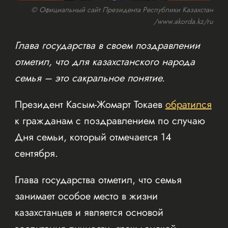
© Официальный сайт Президента Республики Казахстан
/www.akorda.kz/ru
Глава государства в своем поздравлении
отметил, что для казахстанского народа
семья – это сакральное понятие.
Президент Касым-Жомарт Токаев
обратился
к гражданам с поздравлением по случаю
Дня семьи, который отмечается 14
сентября.
Глава государства отметил, что семья
занимает особое место в жизни
казахстанцев и является основой