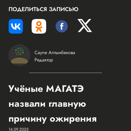
ПОДЕЛИТЬСЯ ЗАПИСЬЮ
Сауле Алтынбекова
Редактор
Учёные МАГАТЭ
назвали главную
причину ожирения
14.09.2025