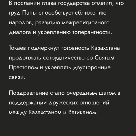
В послании глава государства отметил, что
труд Папы способствует сближению
народов, развитию межрелигиозного
диалога и укреплению толерантности.
Токаев подчеркнул готовность Казахстана
продолжать сотрудничество со Святым
Престолом и укреплять двусторонние
связи.
Поздравление стало очередным шагом в
поддержании дружеских отношений
между Казахстаном и Ватиканом.