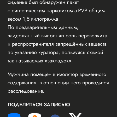
сиденье был обнаружен пакет
с синтетическим наркотиком a-PVP общим
весом 1,5 килограмма.
По предварительным данным,
задержанный выполнял роль перевозчика
и распространителя запрещённых веществ
по указанию куратора, пользуясь схемой
так называемых «закладок».
Мужчина помещён в изолятор временного
содержания, в отношении него проводится
расследование.
ПОДЕЛИТЬСЯ ЗАПИСЬЮ