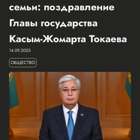
семьи: поздравление
Главы государства
Касым-Жомарта Токаева
14.09.2025
ОБЩЕСТВО