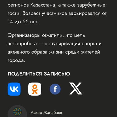
регионов Казахстана, а также зарубежные
гости. Возраст участников варьировался от
14 до 65 лет.
Организаторы отметили, что цель
велопробега — популяризация спорта и
активного образа жизни среди жителей
города.
ПОДЕЛИТЬСЯ ЗАПИСЬЮ
Аскар Жанабаев