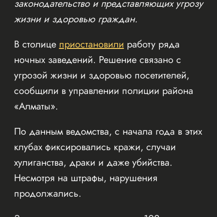
законодательство и представляющих угрозу
жизни и здоровью граждан.
В столице
приостановили
работу ряда
ночных заведений. Решение связано с
угрозой жизни и здоровью посетителей,
сообщили в управлении полиции района
«Алматы».
По данным ведомства, с начала года в этих
клубах фиксировались кражи, случаи
хулиганства, драки и даже убийства.
Несмотря на штрафы, нарушения
продолжались.