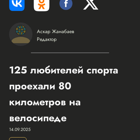
Аскар Жанабаев
Редактор
125 любителей спорта
проехали 80
километров на
велосипеде
14.09.2025