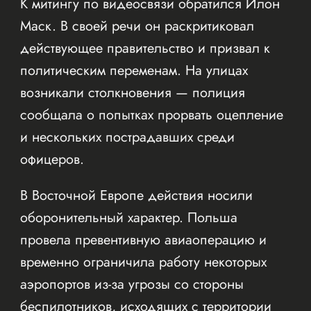
К митингу по видеосвязи обратился Илон
Маск. В своей речи он раскритиковал
действующее правительство и призвал к
политическим переменам. На улицах
возникали столкновения — полиция
сообщала о попытках прорвать оцепление
и нескольких пострадавших среди
офицеров.
В Восточной Европе действия носили
оборонительный характер. Польша
провела превентивную авиаоперацию и
временно ограничила работу некоторых
аэропортов из-за угрозы со стороны
беспилотников, исходящих с территории