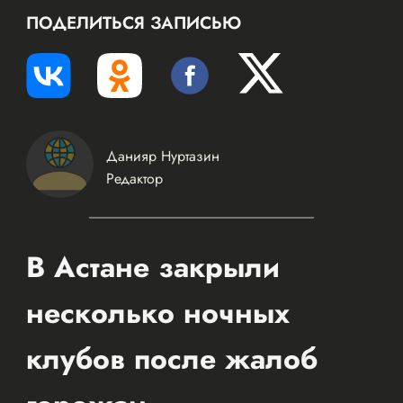
ПОДЕЛИТЬСЯ ЗАПИСЬЮ
Данияр Нуртазин
Редактор
В Астане закрыли
несколько ночных
клубов после жалоб