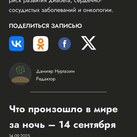
риск развития диабета, сердечно-
сосудистых заболеваний и онкологии.
ПОДЕЛИТЬСЯ ЗАПИСЬЮ
Данияр Нуртазин
Редактор
Что произошло в мире
за ночь – 14 сентября
14.09.2025