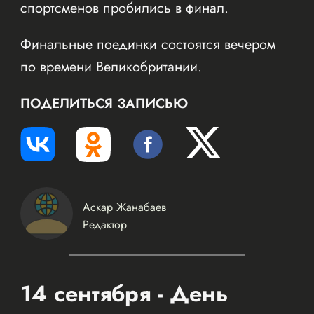
спортсменов пробились в финал.
Финальные поединки состоятся вечером
по времени Великобритании.
ПОДЕЛИТЬСЯ ЗАПИСЬЮ
Аскар Жанабаев
Редактор
14 сентября - День