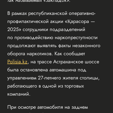
так называемых «закладок».
В рамках республиканской оперативно-
профилактической акции «Қарасора —
2025» сотрудники подразделений
по противодействию наркопреступности
продолжают выявлять факты незаконного
оборота наркотиков. Как сообщает
Polisia.kz
, на трассе Астраханское шоссе
была остановлена автомашина под
управлением 27-летнего жителя столицы,
работающего в одной из торговых
компаний.
При осмотре автомобиля на заднем