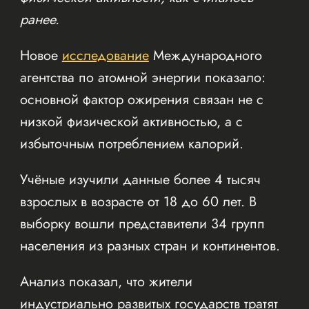
ранее.
Новое
исследование
Международного
агентства по атомной энергии показало:
основной фактор ожирения связан не с
низкой физической активностью, а с
избыточным потреблением калорий.
Учёные изучили данные более 4 тысяч
взрослых в возрасте от 18 до 60 лет. В
выборку вошли представители 34 групп
населения из разных стран и континентов.
Анализ показал, что жители
индустриально развитых государств тратят