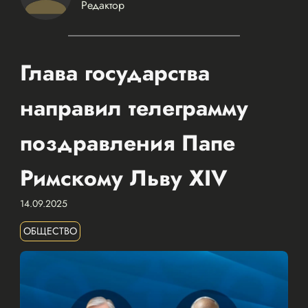
Редактор
Глава государства
направил телеграмму
поздравления Папе
Римскому Льву XIV
14.09.2025
ОБЩЕСТВО