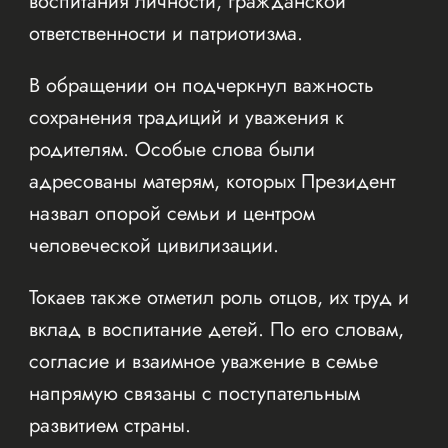
воспитания личности, гражданской
ответственности и патриотизма.
В обращении он подчеркнул важность
сохранения традиций и уважения к
родителям. Особые слова были
адресованы матерям, которых Президент
назвал опорой семьи и центром
человеческой цивилизации.
Токаев также отметил роль отцов, их труд и
вклад в воспитание детей. По его словам,
согласие и взаимное уважение в семье
напрямую связаны с поступательным
развитием страны.