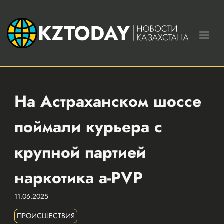
На Астраханском шоссе
поймали курьера с
крупной партией
наркотика a-PVP
11.06.2025
ПРОИСШЕСТВИЯ