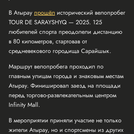
В Атырау
прошёл
исторический велопробег
TOUR DE SARAYSHYQ — 2025. 125
любителей спорта преодолели дистанцию
в 80 километров, стартовав от
средневекового городища Сарайшык.
Маршрут велопробега проходил по
главным улицам города и знаковым местам
Атырау. Финишировал заезд на площади
перед торгово-развлекательным центром
Infinity Mall.
В мероприятии приняли участие не только
жители Атырау, но и спортсмены из других