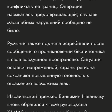
конфликта у её границ. Операция
называлась предотвращающей; случаев
масштабных нарушений сообщено не
было.
Румыния также подняла истребители после
сообщения о проникновении беспилотника
в своё воздушное пространство. Ситуация
остаётся напряжённой, страны региона
сохраняют повышенную готовность к
отражению возможных атак.
Израильский премьер Биньямин Нетаньяху
вновь обратился к теме руководства