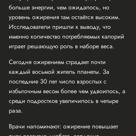
больше энергии, чем ожидалось, но
уровень ожирения там остаётся высоким.
Исследователи пришли к выводу, что
именно количество потребляемых калорий
играет решающую роль в наборе веса.
Сегодня ожирением страдает почти
каждый восьмой житель планеты. За
последние 30 лет число взрослых с
избыточным весом более чем удвоилось, а
среди подростков увеличилось в четыре
раза.
Врачи напоминают: ожирение повышает