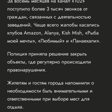
За восемь месяцев на канал «102»
поступило более 3 тысяч звонков от
граждан, связанных с деятельностью
заведений. Чаще всего жалобы касались
клубов Amazon, Alanya, Kish Mish, «Рыба
моей мечты», «Любимый» и «Панаехали».
Полиция приняла решение закрыть
объекты, где регулярно происходили
правонарушения.
Жителям и гостям города напомнили о
необходимости быть внимательными и
ответственными при выборе мест для
отдыха.