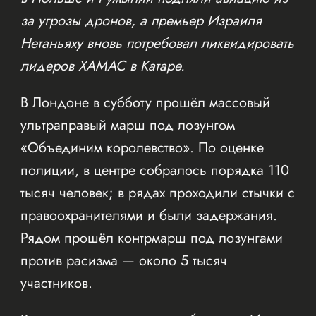
за угрозы дронов, а премьер Израиля
Нетаньяху вновь потребовал ликвидировать
лидеров ХАМАС в Катаре.
В Лондоне в субботу прошёл массовый
ультраправый марш под лозунгом
«Объединим королевство». По оценке
полиции, в центре собралось порядка 110
тысяч человек; в рядах проходили стычки с
правоохранителями и были задержания.
Рядом прошёл контрмарш под лозунгами
против расизма — около 5 тысяч
участников.