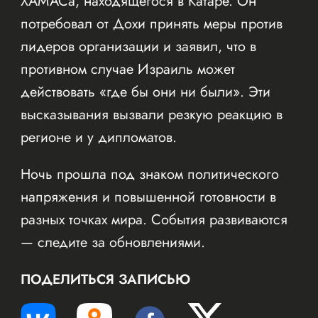
ХАМАСа, находящегося в Катаре. Он
потребовал от Дохи принять меры против
лидеров организации и заявил, что в
противном случае Израиль может
действовать «где бы они ни были». Эти
высказывания вызвали резкую реакцию в
регионе и у дипломатов.
Ночь прошла под знаком политического
напряжения и повышенной готовности в
разных точках мира. События развиваются
— следите за обновлениями.
ПОДЕЛИТЬСЯ ЗАПИСЬЮ