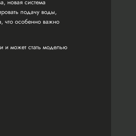
а, новая система
ировать подачу воды,
в, что особенно важно
и и может стать моделью