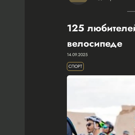
125 любителей
велосипеде
14.09.2025
СПОРТ