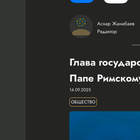
Аскар Жанабаев
Редактор
Глава государ
Папе Римском
14.09.2025
ОБЩЕСТВО