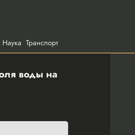
Наука
Транспорт
оля воды на