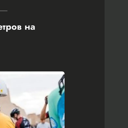
етров на