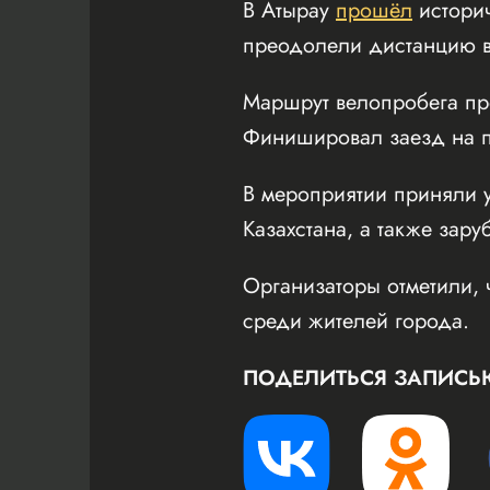
В Атырау
прошёл
истори
преодолели дистанцию в
Маршрут велопробега пр
Финишировал заезд на пл
В мероприятии приняли у
Казахстана, а также зару
Организаторы отметили, 
среди жителей города.
ПОДЕЛИТЬСЯ ЗАПИСЬ