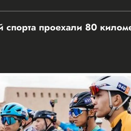
 спорта проехали 80 килом