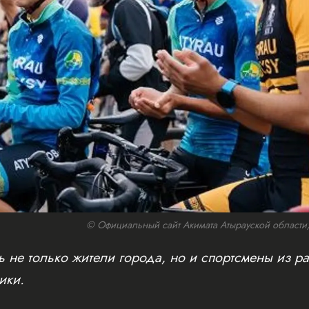
© Официальный сайт Акимата Атырауской области/w
 не только жители города, но и спортсмены из ра
ики.