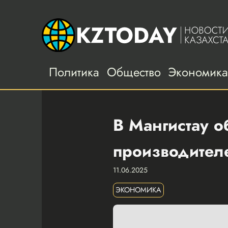
Политика
Общество
Экономик
В Мангистау 
производител
11.06.2025
ЭКОНОМИКА