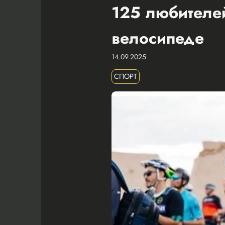
125 любителей
велосипеде
14.09.2025
СПОРТ