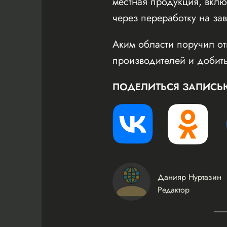
местная продукция, вклю
через переработку на за
Аким области поручил от
производителей и добить
ПОДЕЛИТЬСЯ ЗАПИСЬ
Данияр Нуртазин
Редактор