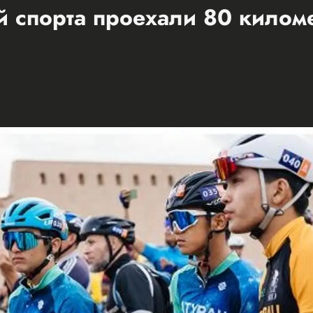
 спорта проехали 80 килом