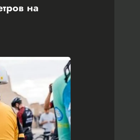
етров на