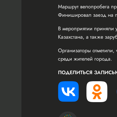
Маршрут велопробега пр
Финишировал заезд на пл
В мероприятии приняли у
Казахстана, а также зару
Организаторы отметили, 
среди жителей города.
ПОДЕЛИТЬСЯ ЗАПИСЬ