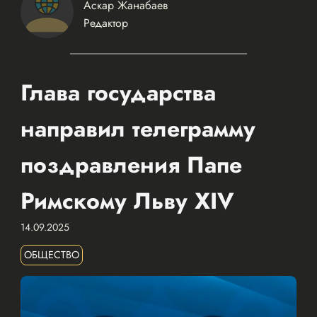
Аскар Жанабаев
Редактор
Глава государства
направил телеграмму
поздравления Папе
Римскому Льву XIV
14.09.2025
ОБЩЕСТВО