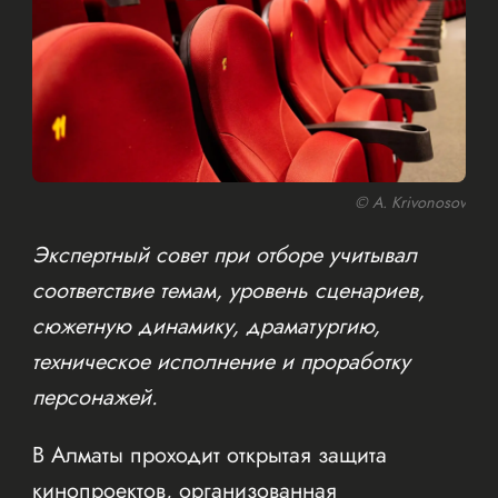
© A. Krivonosov
Экспертный совет при отборе учитывал
соответствие темам, уровень сценариев,
сюжетную динамику, драматургию,
техническое исполнение и проработку
персонажей.
В Алматы проходит открытая защита
кинопроектов, организованная