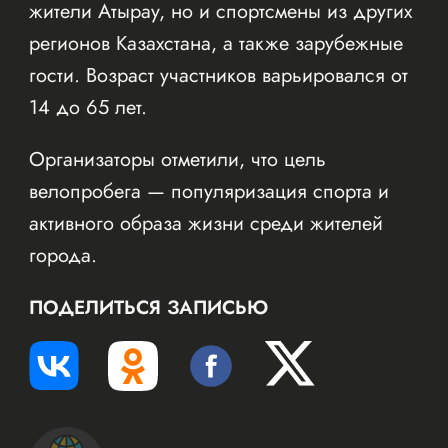
жители Атырау, но и спортсмены из других
регионов Казахстана, а также зарубежные
гости. Возраст участников варьировался от
14 до 65 лет.
Организаторы отметили, что цель
велопробега — популяризация спорта и
активного образа жизни среди жителей
города.
ПОДЕЛИТЬСЯ ЗАПИСЬЮ