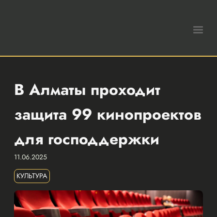
В Алматы проходит
защита 99 кинопроектов
для господдержки
11.06.2025
КУЛЬТУРА