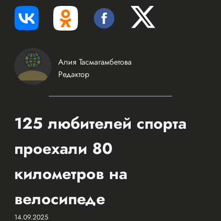
Алия Тасмагамбетова
Редактор
125 любителей спорта
проехали 80
километров на
велосипеде
14.09.2025