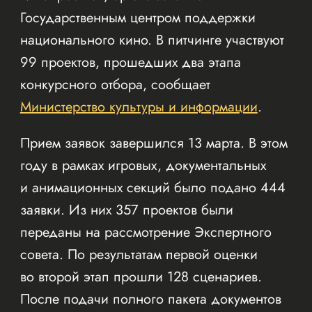
Государственным центром поддержки
национального кино. В питчинге участвуют
99 проектов, прошедших два этапа
конкурсного отбора, сообщает
Министерство культуры и информации
.
Прием заявок завершился 13 марта. В этом
году в рамках игровых, документальных
и анимационных секций было подано 444
заявки. Из них 357 проектов были
переданы на рассмотрение Экспертного
совета. По результатам первой оценки
во второй этап прошли 128 сценариев.
После подачи полного пакета документов