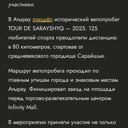
участники.
В Атырау
прошёл
исторический велопробег
TOUR DE SARAYSHYQ — 2025. 125
любителей спорта преодолели дистанцию
в 80 километров, стартовав от
средневекового городища Сарайшык.
Маршрут велопробега проходил по
главным улицам города и знаковым местам
Атырау. Финишировал заезд на площади
перед торгово-развлекательным центром
Infinity Mall.
В мероприятии приняли участие не только