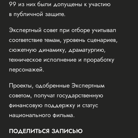
99 из них были допущены к участию
в публичной защите.
Экспертный совет при отборе учитывал
соответствие темам, уровень сценариев,
сюжетную динамику, драматургию,
техническое исполнение и проработку
персонажей.
Проекты, одобренные Экспертным
советом, получат государственную
финансовую поддержку и статус
национального фильма.
ПОДЕЛИТЬСЯ ЗАПИСЬЮ