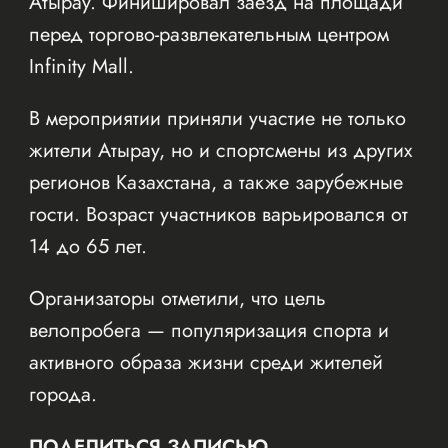
Атырау. Финишировал заезд на площади
перед торгово-развлекательным центром
Infinity Mall.
В мероприятии приняли участие не только
жители Атырау, но и спортсмены из других
регионов Казахстана, а также зарубежные
гости. Возраст участников варьировался от
14 до 65 лет.
Организаторы отметили, что цель
велопробега — популяризация спорта и
активного образа жизни среди жителей
города.
ПОДЕЛИТЬСЯ ЗАПИСЬЮ