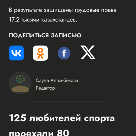
В результате защищены трудовые права
17,2 тысячи казахстанцев.
ПОДЕЛИТЬСЯ ЗАПИСЬЮ
Сауле Алтынбекова
Редактор
125 любителей спорта
проехали 80