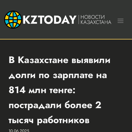
В Казахстане выявили
долги по зарплате на
814 млн тенге:
пострадали более 2
тысяч работников
10.06.2025