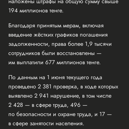
наложены штрафы на общую сумму свыше
194 миллионов тенге.
Благодаря принятым мерам, включая
введение жёстких графиков погашения
задолженности, права более 1,9 тысячи
сотрудников были восстановлены —
им выплатили 677 миллионов тенге.
По данным на 1 июня текущего года
проведено 2 381 проверка, в ходе которых
выявлено 2 941 нарушение, в том числе
2 428 — в сфере труда, 496 —
по безопасности и охране труда, и 17 —
в сфере занятости населения.