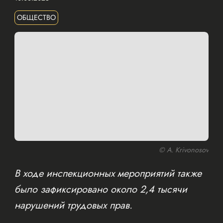
ОБЩЕСТВО
© A. Krivonosov
В ходе инспекционных мероприятий также
было зафиксировано около 2,4 тысячи
нарушений трудовых прав.