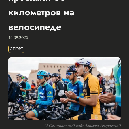
километров на
велосипеде
14.09.2025
СПОРТ
© Официальный сайт Акимата Атырауской