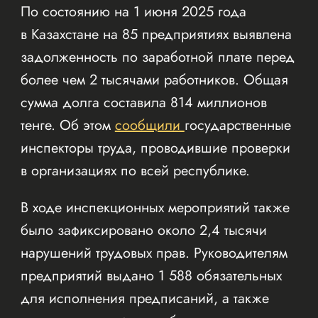
По состоянию на 1 июня 2025 года
в Казахстане на 85 предприятиях выявлена
задолженность по заработной плате перед
более чем 2 тысячами работников. Общая
сумма долга составила 814 миллионов
тенге. Об этом
сообщили
государственные
инспекторы труда, проводившие проверки
в организациях по всей республике.
В ходе инспекционных мероприятий также
было зафиксировано около 2,4 тысячи
нарушений трудовых прав. Руководителям
предприятий выдано 1 588 обязательных
для исполнения предписаний, а также