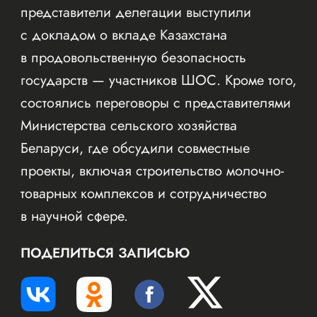
представители делегации выступили
с докладом о вкладе Казахстана
в продовольственную безопасность
государств — участников ШОС. Кроме того,
состоялись переговоры с представителями
Министерства сельского хозяйства
Беларуси, где обсудили совместные
проекты, включая строительство молочно-
товарных комплексов и сотрудничество
в научной сфере.
ПОДЕЛИТЬСЯ ЗАПИСЬЮ