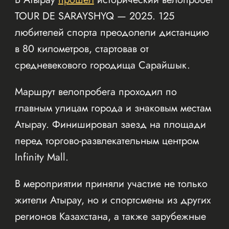
TOUR DE SARAYSHYQ — 2025. 125
любителей спорта преодолели дистанцию
в 80 километров, стартовав от
средневекового городища Сарайшык.
Маршрут велопробега проходил по
главным улицам города и знаковым местам
Атырау. Финишировал заезд на площади
перед торгово-развлекательным центром
Infinity Mall.
В мероприятии приняли участие не только
жители Атырау, но и спортсмены из других
регионов Казахстана, а также зарубежные