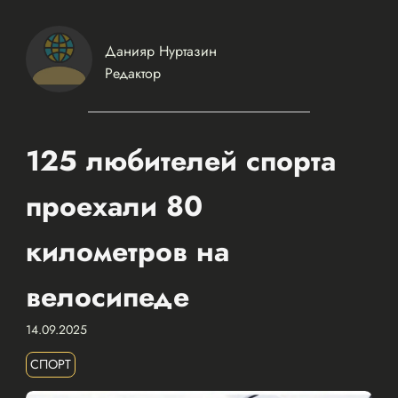
Данияр Нуртазин
Редактор
125 любителей спорта
проехали 80
километров на
велосипеде
14.09.2025
СПОРТ