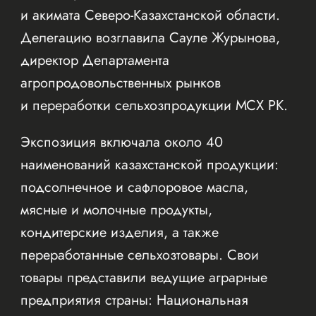
и акимата Северо-Казахстанской области.
Делегацию возглавила Сауле Журынова,
директор Департамента
агропродовольственных рынков
и переработки сельхозпродукции МСХ РК.
Экспозиция включала около 40
наименований казахстанской продукции:
подсолнечное и сафлоровое масла,
мясные и молочные продукты,
кондитерские изделия, а также
переработанные сельхозтовары. Свои
товары представили ведущие аграрные
предприятия страны: Национальная