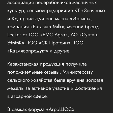
ассоциация переработчиков масличных
культур, сельхозпредприятие КТ «Зенченко
и К», производитель масла «Иртыш»,
компания «Eurasian Milk», мясной бренд
Lecker от ТОО «EMC Agro», АО «Султан-
ЭММК», ТОО «СК Протеин», ТОО
«Казмясопродукт» и другие.
Казахстанская продукция получила
положительные отзывы. Министерству
сельского хозяйства была вручена золотая
медаль за активное участие и достижения
в аграрной сфере.
В рамках форума «АгроШОС»