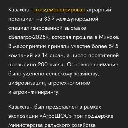
Казахстан
продемонстрировал
аграрный
потенциал на 35-й международной
специализированной выставке
«Белагро-2025», которая прошла в Минске.
В мероприятии приняли участие более 545
компаний из 14 стран, а число посетителей
превысило 200 тысяч. Основное внимание
было уделено сельскому хозяйству,
цифровизации, агротехнологиям
и агроинжинирингу.
Казахстан был представлен в рамках
экспозиции «АгроШОС» при поддержке
Министерства сельского хозяйства