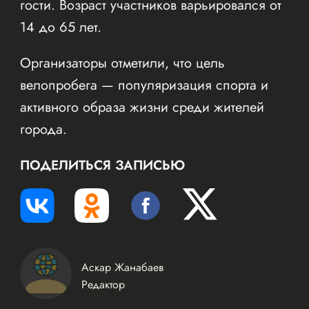
гости. Возраст участников варьировался от
14 до 65 лет.
Организаторы отметили, что цель
велопробега — популяризация спорта и
активного образа жизни среди жителей
города.
ПОДЕЛИТЬСЯ ЗАПИСЬЮ
Аскар Жанабаев
Редактор