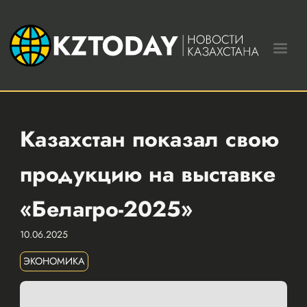
Казахстан показал свою
продукцию на выставке
«Белагро-2025»
10.06.2025
ЭКОНОМИКА