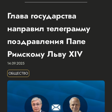
Глава государства
направил телеграмму
поздравления Папе
Римскому Льву XIV
14.09.2025
ОБЩЕСТВО