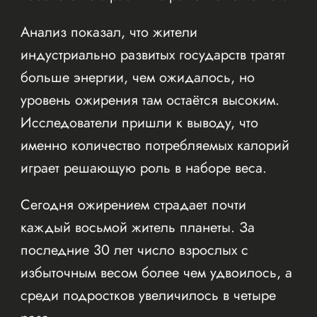
Анализ показал, что жители
индустриально развитых государств тратят
больше энергии, чем ожидалось, но
уровень ожирения там остаётся высоким.
Исследователи пришли к выводу, что
именно количество потребляемых калорий
играет решающую роль в наборе веса.
Сегодня ожирением страдает почти
каждый восьмой житель планеты. За
последние 30 лет число взрослых с
избыточным весом более чем удвоилось, а
среди подростков увеличилось в четыре