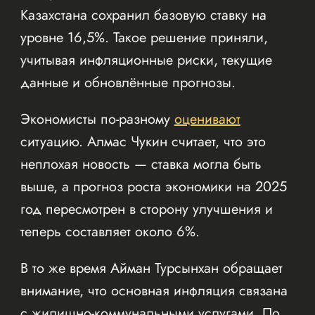
Казахстана сохранил базовую ставку на
уровне 16,5%. Такое решение приняли,
учитывая инфляционные риски, текущие
данные и обновлённые прогнозы.
Экономисты по-разному
оценивают
ситуацию. Алмас Чукин считает, что это
неплохая новость — ставка могла быть
выше, а прогноз роста экономики на 2025
год пересмотрен в сторону улучшения и
теперь составляет около 6%.
В то же время Айман Турсынхан обращает
внимание, что основная инфляция связана
с жилищно-коммунальными услугами. По