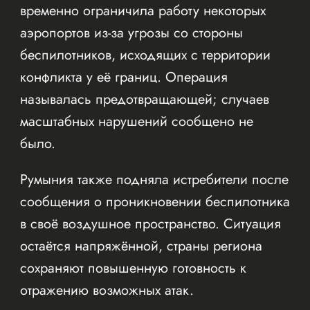
временно ограничила работу некоторых
аэропортов из-за угрозы со стороны
беспилотников, исходящих с территории
конфликта у её границ. Операция
называлась предотвращающей; случаев
масштабных нарушений сообщено не
было.
Румыния также подняла истребители после
сообщения о проникновении беспилотника
в своё воздушное пространство. Ситуация
остаётся напряжённой, страны региона
сохраняют повышенную готовность к
отражению возможных атак.