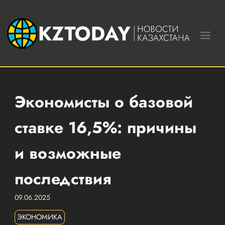
Экономисты о базовой
ставке 16,5%: причины
и возможные
последствия
09.06.2025
ЭКОНОМИКА