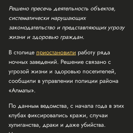
Решено пресечь деятельность объектов,
систематически нарушающих
законодательство и представляющих угрозу
жизни и здоровью граждан.
В столице
приостановили
работу ряда
ночных заведений. Решение связано с
угрозой жизни и здоровью посетителей,
сообщили в управлении полиции района
«Алматы».
По данным ведомства, с начала года в этих
клубах фиксировались кражи, случаи
хулиганства, драки и даже убийства.