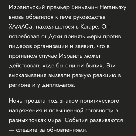
Израильский премьер Биньямин Нетаньяху
вновь обратился к теме руководства
ХАМАСа, находящегося в Катаре. Он
потребовал от Дохи принять меры против
лидеров организации и заявил, что в
противном случае Израиль может
действовать «где бы они ни были». Эти
высказывания вызвали резкую реакцию в
регионе и у дипломатов.
Ночь прошла под знаком политического
напряжения и повышенной готовности в
разных точках мира. События развиваются
— следите за обновлениями.