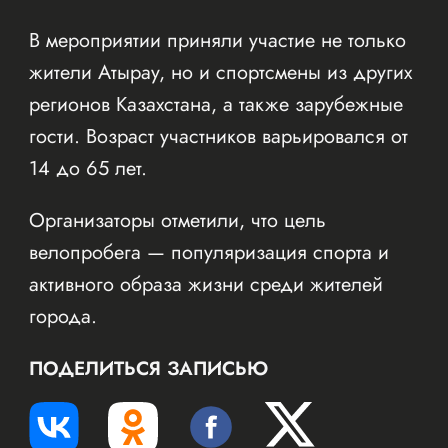
В мероприятии приняли участие не только
жители Атырау, но и спортсмены из других
регионов Казахстана, а также зарубежные
гости. Возраст участников варьировался от
14 до 65 лет.
Организаторы отметили, что цель
велопробега — популяризация спорта и
активного образа жизни среди жителей
города.
ПОДЕЛИТЬСЯ ЗАПИСЬЮ