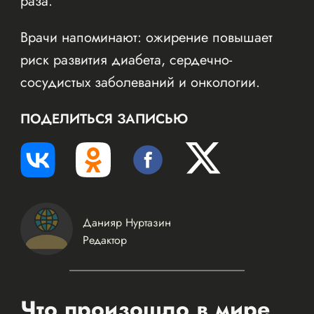
раза.
Врачи напоминают: ожирение повышает
риск развития диабета, сердечно-
сосудистых заболеваний и онкологии.
ПОДЕЛИТЬСЯ ЗАПИСЬЮ
Данияр Нуртазин
Редактор
Что произошло в мире