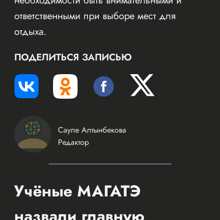
необходимости быть внимательными и
ответственными при выборе мест для
отдыха.
ПОДЕЛИТЬСЯ ЗАПИСЬЮ
Сауле Алтынбекова
Редактор
Учёные МАГАТЭ
назвали главную