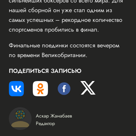
сильнейших боксеров со всего мира. Для
нашей сборной он уже стал одним из
самых успешных – рекордное количество
спортсменов пробились в финал.
Финальные поединки состоятся вечером
по времени Великобритании.
ПОДЕЛИТЬСЯ ЗАПИСЬЮ
Аскар Жанабаев
Редактор