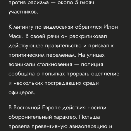
против расизма — около 5 тысяч
участников.
К митингу по видеосвязи обратился Илон
Маск. В своей речи он раскритиковал
действующее правительство и призвал к
политическим переменам. На улицах
возникали столкновения — полиция
сообщала о попытках прорвать оцепление
и нескольких пострадавших среди
офицеров.
В Восточной Европе действия носили
оборонительный характер. Польша
провела превентивную авиаоперацию и