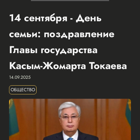
14 сентября - День
семьи: поздравление
Главы государства
Касым-Жомарта Токаева
14.09.2025
ОБЩЕСТВО