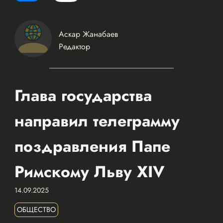
Аскар Жанабаев
Редактор
Глава государства
направил телеграмму
поздравления Папе
Римскому Льву XIV
14.09.2025
ОБЩЕСТВО