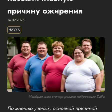
причину ожирения
14.09.2025
НАУКА
Изображение сгенерировано нейросетью Dall-e
По мнению ученых, основной причиной