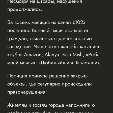
Несмотря на штрафы, нарушения
продолжались.
За восемь месяцев на канал «102»
поступило более 3 тысяч звонков от
граждан, связанных с деятельностью
заведений. Чаще всего жалобы касались
клубов Amazon, Alanya, Kish Mish, «Рыба
моей мечты», «Любимый» и «Панаехали».
Полиция приняла решение закрыть
объекты, где регулярно происходили
правонарушения.
Жителям и гостям города напомнили о