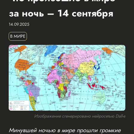
за ночь – 14 сентября
14.09.2025
В МИРЕ
Изображение сгенерировано нейросетью Dall-e
Минувшей ночью в мире прошли громкие