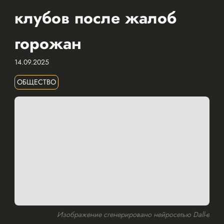
клубов после жалоб
горожан
14.09.2025
ОБЩЕСТВО
Изображение сгенерировано нейросетью Dall-e