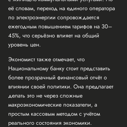
её словам, переход на единого оператора
по электроэнергии сопровождается
ежегодным повышением тарифов на 30–
45%, что серьёзно влияет на общий
уровень цен.
Экономист также отмечает, что
Национальному банку стоит представить
более прозрачный финансовый отчёт о
влиянии своей политики. Она предлагает
делать это не через сложные
макроэкономические показатели, а
простым кассовым методом с учётом
реального состояния экономики.