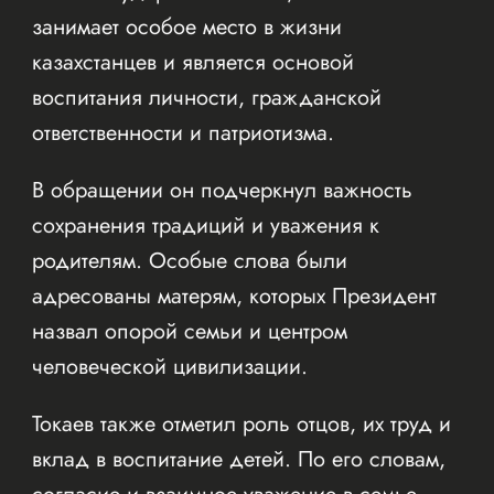
занимает особое место в жизни
казахстанцев и является основой
воспитания личности, гражданской
ответственности и патриотизма.
В обращении он подчеркнул важность
сохранения традиций и уважения к
родителям. Особые слова были
адресованы матерям, которых Президент
назвал опорой семьи и центром
человеческой цивилизации.
Токаев также отметил роль отцов, их труд и
вклад в воспитание детей. По его словам,