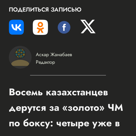
ПОДЕЛИТЬСЯ ЗАПИСЬЮ
Аскар Жанабаев
Редактор
Восемь казахстанцев
дерутся за «золото» ЧМ
по боксу: четыре уже в