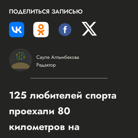
ПОДЕЛИТЬСЯ ЗАПИСЬЮ
Сауле Алтынбекова
Редактор
125 любителей спорта
проехали 80
километров на