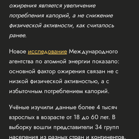
ожирения является увеличение
потребления калорий, а не снижение
физической активности, как считалось
ранее.
Новое
исследование
Международного
агентства по атомной энергии показало:
основной фактор ожирения связан не с
низкой физической активностью, а с
избыточным потреблением калорий.
Учёные изучили данные более 4 тысяч
взрослых в возрасте от 18 до 60 лет. В
выборку вошли представители 34 групп
населения из разных стран и континентов.