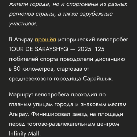
жители города, но и спортсмены из разных
регионов страны, а также зарубежные
участники.
В Атырау
прошёл
исторический велопробег
TOUR DE SARAYSHYQ — 2025. 125
любителей спорта преодолели дистанцию
в 80 километров, стартовав от
средневекового городища Сарайшык.
Маршрут велопробега проходил по
главным улицам города и знаковым местам
Атырау. Финишировал заезд на площади
перед торгово-развлекательным центром
Infinity Mall.