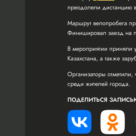
преодолели дистанцию в
Маршрут велопробега пр
Финишировал заезд на пл
В мероприятии приняли у
Казахстана, а также зару
Организаторы отметили, 
среди жителей города.
ПОДЕЛИТЬСЯ ЗАПИСЬ