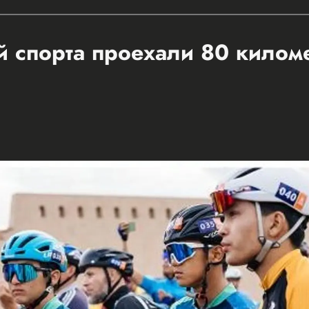
 спорта проехали 80 килом