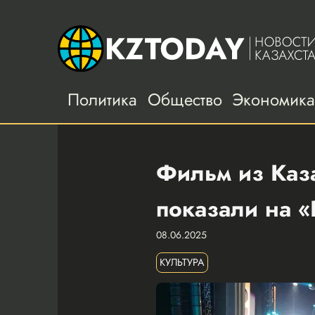
Политика
Общество
Экономик
Фильм из Каза
показали на «
08.06.2025
КУЛЬТУРА