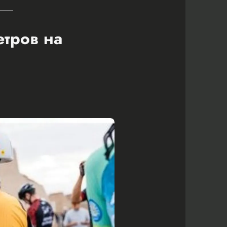
етров на