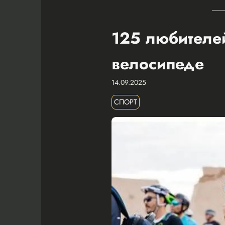
125 любителей
велосипеде
14.09.2025
СПОРТ