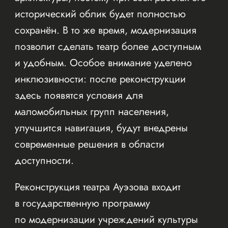
исторический облик будет полностью
сохранён. В то же время, модернизация
позволит сделать театр более доступным
и удобным. Особое внимание уделено
инклюзивности: после реконструкции
здесь появятся условия для
маломобильных групп населения,
улучшится навигация, будут внедрены
современные решения в области
доступности.
Реконструкция театра Ауэзова входит
в государственную программу
по модернизации учреждений культуры