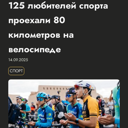
125 любителей спорта
проехали 80
километров на
велосипеде
14.09.2025
СПОРТ