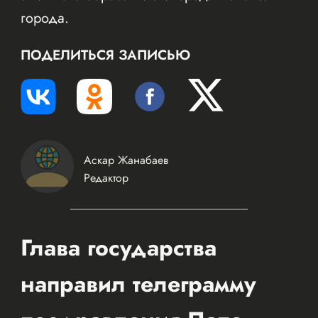
города.
ПОДЕЛИТЬСЯ ЗАПИСЬЮ
Аскар Жанабаев
Редактор
Глава государства
направил телеграмму