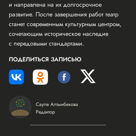
и направлена на их долгосрочное
развитие. После завершения работ театр
станет современным культурным центром,
сочетающим историческое наследие
с передовыми стандартами.
ПОДЕЛИТЬСЯ ЗАПИСЬЮ
Сауле Алтынбекова
Редактор