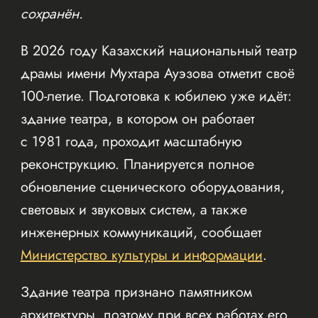
сохранён.
В 2026 году Казахский национальный театр
драмы имени Мухтара Ауэзова отметит своё
100-летие. Подготовка к юбилею уже идёт:
здание театра, в котором он работает
с 1981 года, проходит масштабную
реконструкцию. Планируется полное
обновление сценического оборудования,
световых и звуковых систем, а также
инженерных коммуникаций, сообщает
Министерство культуры и информации
.
Здание театра признано памятником
архитектуры, поэтому при всех работах его