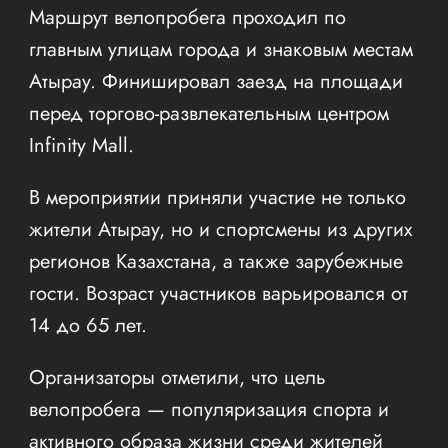
Маршрут велопробега проходил по
главным улицам города и знаковым местам
Атырау. Финишировал заезд на площади
перед торгово-развлекательным центром
Infinity Mall.
В мероприятии приняли участие не только
жители Атырау, но и спортсмены из других
регионов Казахстана, а также зарубежные
гости. Возраст участников варьировался от
14 до 65 лет.
Организаторы отметили, что цель
велопробега — популяризация спорта и
активного образа жизни среди жителей