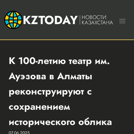
К 100-летию театр им.
Ауэзова в Алматы
реконструируют с
сохранением
исторического облика
07.06.2025