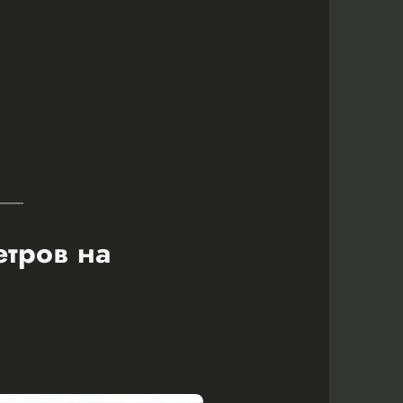
етров на