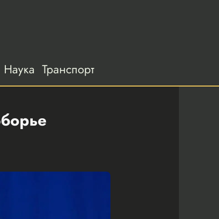
Наука
Транспорт
оборье