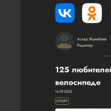
Аскар Жанабаев
Редактор
125 любителей
велосипеде
14.09.2025
СПОРТ