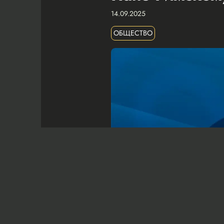
14.09.2025
ОБЩЕСТВО