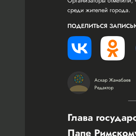
Организаторы отметили, 
среди жителей города.
ПОДЕЛИТЬСЯ ЗАПИСЬ
Аскар Жанабаев
Редактор
Глава государ
Папе Римском