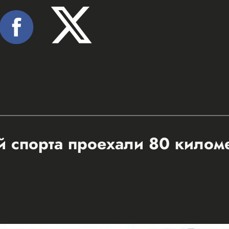
 спорта проехали 80 килом