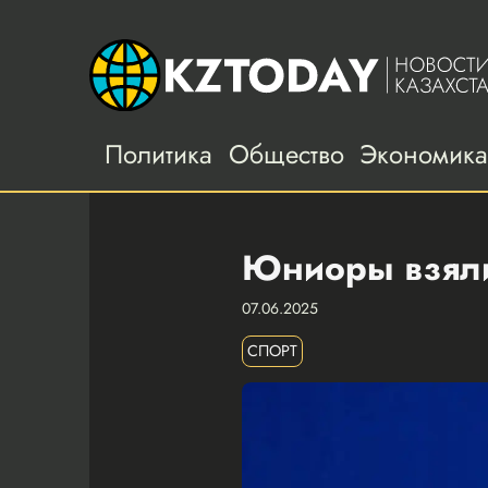
Политика
Общество
Экономик
Юниоры взяли
07.06.2025
СПОРТ