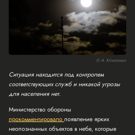
© A. Krivonosov
Ситуация находится под контролем
соответствующих служб и никакой угрозы
для населения нет.
Министерство обороны
прокомментировало
появление ярких
неопознанных объектов в небе, которые