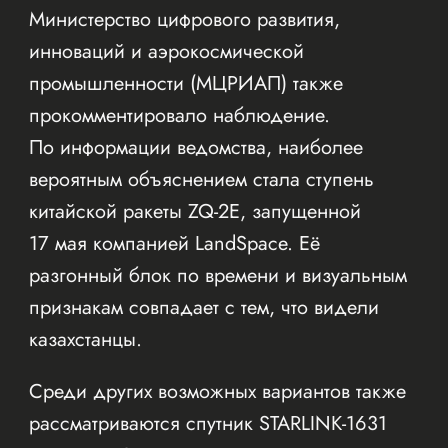
Министерство цифрового развития,
инноваций и аэрокосмической
промышленности (МЦРИАП) также
прокомментировало наблюдение.
По информации ведомства, наиболее
вероятным объяснением стала ступень
китайской ракеты ZQ-2E, запущенной
17 мая компанией LandSpace. Её
разгонный блок по времени и визуальным
признакам совпадает с тем, что видели
казахстанцы.
Среди других возможных вариантов также
рассматриваются спутник STARLINK-1631