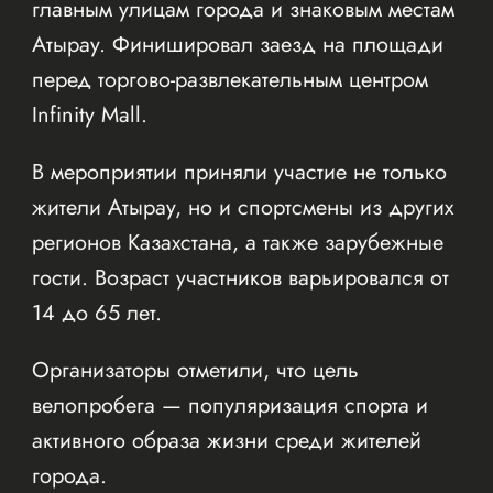
главным улицам города и знаковым местам
Атырау. Финишировал заезд на площади
перед торгово-развлекательным центром
Infinity Mall.
В мероприятии приняли участие не только
жители Атырау, но и спортсмены из других
регионов Казахстана, а также зарубежные
гости. Возраст участников варьировался от
14 до 65 лет.
Организаторы отметили, что цель
велопробега — популяризация спорта и
активного образа жизни среди жителей
города.