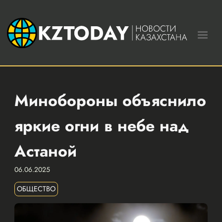
Минобороны объяснило
яркие огни в небе над
Астаной
06.06.2025
ОБЩЕСТВО