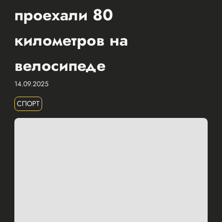
проехали 80
километров на
велосипеде
14.09.2025
СПОРТ