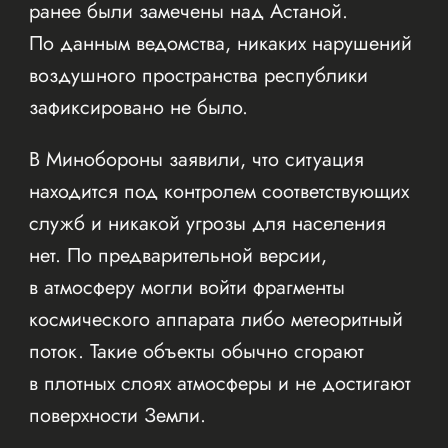
ранее были замечены над Астаной.
По данным ведомства, никаких нарушений
воздушного пространства республики
зафиксировано не было.
В Минобороны заявили, что ситуация
находится под контролем соответствующих
служб и никакой угрозы для населения
нет. По предварительной версии,
в атмосферу могли войти фрагменты
космического аппарата либо метеоритный
поток. Такие объекты обычно сгорают
в плотных слоях атмосферы и не достигают
поверхности Земли.