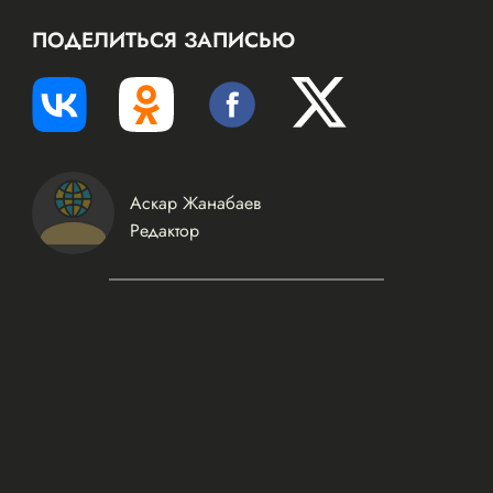
ПОДЕЛИТЬСЯ ЗАПИСЬЮ
Аскар Жанабаев
Редактор