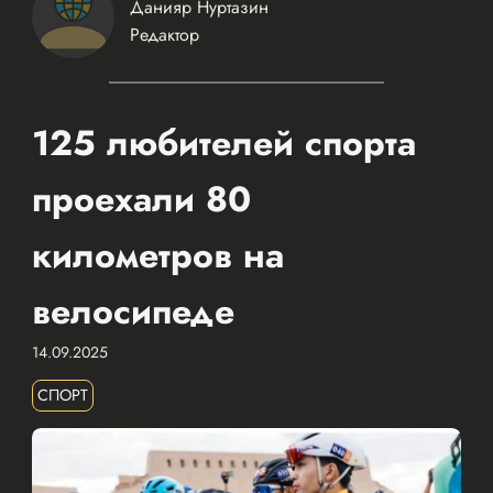
Данияр Нуртазин
Редактор
125 любителей спорта
проехали 80
километров на
велосипеде
14.09.2025
СПОРТ