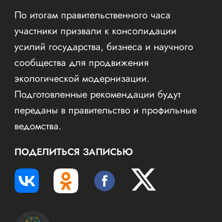
По итогам правительственного часа
участники призвали к консолидации
усилий государства, бизнеса и научного
сообщества для продвижения
экологической модернизации.
Подготовленные рекомендации будут
переданы в правительство и профильные
ведомства.
ПОДЕЛИТЬСЯ ЗАПИСЬЮ