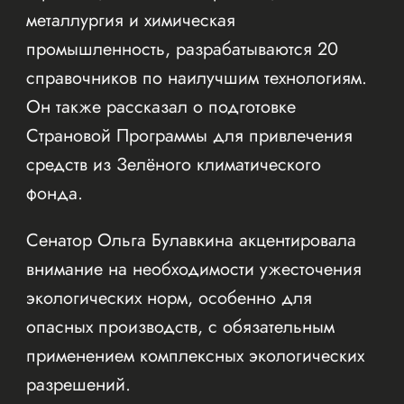
металлургия и химическая
промышленность, разрабатываются 20
справочников по наилучшим технологиям.
Он также рассказал о подготовке
Страновой Программы для привлечения
средств из Зелёного климатического
фонда.
Сенатор Ольга Булавкина акцентировала
внимание на необходимости ужесточения
экологических норм, особенно для
опасных производств, с обязательным
применением комплексных экологических
разрешений.