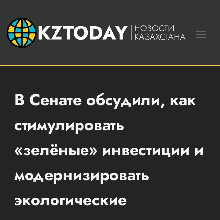
В Сенате обсудили, как
стимулировать
«зелёные» инвестиции и
модернизировать
экологические