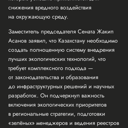
снижения вредного воздействия
на окружающую среду.
Заместитель председателя Сената Жакип
Асанов заявил, что Казахстану необходимо
создать полноценную систему внедрения
лучших экологических технологий, что
требует комплексного подхода —
от законодательства и образования
до инфраструктурных решений и научных
разработок. Он подчеркнул важность
включения экологических приоритетов
в региональные стратегии, подготовки
«зелёных» менеджеров и ведения реестров