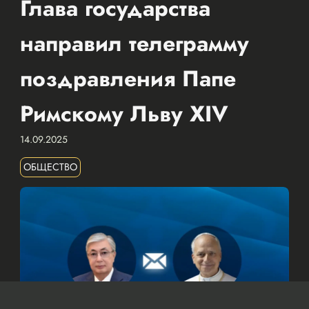
Глава государства
направил телеграмму
поздравления Папе
Римскому Льву XIV
14.09.2025
ОБЩЕСТВО