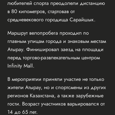
любителей спорта преодолели дистанцию
в 80 километров, стартовав от
средневекового городища Сарайшык.
Маршрут велопробега проходил по
главным улицам города и знаковым местам
Атырау. Финишировал заезд на площади
перед торгово-развлекательным центром
Infinity Mall.
В мероприятии приняли участие не только
жители Атырау, но и спортсмены из других
регионов Казахстана, а также зарубежные
гости. Возраст участников варьировался от
14 до 65 лет.