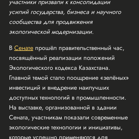
участники призвали к консолидации
усилий государства, бизнеса и научного
сообщества для продвижения
экологической модернизации.
В
Сенате
прошёл правительственный час,
посвящённый реализации положений
Экологического кодекса Казахстана.
Главной темой стало поощрение «зелёных»
инвестиций и внедрение наилучших
доступных технологий в промышленности.
На выставке, организованной в здании
Сената, участникам показали современные
экологические технологии и инициативы,
которые успешно применяются для