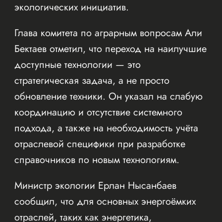
экологических инициатив.
Глава комитета по аграрным вопросам Али
Бектаев отметил, что переход на наилучшие
доступные технологии — это
стратегическая задача, а не просто
обновление техники. Он указал на слабую
координацию и отсутствие системного
подхода, а также на необходимость учёта
отраслевой специфики при разработке
справочников по новым технологиям.
Министр экологии Ерлан Нысанбаев
сообщил, что для основных энергоёмких
отраслей, таких как энергетика,