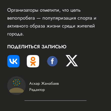
Организаторы отметили, что цель
велопробега — популяризация спорта и
активного образа жизни среди жителей
города.
ПОДЕЛИТЬСЯ ЗАПИСЬЮ
Аскар Жанабаев
Редактор