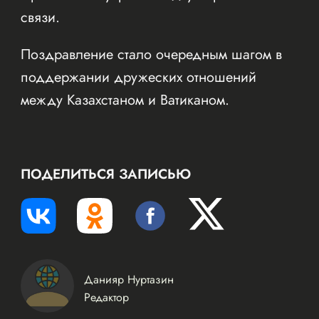
связи.
Поздравление стало очередным шагом в
поддержании дружеских отношений
между Казахстаном и Ватиканом.
ПОДЕЛИТЬСЯ ЗАПИСЬЮ
Данияр Нуртазин
Редактор