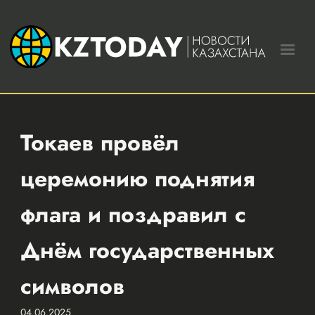
Токаев провёл
церемонию поднятия
флага и поздравил с
Днём государственных
символов
04.06.2025