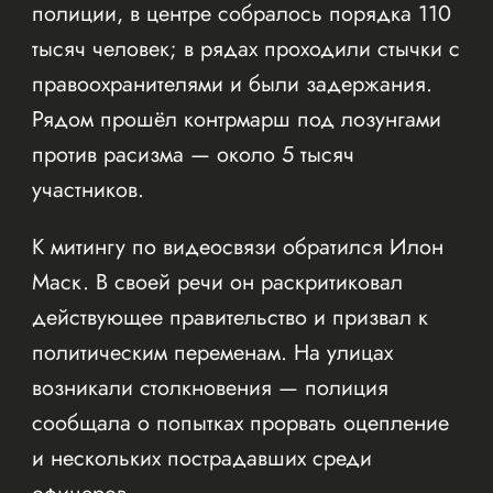
полиции, в центре собралось порядка 110
тысяч человек; в рядах проходили стычки с
правоохранителями и были задержания.
Рядом прошёл контрмарш под лозунгами
против расизма — около 5 тысяч
участников.
К митингу по видеосвязи обратился Илон
Маск. В своей речи он раскритиковал
действующее правительство и призвал к
политическим переменам. На улицах
возникали столкновения — полиция
сообщала о попытках прорвать оцепление
и нескольких пострадавших среди