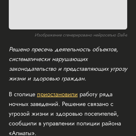
Изображение сгенерировано нейросетью Dall-e
Решено пресечь деятельность объектов,
систематически нарушающих
законодательство и представляющих угрозу
жизни и здоровью граждан.
В столице
приостановили
работу ряда
ночных заведений. Решение связано с
угрозой жизни и здоровью посетителей,
сообщили в управлении полиции района
«Алматы».