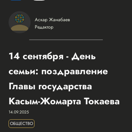
Аскар Жанабаев
Редактор
14 сентября - День
семьи: поздравление
Главы государства
Касым-Жомарта Токаева
14.09.2025
ОБЩЕСТВО