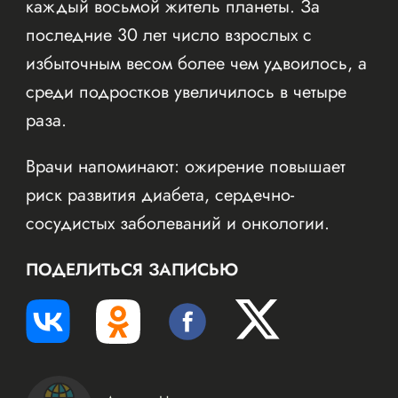
каждый восьмой житель планеты. За
последние 30 лет число взрослых с
избыточным весом более чем удвоилось, а
среди подростков увеличилось в четыре
раза.
Врачи напоминают: ожирение повышает
риск развития диабета, сердечно-
сосудистых заболеваний и онкологии.
ПОДЕЛИТЬСЯ ЗАПИСЬЮ