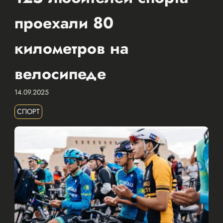
проехали 80
километров на
велосипеде
14.09.2025
СПОРТ