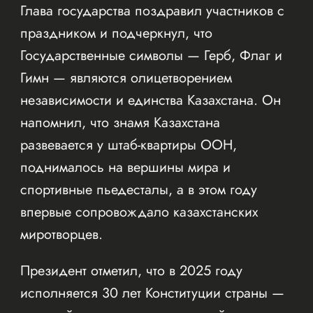
Глава государства поздравил участников с
праздником и подчеркнул, что
Государственные символы — Герб, Флаг и
Гимн — являются олицетворением
независимости и единства Казахстана. Он
напомнил, что знамя Казахстана
развевается у штаб-квартиры ООН,
поднималось на вершины мира и
спортивные пьедесталы, а в этом году
впервые сопровождало казахстанских
миротворцев.
Президент отметил, что в 2025 году
исполняется 30 лет Конституции страны —