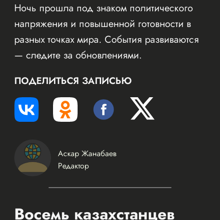
Ночь прошла под знаком политического
напряжения и повышенной готовности в
разных точках мира. События развиваются
— следите за обновлениями.
ПОДЕЛИТЬСЯ ЗАПИСЬЮ
Аскар Жанабаев
Редактор
Восемь казахстанцев