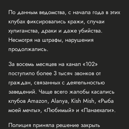
По данным ведомства, с начала года в этих
клубах фиксировались кражи, случаи
хулиганства, драки и даже убийства.
Несмотря на штрафы, нарушения
продолжались.
За восемь месяцев на канал «102»
поступило более 3 тысяч звонков от
граждан, связанных с деятельностью
заведений. Чаще всего жалобы касались
клубов Amazon, Alanya, Kish Mish, «Рыба
моей мечты», «Любимый» и «Панаехали».
Полиция приняла решение закрыть