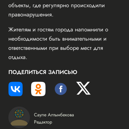
объекты, где регулярно происходили
правонарушения.
Жителям и гостям города напомнили о
необходимости быть внимательными и
ответственными при выборе мест для
отдыха.
ПОДЕЛИТЬСЯ ЗАПИСЬЮ
Сауле Алтынбекова
Редактор