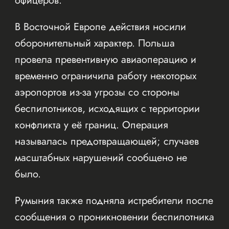
офицеров.
В Восточной Европе действия носили
оборонительный характер. Польша
провела превентивную авиаоперацию и
временно ограничила работу некоторых
аэропортов из-за угрозы со стороны
беспилотников, исходящих с территории
конфликта у её границ. Операция
называлась предотвращающей; случаев
масштабных нарушений сообщено не
было.
Румыния также подняла истребители после
сообщения о проникновении беспилотника