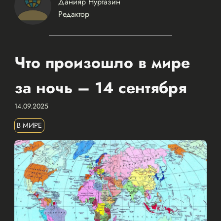
Данияр Нуртазин
Редактор
Что произошло в мире
за ночь – 14 сентября
14.09.2025
В МИРЕ