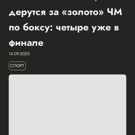
дерутся за «золото» ЧМ
по боксу: четыре уже в
финале
14.09.2025
СПОРТ