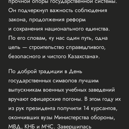
прочной опоры государственной системы.
Он подчеркнул важность соблюдения
закона, продолжения реформ
и сохранения национального единства.
По его словам, «у нас один путь, одна
цель — строительство справедливого,
безопасного и чистого Казахстана».
По доброй традиции в День
государственных символов лучшим
выпускникам военных учебных заведений
вручают офицерские погоны. В этом году их
из рук президента получили 14 курсантов,
окончивших вузы Министерства обороны,
МВД, КНБ и МЧС. Завершилась