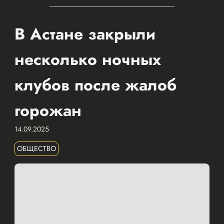
В Астане закрыли
несколько ночных
клубов после жалоб
горожан
14.09.2025
ОБЩЕСТВО