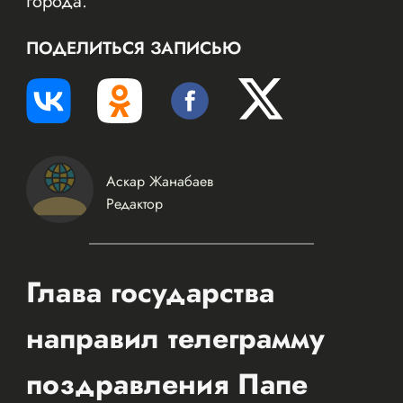
города.
ПОДЕЛИТЬСЯ ЗАПИСЬЮ
Аскар Жанабаев
Редактор
Глава государства
направил телеграмму
поздравления Папе