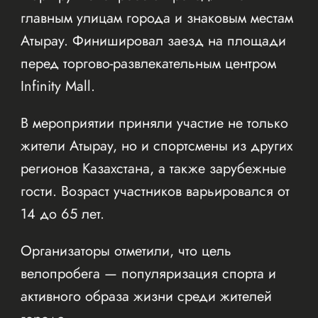
главным улицам города и знаковым местам
Атырау. Финишировал заезд на площади
перед торгово-развлекательным центром
Infinity Mall.
В мероприятии приняли участие не только
жители Атырау, но и спортсмены из других
регионов Казахстана, а также зарубежные
гости. Возраст участников варьировался от
14 до 65 лет.
Организаторы отметили, что цель
велопробега — популяризация спорта и
активного образа жизни среди жителей