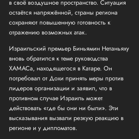
в своё воздушное пространство. Ситуация
остаётся напряжённой, страны региона
сохраняют повышенную готовность к
отражению возможных атак.
Израильский премьер Биньямин Нетаньяху
вновь обратился к теме руководства
ХАМАСа, находящегося в Катаре. Он
потребовал от Дохи принять меры против
лидеров организации и заявил, что в
противном случае Израиль может
действовать «где бы они ни были». Эти
высказывания вызвали резкую реакцию в
регионе и у дипломатов.