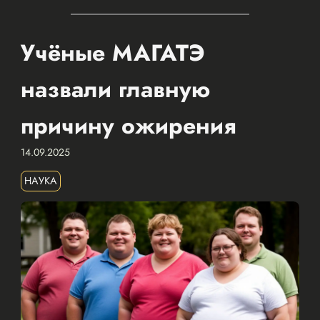
Учёные МАГАТЭ
назвали главную
причину ожирения
14.09.2025
НАУКА