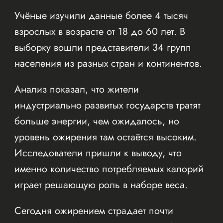
Учёные изучили данные более 4 тысяч
взрослых в возрасте от 18 до 60 лет. В
выборку вошли представители 34 групп
населения из разных стран и континентов.
Анализ показал, что жители
индустриально развитых государств тратят
больше энергии, чем ожидалось, но
уровень ожирения там остаётся высоким.
Исследователи пришли к выводу, что
именно количество потребляемых калорий
играет решающую роль в наборе веса.
Сегодня ожирением страдает почти