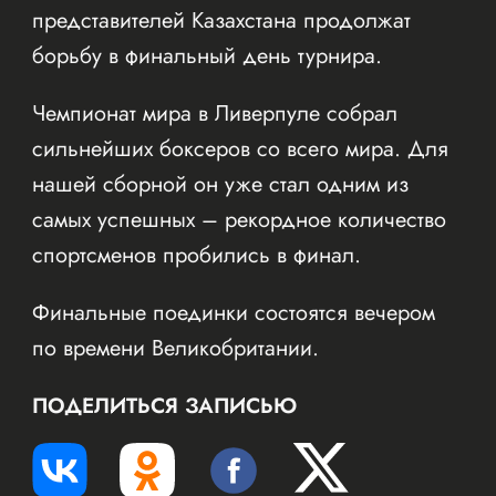
представителей Казахстана продолжат
борьбу в финальный день турнира.
Чемпионат мира в Ливерпуле собрал
сильнейших боксеров со всего мира. Для
нашей сборной он уже стал одним из
самых успешных – рекордное количество
спортсменов пробились в финал.
Финальные поединки состоятся вечером
по времени Великобритании.
ПОДЕЛИТЬСЯ ЗАПИСЬЮ