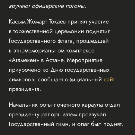
вручают офицерские погоны.
Касым-Жомарт Токаев принял участие
в торжественной церемонии поднятия
Государственного флага, прошедшей
в этномемориальном комплексе
«Атамекен» в Астане. Мероприятие
приурочено ко Дню государственных
символов, сообщает официальный
сайт
президента.
Начальник роты почетного караула отдал
президенту рапорт, затем прозвучал
Государственный гимн, и флаг был поднят.