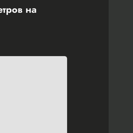
етров на