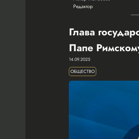
Редактор
Глава государ
Папе Римском
14.09.2025
ОБЩЕСТВО