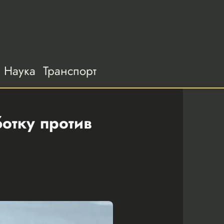
Наука
Транспорт
отку против