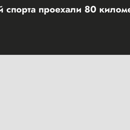
 спорта проехали 80 килом