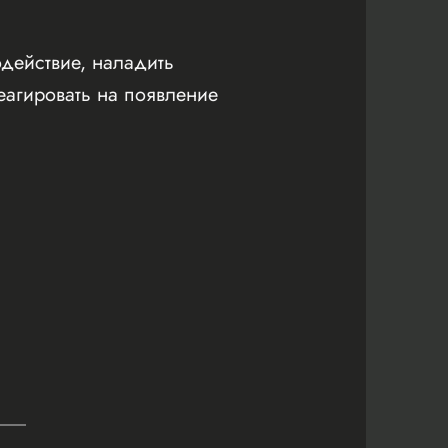
действие, наладить
агировать на появление