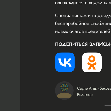
ознакомился с ходом ка
Специалистам и подрядч
бесперебойное снабжени
новых очагов вредителей
ПОДЕЛИТЬСЯ ЗАПИСЬ
Сауле Алтынбеков
Редактор