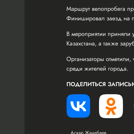
Маршрут велопробега пр
Финишировал заезд на пл
В мероприятии приняли у
Казахстана, а также зару
Организаторы отметили, 
среди жителей города.
ПОДЕЛИТЬСЯ ЗАПИСЬ
Аскар Жанабаев