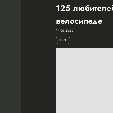
125 любителей
велосипеде
14.09.2025
СПОРТ